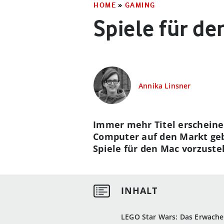
HOME
»
GAMING
Spiele für de
Annika Linsner
Immer mehr Titel erscheine
Computer auf den Markt gebr
Spiele für den Mac vorzustel
LEGO Star Wars: Das Erwache