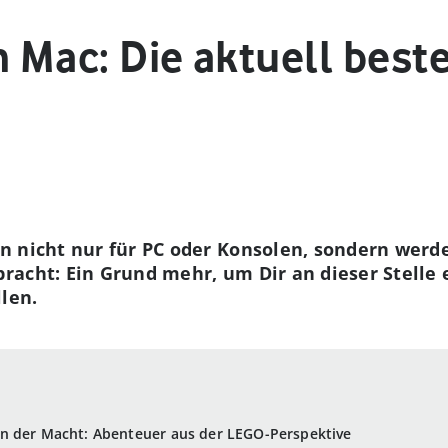
n Mac: Die aktuell beste
n nicht nur für PC oder Konsolen, sondern werde
acht: Ein Grund mehr, um Dir an dieser Stelle 
len.
n der Macht: Abenteuer aus der LEGO-Perspektive