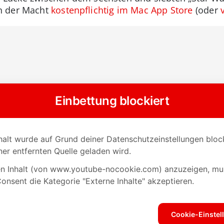
n der Macht
kostenpflichtig im Mac App Store
(oder