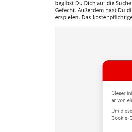
begibst Du Dich auf die Suche
Gefecht. Außerdem hast Du die
erspielen. Das kostenpflichti