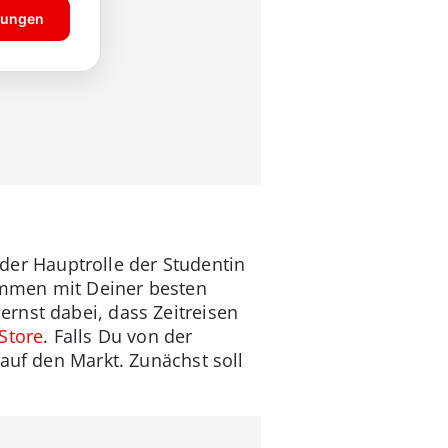
n der Hauptrolle der Studentin
sammen mit Deiner besten
rnst dabei, dass Zeitreisen
Store
. Falls Du von der
auf den Markt. Zunächst soll