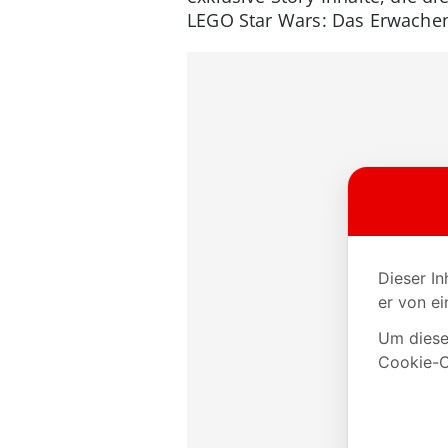
LEGO Star Wars: Das Erwache