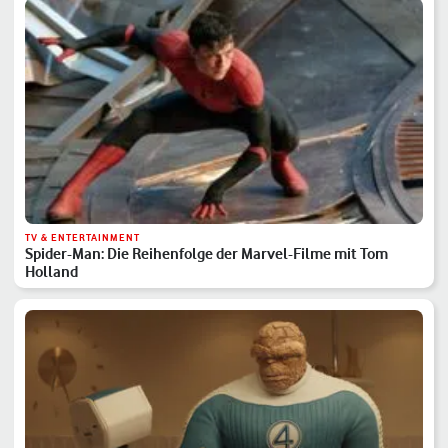
TV & ENTERTAINMENT
Spider-Man: Die Reihenfolge der Marvel-Filme mit Tom
Holland