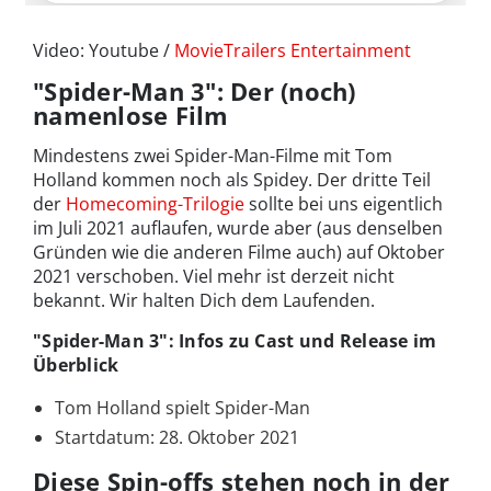
Video: Youtube /
MovieTrailers Entertainment
"Spider-Man 3": Der (noch)
namenlose Film
Mindestens zwei Spider-Man-Filme mit Tom
Holland kommen noch als Spidey. Der dritte Teil
der
Homecoming-Trilogie
sollte bei uns eigentlich
im Juli 2021 auflaufen, wurde aber (aus denselben
Gründen wie die anderen Filme auch) auf Oktober
2021 verschoben. Viel mehr ist derzeit nicht
bekannt. Wir halten Dich dem Laufenden.
"Spider-Man 3": Infos zu Cast und Release im
Überblick
Tom Holland spielt Spider-Man
Startdatum: 28. Oktober 2021
Diese Spin-offs stehen noch in der