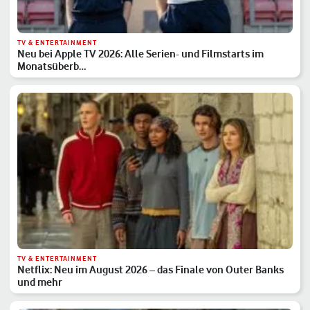
TV & ENTERTAINMENT
Neu bei Apple TV 2026: Alle Serien- und Filmstarts im
Monatsüberb…
TV & ENTERTAINMENT
Netflix: Neu im August 2026 – das Finale von Outer Banks
und mehr