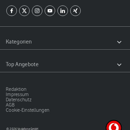
Kategorien
Top Angebote
Redaktion
Impressum
Datenschutz
AGB
Cookie-Einstellungen
© 2026 Vodafone GmbH