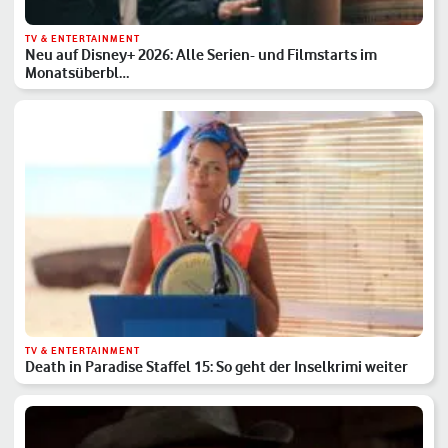
TV & ENTERTAINMENT
Neu auf Disney+ 2026: Alle Serien- und Filmstarts im
Monatsüberbl…
TV & ENTERTAINMENT
Death in Paradise Staffel 15: So geht der Inselkrimi weiter