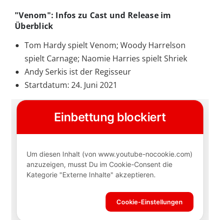
"Venom": Infos zu Cast und Release im
Überblick
Tom Hardy spielt Venom; Woody Harrelson
spielt Carnage; Naomie Harries spielt Shriek
Andy Serkis ist der Regisseur
Startdatum: 24. Juni 2021