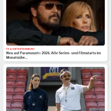
TV & ENTERTAINMENT
Neu auf Paramount+ 2026: Alle Serien- und Filmstarts im
Monatsübe…