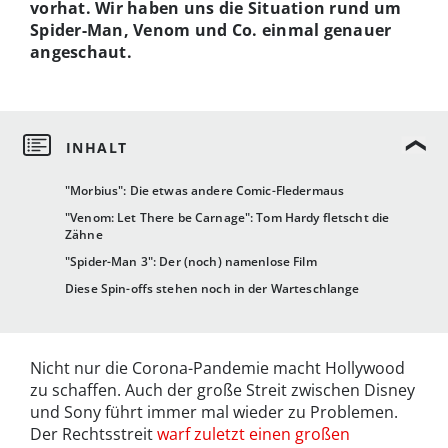
vorhat. Wir haben uns die Situation rund um
Spider-Man, Venom und Co. einmal genauer
angeschaut.
"Morbius": Die etwas andere Comic-Fledermaus
"Venom: Let There be Carnage": Tom Hardy fletscht die
Zähne
"Spider-Man 3": Der (noch) namenlose Film
Diese Spin-offs stehen noch in der Warteschlange
Nicht nur die Corona-Pandemie macht Hollywood
zu schaffen. Auch der große Streit zwischen Disney
und Sony führt immer mal wieder zu Problemen.
Der Rechtsstreit
warf zuletzt einen großen