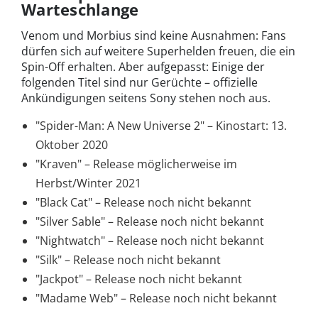
Warteschlange
Venom und Morbius sind keine Ausnahmen: Fans
dürfen sich auf weitere Superhelden freuen, die ein
Spin-Off erhalten. Aber aufgepasst: Einige der
folgenden Titel sind nur Gerüchte – offizielle
Ankündigungen seitens Sony stehen noch aus.
"Spider-Man: A New Universe 2" – Kinostart: 13.
Oktober 2020
"Kraven" – Release möglicherweise im
Herbst/Winter 2021
"Black Cat" – Release noch nicht bekannt
"Silver Sable" – Release noch nicht bekannt
"Nightwatch" – Release noch nicht bekannt
"Silk" – Release noch nicht bekannt
"Jackpot" – Release noch nicht bekannt
"Madame Web" – Release noch nicht bekannt