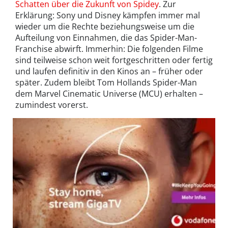
Schatten über die Zukunft von Spidey
. Zur
Erklärung: Sony und Disney kämpfen immer mal
wieder um die Rechte beziehungsweise um die
Aufteilung von Einnahmen, die das Spider-Man-
Franchise abwirft. Immerhin: Die folgenden Filme
sind teilweise schon weit fortgeschritten oder fertig
und laufen definitiv in den Kinos an – früher oder
später. Zudem bleibt Tom Hollands Spider-Man
dem Marvel Cinematic Universe (MCU) erhalten –
zumindest vorerst.