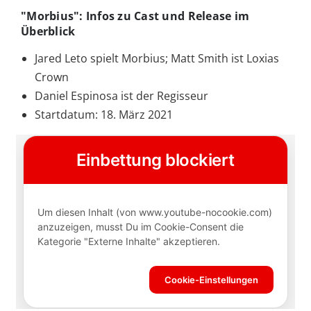
"Morbius": Infos zu Cast und Release im
Überblick
Jared Leto spielt Morbius; Matt Smith ist Loxias
Crown
Daniel Espinosa ist der Regisseur
Startdatum: 18. März 2021