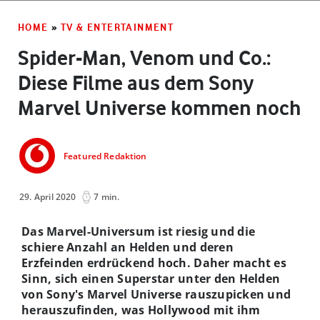
HOME
»
TV & ENTERTAINMENT
Spider-Man, Venom und Co.:
Diese Filme aus dem Sony
Marvel Universe kommen noch
Featured Redaktion
29. April 2020
7 min.
Das Marvel-Universum ist riesig und die
schiere Anzahl an Helden und deren
Erzfeinden erdrückend hoch. Daher macht es
Sinn, sich einen Superstar unter den Helden
von Sony's Marvel Universe rauszupicken und
herauszufinden, was Hollywood mit ihm