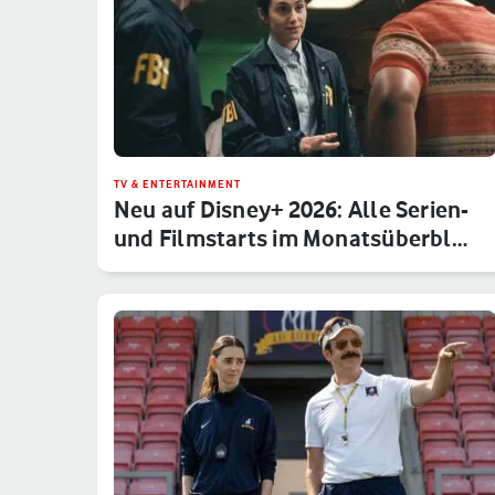
TV & ENTERTAINMENT
Neu auf Disney+ 2026: Alle Serien-
und Filmstarts im Monatsüberbl…