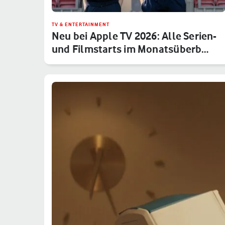
TV & ENTERTAINMENT
Neu bei Apple TV 2026: Alle Serien-
und Filmstarts im Monatsüberb…