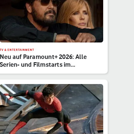
TV & ENTERTAINMENT
Neu auf Paramount+ 2026: Alle
Serien- und Filmstarts im
Monatsübe…