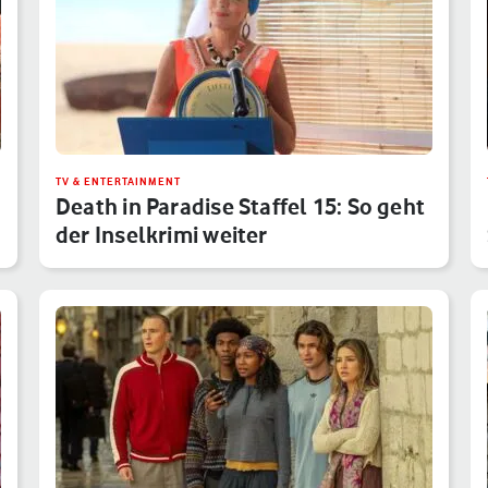
TV & ENTERTAINMENT
Death in Paradise Staffel 15: So geht
der Inselkrimi weiter