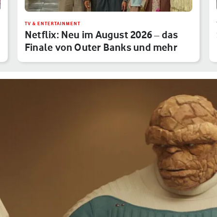
TV & ENTERTAINMENT
Netflix: Neu im August 2026 – das
Finale von Outer Banks und mehr