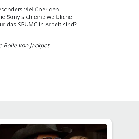
sonders viel über den
die Sony sich eine weibliche
für das SPUMC in Arbeit sind?
 Rolle von Jackpot