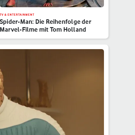
TV & ENTERTAINMENT
Spider-Man: Die Reihenfolge der
Marvel-Filme mit Tom Holland