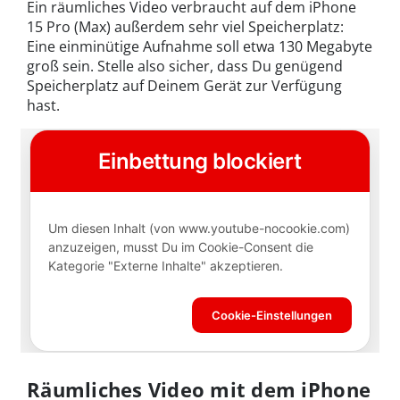
Ein räumliches Video verbraucht auf dem iPhone
15 Pro (Max) außerdem sehr viel Speicherplatz:
Eine einminütige Aufnahme soll etwa 130 Megabyte
groß sein. Stelle also sicher, dass Du genügend
Speicherplatz auf Deinem Gerät zur Verfügung
hast.
Räumliches Video mit dem iPhone