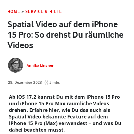
HOME
»
SERVICE & HILFE
Spatial Video auf dem iPhone
15 Pro: So drehst Du räumliche
Videos
Annika Linsner
28. Dezember 2023
5 min.
Ab iOS 17.2 kannst Du mit dem iPhone 15 Pro
und iPhone 15 Pro Max räumliche Videos
drehen. Erfahre hier, wie Du das auch als
Spatial Video bekannte Feature auf dem
iPhone 15 Pro (Max) verwendest – und was Du
dabei beachten musst.