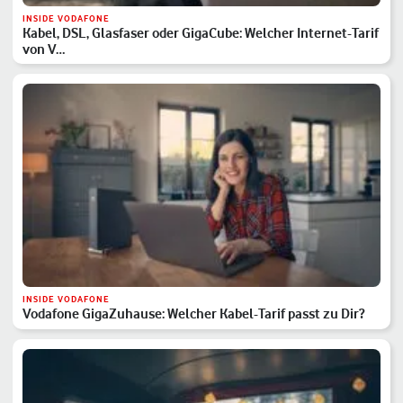
INSIDE VODAFONE
Kabel, DSL, Glasfaser oder GigaCube: Welcher Internet-Tarif
von V…
INSIDE VODAFONE
Vodafone GigaZuhause: Welcher Kabel-Tarif passt zu Dir?