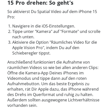
15 Pro drehen: So geht’s
So aktivierst Du Spatial Video auf dem iPhone 15
Pro:
Navigiere in die iOS-Einstellungen.
Tippe unter "Kamera" auf "Formate" und scrolle
nach unten.
Aktiviere die Option "Räumliches Video für die
Apple Vision Pro", indem Du auf den
Schieberegler tippst.
Anschließend funktioniert die Aufnahme von
räumlichen Videos so wie bei allen anderen Clips:
Öffne die Kamera-App Deines iPhones im
Videomodus und tippe dann auf den roten
Aufnahmebutton. Um das beste Ergebnis zu
erhalten, rät Dir Apple dazu, das iPhone während
des Drehs im Querformat und ruhig zu halten.
Außerdem sollten ausgewogene Lichtverhältnisse
vorhanden sein.