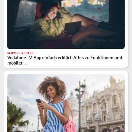
SERVICE & HILFE
Vodafone TV-App einfach erklärt: Alles zu Funktionen und
mobiler …