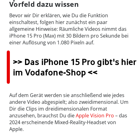
Vorfeld dazu wissen
Bevor wir Dir erklären, wie Du die Funktion
einschaltest, folgen hier zunächst ein paar
allgemeine Hinweise: Räumliche Videos nimmt das
iPhone 15 Pro (Max) mit 30 Bildern pro Sekunde bei
einer Auflösung von 1.080 Pixeln auf.
>> Das iPhone 15 Pro gibt's hier
im Vodafone-Shop <<
Auf dem Gerät werden sie anschließend wie jedes
andere Video abgespielt; also zweidimensional. Um
Dir die Clips im dreidimensionalen Format
anzusehen, brauchst Du die
Apple Vision Pro
– das
2024 erscheinende Mixed-Reality-Headset von
Apple.