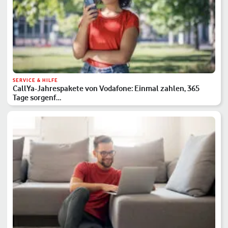
SERVICE & HILFE
CallYa-Jahrespakete von Vodafone: Einmal zahlen, 365
Tage sorgenf…