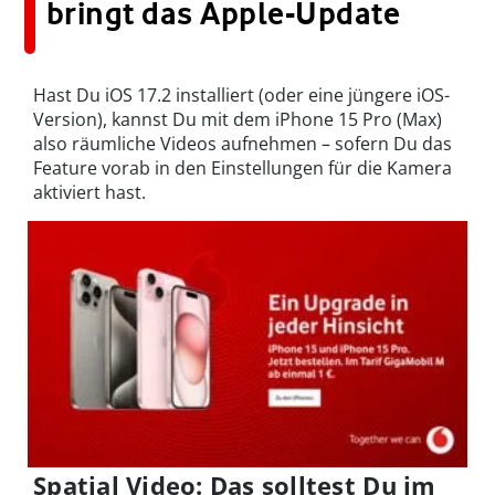
bringt das Apple-Update
Hast Du iOS 17.2 installiert (oder eine jüngere iOS-
Version), kannst Du mit dem iPhone 15 Pro (Max)
also räumliche Videos aufnehmen – sofern Du das
Feature vorab in den Einstellungen für die Kamera
aktiviert hast.
Spatial Video: Das solltest Du im