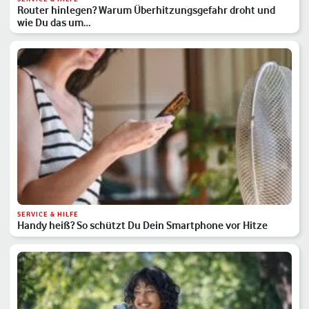
Router hinlegen? Warum Überhitzungsgefahr droht und
wie Du das um…
SERVICE & HILFE
Handy heiß? So schützt Du Dein Smartphone vor Hitze