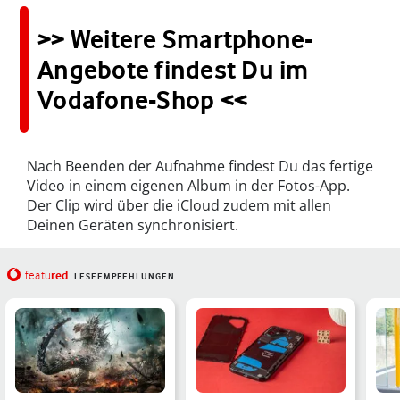
>> Weitere Smartphone-
Angebote findest Du im
Vodafone-Shop <<
Nach Beenden der Aufnahme findest Du das fertige
Video in einem eigenen Album in der Fotos-App.
Der Clip wird über die iCloud zudem mit allen
Deinen Geräten synchronisiert.
red
featu
LESEEMPFEHLUNGEN