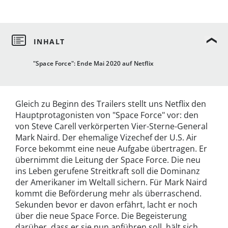
"Space Force": Ende Mai 2020 auf Netflix
Gleich zu Beginn des Trailers stellt uns Netflix den
Hauptprotagonisten von "Space Force" vor: den
von Steve Carell verkörperten Vier-Sterne-General
Mark Naird. Der ehemalige Vizechef der U.S. Air
Force bekommt eine neue Aufgabe übertragen. Er
übernimmt die Leitung der Space Force. Die neu
ins Leben gerufene Streitkraft soll die Dominanz
der Amerikaner im Weltall sichern. Für Mark Naird
kommt die Beförderung mehr als überraschend.
Sekunden bevor er davon erfährt, lacht er noch
über die neue Space Force. Die Begeisterung
darüber, dass er sie nun anführen soll, hält sich