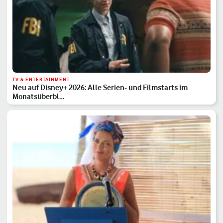
TV & ENTERTAINMENT
Neu auf Disney+ 2026: Alle Serien- und Filmstarts im
Monatsüberbl…