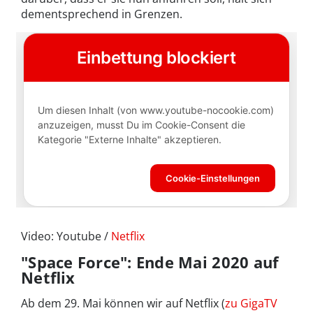
dementsprechend in Grenzen.
Video: Youtube /
Netflix
"Space Force": Ende Mai 2020 auf
Netflix
Ab dem 29. Mai können wir auf Netflix (
zu GigaTV