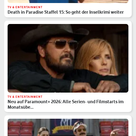
TV & ENTERTAINMENT
Death in Paradise Staffel 15: So geht der Inselkrimi weiter
TV & ENTERTAINMENT
Neu auf Paramount+ 2026: Alle Serien- und Filmstarts im
Monatsübe…