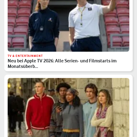
TV & ENTERTAINMENT
Neu bei Apple TV 2026: Alle Serien- und Filmstarts im
Monatsüberb…