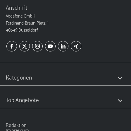
Anschrift
Vodafone GmbH
Ferdinand-Braun-Platz 1
40549 Düsseldorf
Kategorien
Top Angebote
Redaktion
Impressum