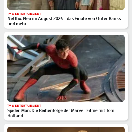
TV & ENTERTAINMENT
Netflix: Neu im August 2026 – das Finale von Outer Banks
und mehr
TV & ENTERTAINMENT
Spider-Man: Die Reihenfolge der Marvel-Filme mit Tom
Holland