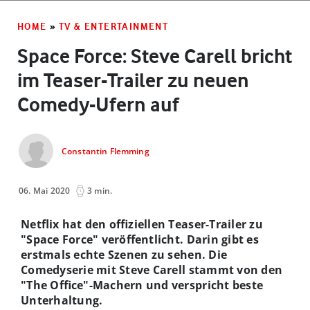
HOME
»
TV & ENTERTAINMENT
Space Force: Steve Carell bricht
im Teaser-Trailer zu neuen
Comedy-Ufern auf
Constantin Flemming
06. Mai 2020
3 min.
Netflix hat den offiziellen Teaser-Trailer zu
"Space Force" veröffentlicht. Darin gibt es
erstmals echte Szenen zu sehen. Die
Comedyserie mit Steve Carell stammt von den
"The Office"-Machern und verspricht beste
Unterhaltung.