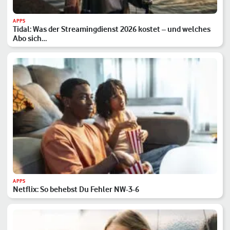
APPS
Tidal: Was der Streamingdienst 2026 kostet – und welches
Abo sich…
APPS
Netflix: So behebst Du Fehler NW-3-6