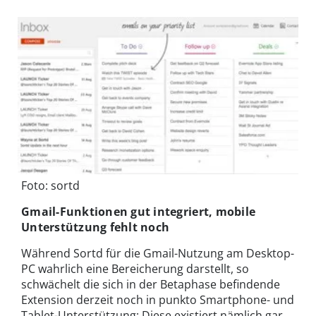
Foto: sortd
Gmail-Funktionen gut integriert, mobile
Unterstützung fehlt noch
Während Sortd für die Gmail-Nutzung am Desktop-
PC wahrlich eine Bereicherung darstellt, so
schwächelt die sich in der Betaphase befindende
Extension derzeit noch in punkto Smartphone- und
Tablet-Unterstützung: Diese existiert nämlich gar