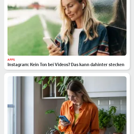
APPS
Instagram: Kein Ton bei Videos? Das kann dahinter stecken