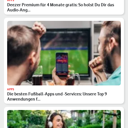
APPS
Deezer Premium für 4 Monate gratis: So holst Du Dir das
Audio-Ang…
APPS
Die besten Fußball-Apps und -Services: Unsere Top 9
Anwendungen f…