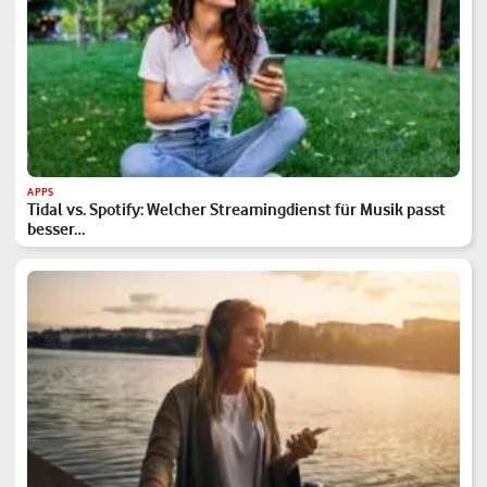
APPS
Tidal vs. Spotify: Welcher Streamingdienst für Musik passt
besser…