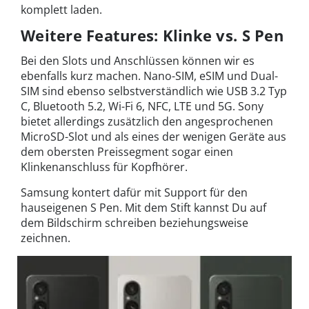
komplett laden.
Weitere Features: Klinke vs. S Pen
Bei den Slots und Anschlüssen können wir es
ebenfalls kurz machen. Nano-SIM, eSIM und Dual-
SIM sind ebenso selbstverständlich wie USB 3.2 Typ
C, Bluetooth 5.2, Wi-Fi 6, NFC, LTE und 5G. Sony
bietet allerdings zusätzlich den angesprochenen
MicroSD-Slot und als eines der wenigen Geräte aus
dem obersten Preissegment sogar einen
Klinkenanschluss für Kopfhörer.
Samsung kontert dafür mit Support für den
hauseigenen S Pen. Mit dem Stift kannst Du auf
dem Bildschirm schreiben beziehungsweise
zeichnen.