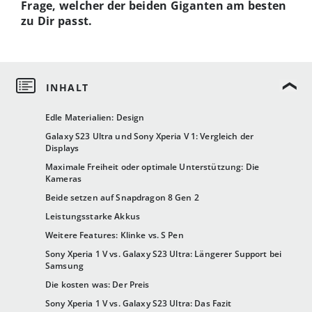
Frage, welcher der beiden Giganten am besten
zu Dir passt.
Edle Materialien: Design
Galaxy S23 Ultra und Sony Xperia V 1: Vergleich der
Displays
Maximale Freiheit oder optimale Unterstützung: Die
Kameras
Beide setzen auf Snapdragon 8 Gen 2
Leistungsstarke Akkus
Weitere Features: Klinke vs. S Pen
Sony Xperia 1 V vs. Galaxy S23 Ultra: Längerer Support bei
Samsung
Die kosten was: Der Preis
Sony Xperia 1 V vs. Galaxy S23 Ultra: Das Fazit