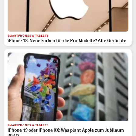
SMARTPHONES & TABLETS
iPhone 18: Neue Farben für die Pro-Modelle? Alle Gerüchte
SMARTPHONES & TABLETS
iPhone 19 oder iPhone XX: Was plant Apple zum Jubiläum
2027?