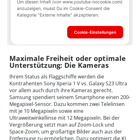
Maximale Freiheit oder optimale
Unterstützung: Die Kameras
Ihrem Status als Flaggschiffe werden die
Kontrahenten Sony Xperia 1 V vs. Galaxy S23 Ultra
vor allem auch durch ihre Kameras gerecht.
Samsung spendiert seinem Smartphone einen 200-
Megapixel-Sensor. Dazu kommen zwei Telelinsen
mit je 10 Megapixeln sowie eine
Ultraweitwinkellinse mit 12 Megapixeln. Bei der
Vergrößerung setzt man auf Zoom-Lock und
Space-Zoom, um großartige Bilder auch aus der
Entfernung zu ermöglichen. Dazu optimiert die KI