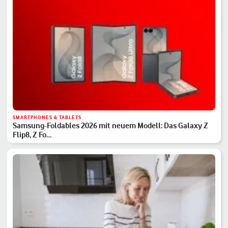
SMARTPHONES & TABLETS
Samsung-Foldables 2026 mit neuem Modell: Das Galaxy Z
Flip8, Z Fo…