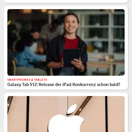
SMARTPHONES & TABLETS
Galaxy Tab S12: Release der iPad-Konkurrenz schon bald?