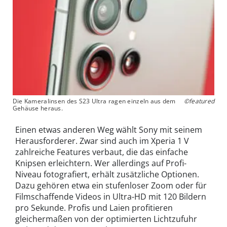
Die Kameralinsen des S23 Ultra ragen einzeln aus dem
©featured
Gehäuse heraus.
Einen etwas anderen Weg wählt Sony mit seinem
Herausforderer. Zwar sind auch im Xperia 1 V
zahlreiche Features verbaut, die das einfache
Knipsen erleichtern. Wer allerdings auf Profi-
Niveau fotografiert, erhält zusätzliche Optionen.
Dazu gehören etwa ein stufenloser Zoom oder für
Filmschaffende Videos in Ultra-HD mit 120 Bildern
pro Sekunde. Profis und Laien profitieren
gleichermaßen von der optimierten Lichtzufuhr