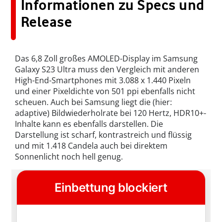
Informationen zu Specs und
Release
Das 6,8 Zoll großes AMOLED-Display im Samsung
Galaxy S23 Ultra muss den Vergleich mit anderen
High-End-Smartphones mit 3.088 x 1.440 Pixeln
und einer Pixeldichte von 501 ppi ebenfalls nicht
scheuen. Auch bei Samsung liegt die (hier:
adaptive) Bildwiederholrate bei 120 Hertz, HDR10+-
Inhalte kann es ebenfalls darstellen. Die
Darstellung ist scharf, kontrastreich und flüssig
und mit 1.418 Candela auch bei direktem
Sonnenlicht noch hell genug.