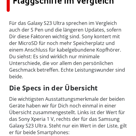
Flaggschiffe im Vergleich
Für das Galaxy S23 Ultra sprechen im Vergleich
auch der S Pen und die längeren Updates, sofern
Dir diese Faktoren wichtig sind. Sony kontert mit
der MicroSD für noch mehr Speicherplatz und
einem Anschluss für kabelgebundene Kopfhörer.
Du siehst: Es sind wirklich nur minimale
Unterschiede, die vor allem den persönlichen
Geschmack betreffen. Echte Leistungswunder sind
beide.
Die Specs in der Übersicht
Die wichtigsten Ausstattungsmerkmale der beiden
Geräte haben wir für Dich noch einmal in einer
Übersicht zusammengestellt. Links ist der Wert für
das Sony Xperia 1 V, rechts der für das Samsung
Galaxy S23 Ultra. Steht nur ein Wert in der Liste, gilt
er für beide Smartphones: