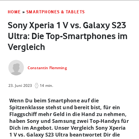
HOME
»
SMARTPHONES & TABLETS
Sony Xperia 1 V vs. Galaxy S23
Ultra: Die Top-Smartphones im
Vergleich
Constantin Flemming
23. Juni 2023
14 min.
Wenn Du beim Smartphone auf die
Spitzenklasse stehst und bereit bist, für ein
Flaggschiff mehr Geld in die Hand zu nehmen,
haben Sony und Samsung zwei Top-Handys für
Dich im Angebot. Unser Vergleich Sony Xperia
1 V vs. Galaxy S23 Ultra beantwortet Dir die