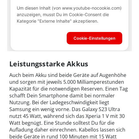
Leistungsstarke Akkus
Auch beim Akku sind beide Geräte auf Augenhöhe
und sorgen mit jeweils 5.000 Milliamperestunden
Kapazität für die notwendigen Reserven. Einen Tag
schafft Dein Smartphone damit bei normaler
Nutzung. Bei der Ladegeschwindigkeit liegt
Samsung ein wenig vorne. Das Galaxy S23 Ultra
nutzt 45 Watt, während sich das Xperia 1 V mit 30
Watt begnügt. Eine Stunde solltest Du für die
Aufladung daher einrechnen. Kabellos lassen sich
beide Geräte in rund 100 Minuten mit 15 Watt