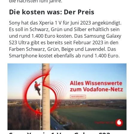
die nächsten fünf Jahre.
Die kosten was: Der Preis
Sony hat das Xperia 1 V für Juni 2023 angekündigt.
Es soll in Schwarz, Grün und Silber erhältlich sein
und rund 1.400 Euro kosten. Das Samsung Galaxy
S23 Ultra gibt es bereits seit Februar 2023 in den
Farben Schwarz, Grün, Beige und Lavendel. Das
Smartphone kostet ebenfalls ab rund 1.400 Euro.