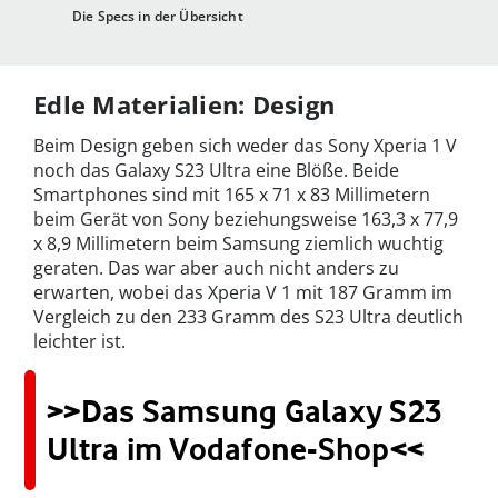
Die Specs in der Übersicht
Edle Materialien: Design
Beim Design geben sich weder das Sony Xperia 1 V
noch das Galaxy S23 Ultra eine Blöße. Beide
Smartphones sind mit 165 x 71 x 83 Millimetern
beim Gerät von Sony beziehungsweise 163,3 x 77,9
x 8,9 Millimetern beim Samsung ziemlich wuchtig
geraten. Das war aber auch nicht anders zu
erwarten, wobei das Xperia V 1 mit 187 Gramm im
Vergleich zu den 233 Gramm des S23 Ultra deutlich
leichter ist.
>>Das Samsung Galaxy S23
Ultra im Vodafone-Shop<<