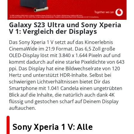
Galaxy S23 Ultra und Sony Xperia
V 1: Vergleich der Displays
Das Sony Xperia 1 V setzt auf das Kinoerlebnis
CinemaWide im 21:9 Format. Das 6,5 Zoll große
OLED-Display löst mit 3.840 x 1.644 Pixeln auf und
kommt dadurch auf eine starke Pixeldichte von 643
ppi. Das Display hat eine Bildwechselrate von 120
Hertz und unterstützt HDR-Inhalte. Selbst bei
schwierigen Lichtverhältnissen bietet Dir das
Smartphone mit 1.041 Candela einen ungetrübten
Blick auf die Inhalte, die natürlich auch dank 4K
flüssig und gestochen scharf auf Deinem Display
auftauchen.
Sony Xperia 1 V: Alle