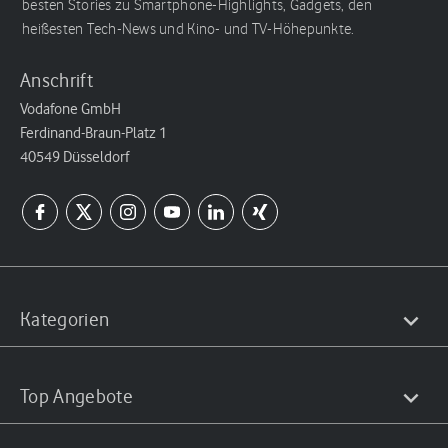
besten Stories zu Smartphone-Highlights, Gadgets, den
heißesten Tech-News und Kino- und TV-Höhepunkte.
Anschrift
Vodafone GmbH
Ferdinand-Braun-Platz 1
40549 Düsseldorf
Kategorien
Top Angebote