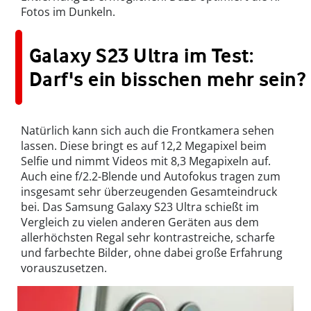
Fotos im Dunkeln.
Galaxy S23 Ultra im Test:
Darf's ein bisschen mehr sein?
Natürlich kann sich auch die Frontkamera sehen
lassen. Diese bringt es auf 12,2 Megapixel beim
Selfie und nimmt Videos mit 8,3 Megapixeln auf.
Auch eine f/2.2-Blende und Autofokus tragen zum
insgesamt sehr überzeugenden Gesamteindruck
bei. Das Samsung Galaxy S23 Ultra schießt im
Vergleich zu vielen anderen Geräten aus dem
allerhöchsten Regal sehr kontrastreiche, scharfe
und farbechte Bilder, ohne dabei große Erfahrung
vorauszusetzen.