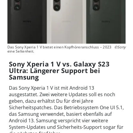
Das Sony Xperia 1 V bietet einen Kopfhöreranschluss – 2023
©Sony
eine Seltenheit.
Sony Xperia 1 V vs. Galaxy S23
Ultra: Längerer Support bei
Samsung
Das Sony Xperia 1 V ist mit Android 13
ausgestattet. Zwei weitere Updates soll es noch
geben, dazu erhältst Du für drei Jahre
Sicherheitspatches. Das Betriebssystem One UI 5.1,
das Samsung verwendet, basiert ebenfalls auf
Android 13. Samsung verspricht vier weitere
System-Updates und Sicherheits-Support sogar für