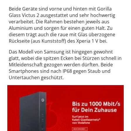
Beide Geräte sind vorne und hinten mit Gorilla
Glass Victus 2 ausgestattet und sehr hochwertig
verarbeitet. Die Rahmen bestehen jeweils aus
Aluminium und sorgen für einen guten Halt. Zu
diesem trägt auch die raue mit Glas überzogene
Rückseite (aus Kunststoff) des Xperia 1 V bei.
Das Modell von Samsung ist hingegen gewohnt
glatt, wobei die spitzen Ecken bei Stürzen schnell in
Mitleidenschaft gezogen werden dürften. Beide
Smartphones sind nach IP68 gegen Staub und
Untertauchen geschützt.