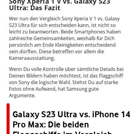
Sony Xperia 1 V vs. Galaxy S23
Ultra: Das Fazit
Wer nun den Vergleich Sony Xperia V 1 vs. Galaxy
S23 Ultra für sich entscheiden kann, ist nicht so
leicht zu beantworten. Beide Smartphones haben
zahlreiche Gemeinsamkeiten, weshalb für Dich
persönlich am Ende Kleinigkeiten entscheidend
sein dürften. Diese betreffen vor allem die
Kameraausstattung.
Wenn Du volle Kontrolle über sämtliche Details bei
Deinen Bildern haben möchtest, ist das Flaggschiff
von Sony die logische Wahl. Stehst Du auf starke
Fotos ohne Aufwand, hat Samsung gute
Argumente.
Galaxy S23 Ultra vs. iPhone 14
Pro Max: Die beiden