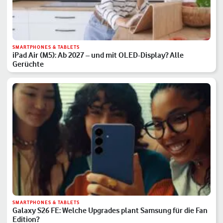
SMARTPHONES & TABLETS
iPad Air (M5): Ab 2027 – und mit OLED-Display? Alle
Gerüchte
SMARTPHONES & TABLETS
Galaxy S26 FE: Welche Upgrades plant Samsung für die Fan
Edition?