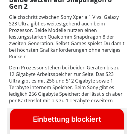
Gen 2
Gleichschritt zwischen Sony Xperia 1 V vs. Galaxy
S23 Ultra gibt es weitestgehend auch beim
Prozessor. Beide Modelle nutzen einen
leistungsstarken Qualcomm Snapdragon 8 der
zweiten Generation. Selbst Games spielst Du damit
bei höchsten Grafikanforderungen ohne nerviges
Ruckeln.
Dem Prozessor stehen bei beiden Geräten bis zu
12 Gigabyte Arbeitsspeicher zur Seite. Das S23
Ultra gibt es mit 256 und 512 Gigabyte sowie 1
Terabyte internem Speicher. Beim Sony gibt es
lediglich 256 Gigabyte Speicher; der lässt sich aber
per Kartenslot mit bis zu 1 Terabyte erweitern.