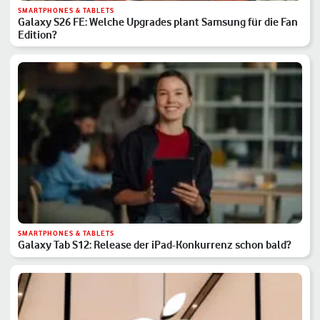
SMARTPHONES & TABLETS
Galaxy S26 FE: Welche Upgrades plant Samsung für die Fan
Edition?
SMARTPHONES & TABLETS
Galaxy Tab S12: Release der iPad-Konkurrenz schon bald?