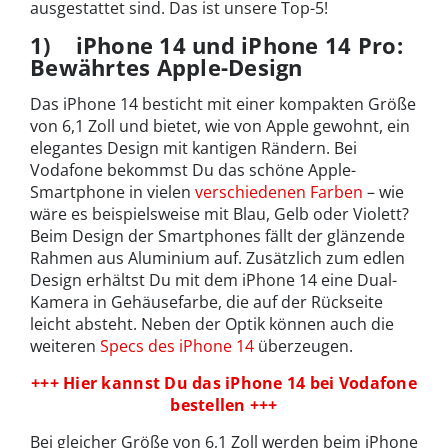
ausgestattet sind. Das ist unsere Top-5!
1) iPhone 14 und iPhone 14 Pro:
Bewährtes Apple-Design
Das iPhone 14 besticht mit einer kompakten Größe
von 6,1 Zoll und bietet, wie von Apple gewohnt, ein
elegantes Design mit kantigen Rändern. Bei
Vodafone bekommst Du das schöne Apple-
Smartphone in vielen
verschiedenen Farben
– wie
wäre es beispielsweise mit Blau, Gelb oder Violett?
Beim Design der Smartphones fällt der glänzende
Rahmen aus Aluminium auf. Zusätzlich zum edlen
Design erhältst Du mit dem iPhone 14 eine Dual-
Kamera in Gehäusefarbe, die auf der Rückseite
leicht absteht. Neben der Optik können auch die
weiteren
Specs des iPhone 14
überzeugen.
+++ Hier kannst Du das iPhone 14 bei Vodafone
bestellen +++
Bei gleicher Größe von 6,1 Zoll werden beim iPhone