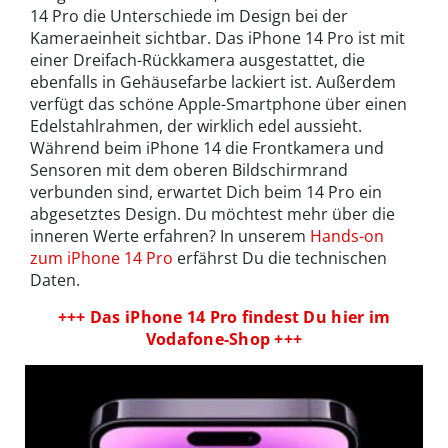
14 Pro die Unterschiede im Design bei der
Kameraeinheit sichtbar. Das iPhone 14 Pro ist mit
einer Dreifach-Rückkamera ausgestattet, die
ebenfalls in Gehäusefarbe lackiert ist. Außerdem
verfügt das schöne Apple-Smartphone über einen
Edelstahlrahmen, der wirklich edel aussieht.
Während beim iPhone 14 die Frontkamera und
Sensoren mit dem oberen Bildschirmrand
verbunden sind, erwartet Dich beim 14 Pro ein
abgesetztes Design. Du möchtest mehr über die
inneren Werte erfahren? In unserem
Hands-on
zum iPhone 14 Pro
erfährst Du die technischen
Daten.
+++ Das iPhone 14 Pro findest Du hier im
Vodafone-Shop +++