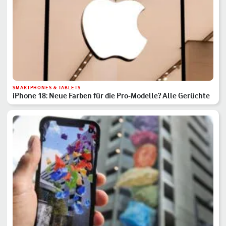
SMARTPHONES & TABLETS
iPhone 18: Neue Farben für die Pro-Modelle? Alle Gerüchte