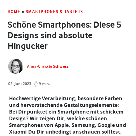
HOME
»
SMARTPHONES & TABLETS
Schöne Smartphones: Diese 5
Designs sind absolute
Hingucker
Anna-Christin Schwerz
02. Juni 2023
9 min.
Hochwertige Verarbeitung, besondere Farben
und hervorstechende Gestaltungselemente:
Bei Dir punktet ein Smartphone mit schickem
Design? Wir zeigen Dir, welche schönen
Smartphones von Apple, Samsung, Google und
Xiaomi Du Dir unbedingt anschauen solltest.