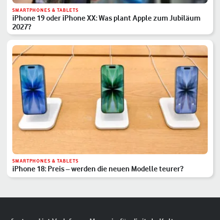
SMARTPHONES & TABLETS
iPhone 19 oder iPhone XX: Was plant Apple zum Jubiläum
2027?
SMARTPHONES & TABLETS
iPhone 18: Preis – werden die neuen Modelle teurer?