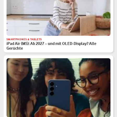
SMARTPHONES & TABLETS
iPad Air (M5): Ab 2027 – und mit OLED-Display? Alle
Gerüchte