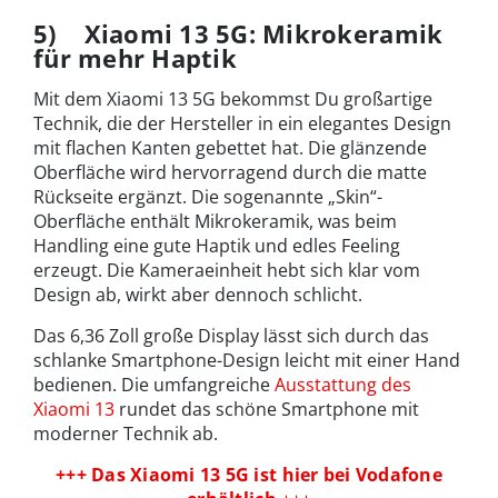
5) Xiaomi 13 5G: Mikrokeramik
für mehr Haptik
Mit dem Xiaomi 13 5G bekommst Du großartige
Technik, die der Hersteller in ein elegantes Design
mit flachen Kanten gebettet hat. Die glänzende
Oberfläche wird hervorragend durch die matte
Rückseite ergänzt. Die sogenannte „Skin“-
Oberfläche enthält Mikrokeramik, was beim
Handling eine gute Haptik und edles Feeling
erzeugt. Die Kameraeinheit hebt sich klar vom
Design ab, wirkt aber dennoch schlicht.
Das 6,36 Zoll große Display lässt sich durch das
schlanke Smartphone-Design leicht mit einer Hand
bedienen. Die umfangreiche
Ausstattung des
Xiaomi 13
rundet das schöne Smartphone mit
moderner Technik ab.
+++ Das Xiaomi 13 5G ist hier bei Vodafone