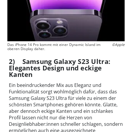
Das iPhone 14 Pro kommt mit einer Dynamic Island im
©Apple
oberen Display daher.
2) Samsung Galaxy S23 Ultra:
Elegantes Design und eckige
Kanten
Ein beeindruckender Mix aus Eleganz und
Funktionalität sorgt wohlmöglich dafür, dass das
Samsung Galaxy S23 Ultra für viele zu einem der
schönsten Smartphones gehören könnte. Glatte,
aber dennoch eckige Kanten und ein schlankes
Profil lassen nicht nur die Herzen von
Designliebhaber:innen schneller schlagen, sondern
ermöglichen auch eine ausgezeichnete