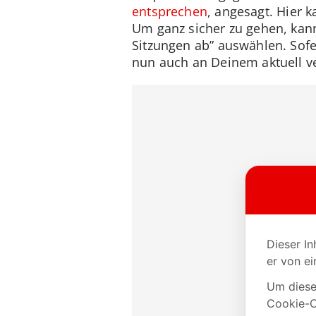
entsprechen
, angesagt. Hier 
Um ganz sicher zu gehen, kan
Sitzungen ab” auswählen. Sofe
nun auch an Deinem aktuell ve