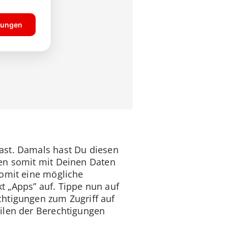
ast. Damals hast Du diesen
nen somit mit Deinen Daten
somit eine mögliche
t „Apps” auf. Tippe nun auf
chtigungen zum Zugriff auf
ilen der Berechtigungen