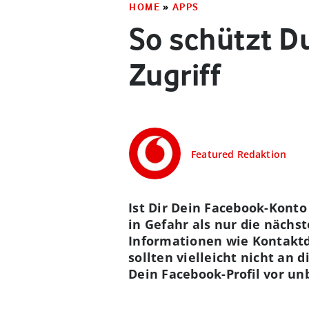
HOME
»
APPS
So schützt D
Zugriff
Featured Redaktion
Ist Dir Dein Facebook-Konto
in Gefahr als nur die nächs
Informationen wie Kontaktd
sollten vielleicht nicht an 
Dein Facebook-Profil vor un