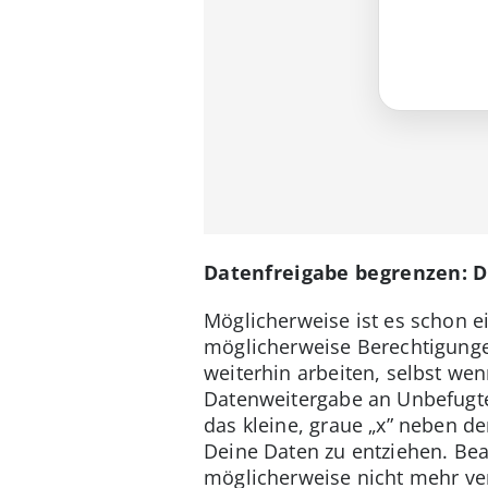
Datenfreigabe begrenzen: 
Möglicherweise ist es schon 
möglicherweise Berechtigungen
weiterhin arbeiten, selbst we
Datenweitergabe an Unbefugte)
das kleine, graue „x” neben d
Deine Daten zu entziehen. Bea
möglicherweise nicht mehr v