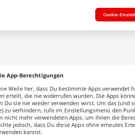
Die App-Berechtigungen
eine Weile her, dass Du bestimmte Apps verwendet h
 erteilt, die nie widerrufen wurden. Die Apps kön
nn Du sie nie wieder verwenden wirst. Um das (und 
 zu verhindern, rufe im Einstellungsmenü den Punk
en nicht mehr verwendeten Apps, um ihnen die Bere
chte jedoch, dass Du diese Apps ohne erneutes Erte
erwenden kannst.