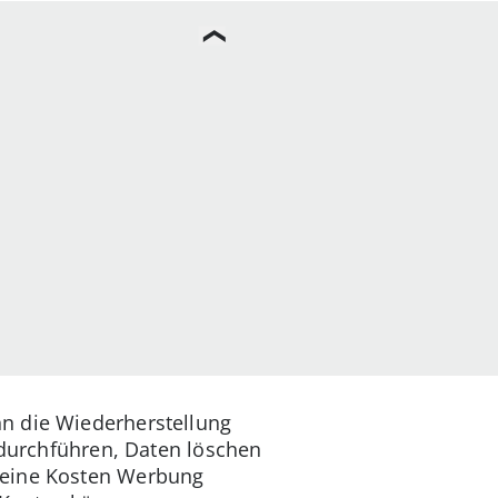
n die Wiederherstellung
n durchführen, Daten löschen
Deine Kosten Werbung