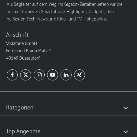
Als Begleiter auf dem Weg ins Gigabit-Zeitalter liefern wir die
besten Stories zu Smartphone-Highlights, Gadgets, den
heißesten Tech-News und Kino- und TV-Höhepunkte.
Anschrift
Vodafone GmbH
Ferdinand-Braun-Platz 1
40549 Düsseldorf
Kategorien
Top Angebote