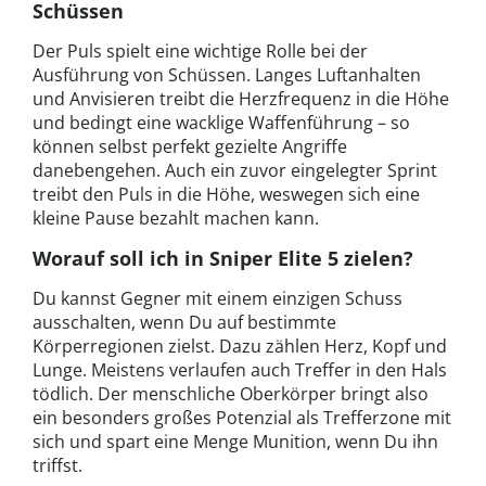
Schüssen
Der Puls spielt eine wichtige Rolle bei der
Ausführung von Schüssen. Langes Luftanhalten
und Anvisieren treibt die Herzfrequenz in die Höhe
und bedingt eine wacklige Waffenführung – so
können selbst perfekt gezielte Angriffe
danebengehen. Auch ein zuvor eingelegter Sprint
treibt den Puls in die Höhe, weswegen sich eine
kleine Pause bezahlt machen kann.
Worauf soll ich in Sniper Elite 5 zielen?
Du kannst Gegner mit einem einzigen Schuss
ausschalten, wenn Du auf bestimmte
Körperregionen zielst. Dazu zählen Herz, Kopf und
Lunge. Meistens verlaufen auch Treffer in den Hals
tödlich. Der menschliche Oberkörper bringt also
ein besonders großes Potenzial als Trefferzone mit
sich und spart eine Menge Munition, wenn Du ihn
triffst.