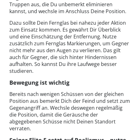
Truppen aus, die Du unbemerkt eliminieren
kannst, und wechsle im Anschluss Deine Position.
Dazu sollte Dein Fernglas bei nahezu jeder Aktion
zum Einsatz kommen. Es gewährt Dir Überblick
und eine Einschätzung der Entfernung. Nutze
zusätzlich zum Fernglas Markierungen, um Gegner
nicht mehr aus den Augen zu verlieren. Das gilt
auch für Gegner, die sich hinter Hindernissen
aufhalten. So kannst Du ihre Laufwege besser
studieren.
Bewegung ist wichtig
Bereits nach wenigen Schüssen von der gleichen
Position aus bemerkt Dich der Feind und setzt zum
Gegenangriff an. Wechsle deswegen regelmäßig
die Position, damit die Geräusche der
abgegebenen Schüsse nicht Deinen Standort
verraten.