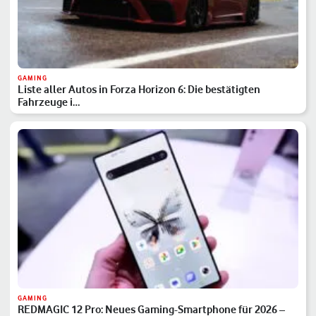
GAMING
Liste aller Autos in Forza Horizon 6: Die bestätigten
Fahrzeuge i…
GAMING
REDMAGIC 12 Pro: Neues Gaming-Smartphone für 2026 –