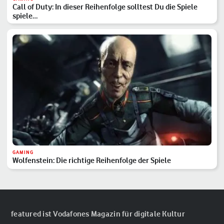
Call of Duty: In dieser Reihenfolge solltest Du die Spiele
spiele…
GAMING
Wolfenstein: Die richtige Reihenfolge der Spiele
featured ist Vodafones Magazin für digitale Kultur