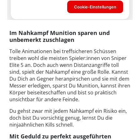
Im Nahkampf Munition sparen und
unbemerkt zuschlagen
Tolle Animationen bei treffsicheren Schüssen
treiben wohl die meisten Spieler:innen von Sniper
Elite 5 an. Doch auch wenn Distanzangriffe toll
sind, spielt der Nahkampf eine große Rolle. Kannst
Du Dich an Gegner heranpirschen und sie mit dem
Messer erledigen, sparst Du Munition, kannst ihren
Körper beiseiteschaffen und bist so praktisch
unsichtbar für andere Feinde.
Du gehst zwar mit jedem Nahkampf ein Risiko ein,
doch bist Du vorsichtig genug, lernst Du die
ninjaähnlichen Kills schnell.
Mit Geduld zu perfekt ausgeführten