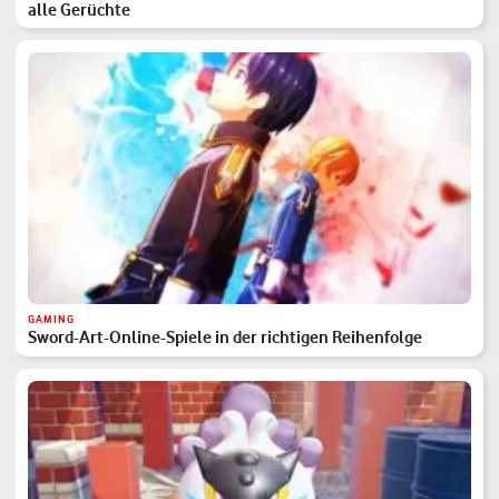
alle Gerüchte
GAMING
Sword-Art-Online-Spiele in der richtigen Reihenfolge