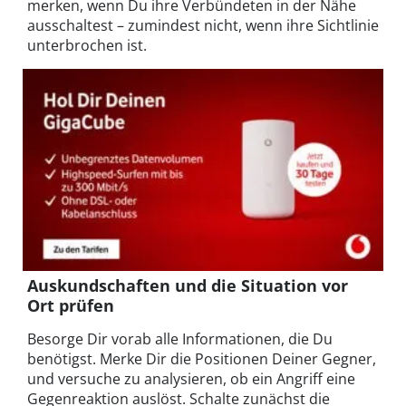
merken, wenn Du ihre Verbündeten in der Nähe
ausschaltest – zumindest nicht, wenn ihre Sichtlinie
unterbrochen ist.
Auskundschaften und die Situation vor
Ort prüfen
Besorge Dir vorab alle Informationen, die Du
benötigst. Merke Dir die Positionen Deiner Gegner,
und versuche zu analysieren, ob ein Angriff eine
Gegenreaktion auslöst. Schalte zunächst die