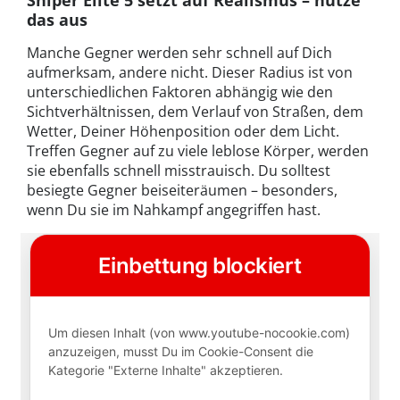
Sniper Elite 5 setzt auf Realismus – nutze
das aus
Manche Gegner werden sehr schnell auf Dich
aufmerksam, andere nicht. Dieser Radius ist von
unterschiedlichen Faktoren abhängig wie den
Sichtverhältnissen, dem Verlauf von Straßen, dem
Wetter, Deiner Höhenposition oder dem Licht.
Treffen Gegner auf zu viele leblose Körper, werden
sie ebenfalls schnell misstrauisch. Du solltest
besiegte Gegner beiseiteräumen – besonders,
wenn Du sie im Nahkampf angegriffen hast.