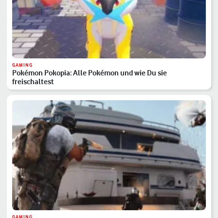
GAMING
Pokémon Pokopia: Alle Pokémon und wie Du sie
freischaltest
GAMING