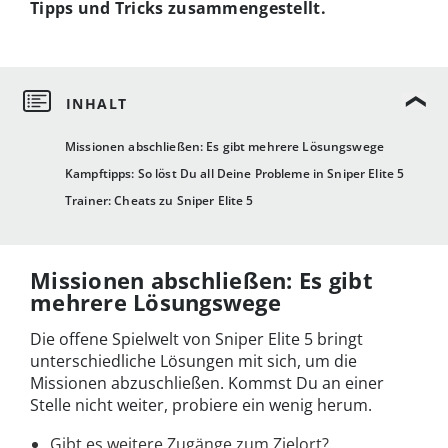
Tipps und Tricks zusammengestellt.
Missionen abschließen: Es gibt mehrere Lösungswege
Kampftipps: So löst Du all Deine Probleme in Sniper Elite 5
Trainer: Cheats zu Sniper Elite 5
Missionen abschließen: Es gibt
mehrere Lösungswege
Die offene Spielwelt von Sniper Elite 5 bringt
unterschiedliche Lösungen mit sich, um die
Missionen abzuschließen. Kommst Du an einer
Stelle nicht weiter, probiere ein wenig herum.
Gibt es weitere Zugänge zum Zielort?