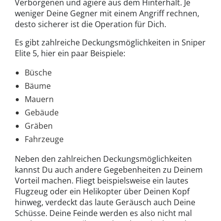
Verborgenen und agiere aus dem Hinterhalt. Je
weniger Deine Gegner mit einem Angriff rechnen,
desto sicherer ist die Operation für Dich.
Es gibt zahlreiche Deckungsmöglichkeiten in Sniper
Elite 5, hier ein paar Beispiele:
Büsche
Bäume
Mauern
Gebäude
Gräben
Fahrzeuge
Neben den zahlreichen Deckungsmöglichkeiten
kannst Du auch andere Gegebenheiten zu Deinem
Vorteil machen. Fliegt beispielsweise ein lautes
Flugzeug oder ein Helikopter über Deinen Kopf
hinweg, verdeckt das laute Geräusch auch Deine
Schüsse. Deine Feinde werden es also nicht mal