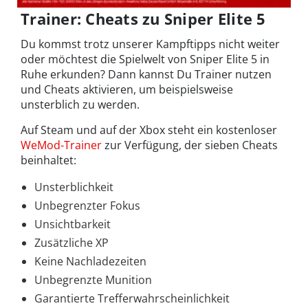
Trainer: Cheats zu Sniper Elite 5
Du kommst trotz unserer Kampftipps nicht weiter
oder möchtest die Spielwelt von Sniper Elite 5 in
Ruhe erkunden? Dann kannst Du Trainer nutzen
und Cheats aktivieren, um beispielsweise
unsterblich zu werden.
Auf Steam und auf der Xbox steht ein kostenloser
WeMod-Trainer
zur Verfügung, der sieben Cheats
beinhaltet:
Unsterblichkeit
Unbegrenzter Fokus
Unsichtbarkeit
Zusätzliche XP
Keine Nachladezeiten
Unbegrenzte Munition
Garantierte Trefferwahrscheinlichkeit