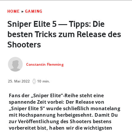
HOME
»
GAMING
Sniper Elite 5 — Tipps: Die
besten Tricks zum Release des
Shooters
Constantin Flemming
25. Mai 2022
10 min.
Fans der „Sniper Elite“-Reihe steht eine
spannende Zeit vorbei: Der Release von
„Sniper Elite 5“ wurde schließlich monatelang
mit Hochspannung herbeigesehnt. Damit Du
zur Veröffentlichung des Shooters bestens
vorbereitet bist, haben wir die wichtigsten