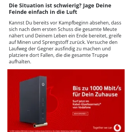
Die Situation ist schwierig? Jage Deine
Feinde einfach in die Luft
Kannst Du bereits vor Kampfbeginn absehen, dass
sich nach dem ersten Schuss die gesamte Meute
nähert und Deinem Leben ein Ende bereitet, greife
auf Minen und Sprengstoff zurück. Versuche den
Laufweg der Gegner ausfindig zu machen und
platziere dort Fallen, die die gesamte Truppe
aufhalten.