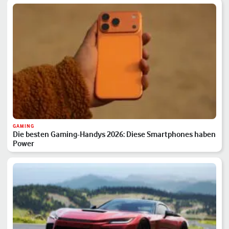
GAMING
Die besten Gaming-Handys 2026: Diese Smartphones haben
Power