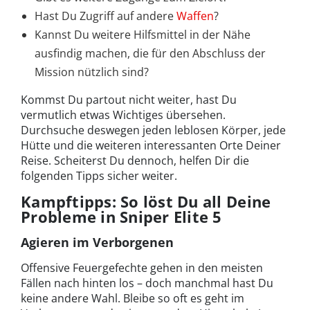
Hast Du Zugriff auf andere
Waffen
?
Kannst Du weitere Hilfsmittel in der Nähe
ausfindig machen, die für den Abschluss der
Mission nützlich sind?
Kommst Du partout nicht weiter, hast Du
vermutlich etwas Wichtiges übersehen.
Durchsuche deswegen jeden leblosen Körper, jede
Hütte und die weiteren interessanten Orte Deiner
Reise. Scheiterst Du dennoch, helfen Dir die
folgenden Tipps sicher weiter.
Kampftipps: So löst Du all Deine
Probleme in Sniper Elite 5
Agieren im Verborgenen
Offensive Feuergefechte gehen in den meisten
Fällen nach hinten los – doch manchmal hast Du
keine andere Wahl. Bleibe so oft es geht im