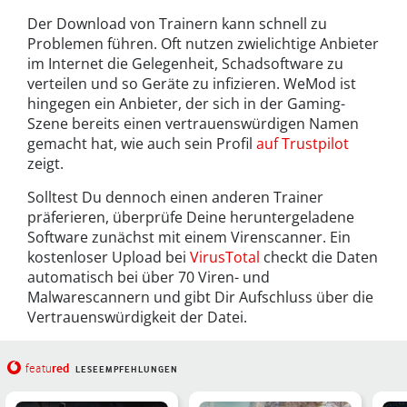
Der Download von Trainern kann schnell zu
Problemen führen. Oft nutzen zwielichtige Anbieter
im Internet die Gelegenheit, Schadsoftware zu
verteilen und so Geräte zu infizieren. WeMod ist
hingegen ein Anbieter, der sich in der Gaming-
Szene bereits einen vertrauenswürdigen Namen
gemacht hat, wie auch sein Profil
auf Trustpilot
zeigt.
Solltest Du dennoch einen anderen Trainer
präferieren, überprüfe Deine heruntergeladene
Software zunächst mit einem Virenscanner. Ein
kostenloser Upload bei
VirusTotal
checkt die Daten
automatisch bei über 70 Viren- und
Malwarescannern und gibt Dir Aufschluss über die
Vertrauenswürdigkeit der Datei.
red
featu
LESEEMPFEHLUNGEN