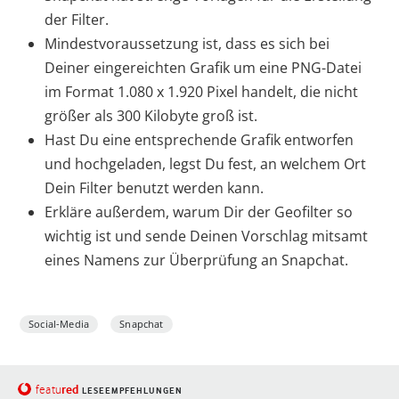
der Filter.
Mindestvoraussetzung ist, dass es sich bei
Deiner eingereichten Grafik um eine PNG-Datei
im Format 1.080 x 1.920 Pixel handelt, die nicht
größer als 300 Kilobyte groß ist.
Hast Du eine entsprechende Grafik entworfen
und hochgeladen, legst Du fest, an welchem Ort
Dein Filter benutzt werden kann.
Erkläre außerdem, warum Dir der Geofilter so
wichtig ist und sende Deinen Vorschlag mitsamt
eines Namens zur Überprüfung an Snapchat.
Social-Media
Snapchat
red
featu
LESEEMPFEHLUNGEN