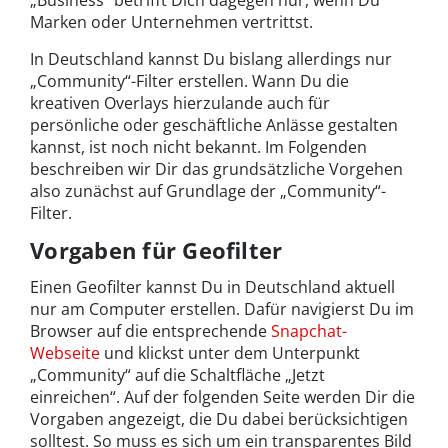
„Business“ betrifft Dich dagegen nur, wenn Du
Marken oder Unternehmen vertrittst.
In Deutschland kannst Du bislang allerdings nur
„Community“-Filter erstellen. Wann Du die
kreativen Overlays hierzulande auch für
persönliche oder geschäftliche Anlässe gestalten
kannst, ist noch nicht bekannt. Im Folgenden
beschreiben wir Dir das grundsätzliche Vorgehen
also zunächst auf Grundlage der „Community“-
Filter.
Vorgaben für Geofilter
Einen Geofilter kannst Du in Deutschland aktuell
nur am Computer erstellen. Dafür navigierst Du im
Browser auf die entsprechende
Snapchat-
Webseite
und klickst unter dem Unterpunkt
„Community“ auf die Schaltfläche „Jetzt
einreichen“. Auf der folgenden Seite werden Dir die
Vorgaben angezeigt, die Du dabei berücksichtigen
solltest. So muss es sich um ein transparentes Bild