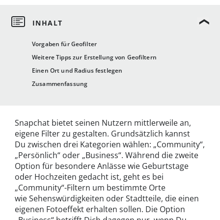
Vorgaben für Geofilter
Weitere Tipps zur Erstellung von Geofiltern
Einen Ort und Radius festlegen
Zusammenfassung
Snapchat bietet seinen Nutzern mittlerweile an,
eigene Filter zu gestalten. Grundsätzlich kannst
Du zwischen drei Kategorien wählen: „Community“,
„Persönlich“ oder „Business“. Während die zweite
Option für besondere Anlässe wie Geburtstage
oder Hochzeiten gedacht ist, geht es bei
„Community“-Filtern um bestimmte Orte
wie Sehenswürdigkeiten oder Stadtteile, die einen
eigenen Fotoeffekt erhalten sollen. Die Option