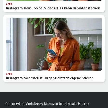
APPS
Instagram: Kein Ton bei Videos? Das kann dahinter stecken
APPS
Instagram: So erstellst Du ganz einfach eigene Sticker
featured ist Vodafones Magazin für digitale Kultur