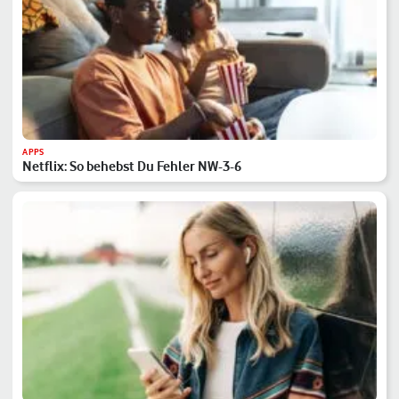
APPS
Netflix: So behebst Du Fehler NW-3-6