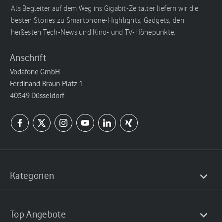
Als Begleiter auf dem Weg ins Gigabit-Zeitalter liefern wir die
besten Stories zu Smartphone-Highlights, Gadgets, den
heißesten Tech-News und Kino- und TV-Höhepunkte.
Anschrift
Vodafone GmbH
Ferdinand-Braun-Platz 1
40549 Düsseldorf
Kategorien
Top Angebote