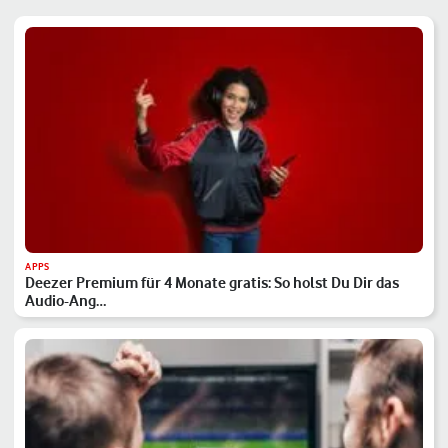
APPS
Deezer Premium für 4 Monate gratis: So holst Du Dir das
Audio-Ang…