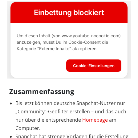
Zusammenfassung
Bis jetzt können deutsche Snapchat-Nutzer nur
„Community“-Geofilter erstellen – und das auch
nur über die entsprechende
Homepage
am
Computer.
Snapchat hat strenge Vorlagen für die Erstellung