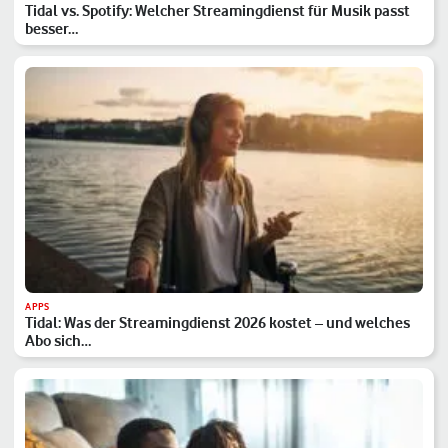
Tidal vs. Spotify: Welcher Streamingdienst für Musik passt
besser…
APPS
Tidal: Was der Streamingdienst 2026 kostet – und welches
Abo sich…