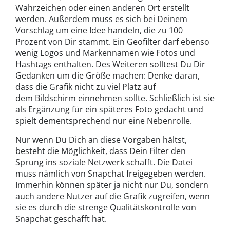
Wahrzeichen oder einen anderen Ort erstellt
werden. Außerdem muss es sich bei Deinem
Vorschlag um eine Idee handeln, die zu 100
Prozent von Dir stammt. Ein Geofilter darf ebenso
wenig Logos und Markennamen wie Fotos und
Hashtags enthalten. Des Weiteren solltest Du Dir
Gedanken um die Größe machen: Denke daran,
dass die Grafik nicht zu viel Platz auf
dem Bildschirm einnehmen sollte. Schließlich ist sie
als Ergänzung für ein späteres Foto gedacht und
spielt dementsprechend nur eine Nebenrolle.
Nur wenn Du Dich an diese Vorgaben hältst,
besteht die Möglichkeit, dass Dein Filter den
Sprung ins soziale Netzwerk schafft. Die Datei
muss nämlich von Snapchat freigegeben werden.
Immerhin können später ja nicht nur Du, sondern
auch andere Nutzer auf die Grafik zugreifen, wenn
sie es durch die strenge Qualitätskontrolle von
Snapchat geschafft hat.