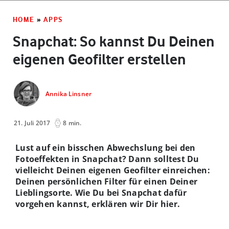
HOME
»
APPS
Snapchat: So kannst Du Deinen
eigenen Geofilter erstellen
Annika Linsner
21. Juli 2017
8 min.
Lust auf ein bisschen Abwechslung bei den
Fotoeffekten in Snapchat? Dann solltest Du
vielleicht Deinen eigenen Geofilter einreichen:
Deinen persönlichen Filter für einen Deiner
Lieblingsorte. Wie Du bei Snapchat dafür
vorgehen kannst, erklären wir Dir hier.