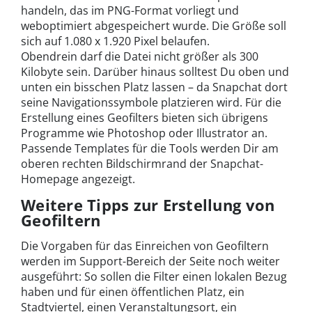
handeln, das im PNG-Format vorliegt und
weboptimiert abgespeichert wurde. Die Größe soll
sich auf 1.080 x 1.920 Pixel belaufen.
Obendrein darf die Datei nicht größer als 300
Kilobyte sein. Darüber hinaus solltest Du oben und
unten ein bisschen Platz lassen – da Snapchat dort
seine Navigationssymbole platzieren wird. Für die
Erstellung eines Geofilters bieten sich übrigens
Programme wie Photoshop oder Illustrator an.
Passende Templates für die Tools werden Dir am
oberen rechten Bildschirmrand der Snapchat-
Homepage angezeigt.
Weitere Tipps zur Erstellung von
Geofiltern
Die Vorgaben für das Einreichen von Geofiltern
werden im Support-Bereich der Seite noch weiter
ausgeführt: So sollen die Filter einen lokalen Bezug
haben und für einen öffentlichen Platz, ein
Stadtviertel, einen Veranstaltungsort, ein