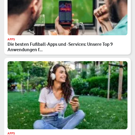
APPS
Die besten Fußball-Apps und -Services: Unsere Top 9
Anwendungen f…
APPS