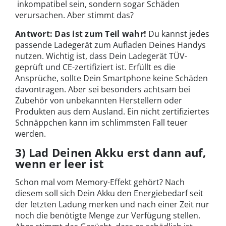
inkompatibel sein, sondern sogar Schäden
verursachen. Aber stimmt das?
Antwort: Das ist zum Teil wahr!
Du kannst jedes
passende Ladegerät zum Aufladen Deines Handys
nutzen. Wichtig ist, dass Dein Ladegerät TÜV-
geprüft und CE-zertifiziert ist. Erfüllt es die
Ansprüche, sollte Dein Smartphone keine Schäden
davontragen. Aber sei besonders achtsam bei
Zubehör von unbekannten Herstellern oder
Produkten aus dem Ausland. Ein nicht zertifiziertes
Schnäppchen kann im schlimmsten Fall teuer
werden.
3) Lad Deinen Akku erst dann auf,
wenn er leer ist
Schon mal vom Memory-Effekt gehört? Nach
diesem soll sich Dein Akku den Energiebedarf seit
der letzten Ladung merken und nach einer Zeit nur
noch die benötigte Menge zur Verfügung stellen.