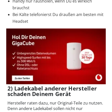
Handy nur rausholen, wenn Du es wirklich
brauchst
Bei Kälte telefonierst Du draußen am besten mit
Headset
2) Ladekabel anderer Hersteller
schaden Deinem Gerät
Hersteller raten dazu, nur Original-Teile zu nutzen.
Denn andere Ladekabel sollen nicht nur