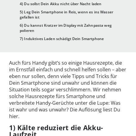
4) Du sollst Dein Akku nicht über Nacht laden
5) Leg Dein Smartphone in Reis, wenn es ins Wasser
gefallen ist
6) Du kannst Kratzer im Display mit Zahnpasta weg
polieren
7) Induktives Laden schädigt Dein Smartphone
Auch fürs Handy gibt’s so einige Hausrezepte, die
im Ernstfall einfach und schnell helfen sollen – aber
eben nur sollen, denn viele Tipps und Tricks für
Dein Smartphone sind unwahr und können die
Situation teils sogar verschlimmern. Wir nehmen
solche Hausrezepte fürs Smartphone und
verbreitete Handy-Gerüchte unter die Lupe: Was
ist wahr und was unwahr? Die Auflösung liest Du
hier.
1) Kälte reduziert die Akku-
Laufzeit