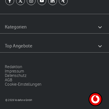
Kategorien
Top Angebote
Redaktion
Impressum
Datenschutz
AGB
Cookie-Einstellungen
© 2026 Vodafone GmbH