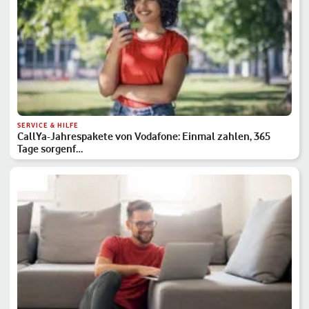
SERVICE & HILFE
CallYa-Jahrespakete von Vodafone: Einmal zahlen, 365
Tage sorgenf…