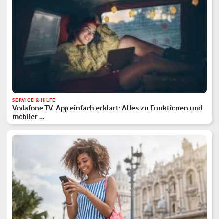
SERVICE & HILFE
Vodafone TV-App einfach erklärt: Alles zu Funktionen und
mobiler …