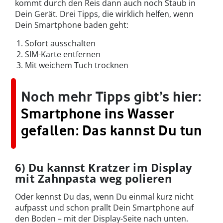
kommt durch den Reis dann auch noch Staub in
Dein Gerät. Drei Tipps, die wirklich helfen, wenn
Dein Smartphone baden geht:
Sofort ausschalten
SIM-Karte entfernen
Mit weichem Tuch trocknen
Noch mehr Tipps gibt’s hier:
Smartphone ins Wasser
gefallen: Das kannst Du tun
6) Du kannst Kratzer im Display
mit Zahnpasta weg polieren
Oder kennst Du das, wenn Du einmal kurz nicht
aufpasst und schon prallt Dein Smartphone auf
den Boden – mit der Display-Seite nach unten.