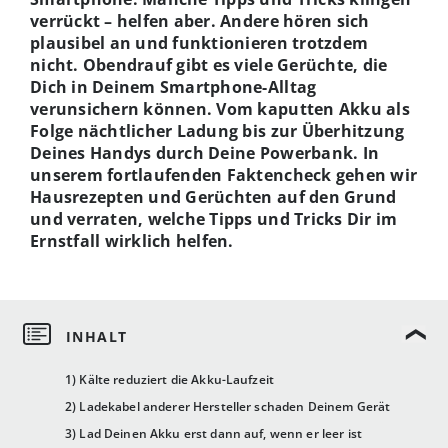
verrückt – helfen aber. Andere hören sich
plausibel an und funktionieren trotzdem
nicht. Obendrauf gibt es viele Gerüchte, die
Dich in Deinem Smartphone-Alltag
verunsichern können. Vom kaputten Akku als
Folge nächtlicher Ladung bis zur Überhitzung
Deines Handys durch Deine Powerbank. In
unserem fortlaufenden Faktencheck gehen wir
Hausrezepten und Gerüchten auf den Grund
und verraten, welche Tipps und Tricks Dir im
Ernstfall wirklich helfen.
1) Kälte reduziert die Akku-Laufzeit
2) Ladekabel anderer Hersteller schaden Deinem Gerät
3) Lad Deinen Akku erst dann auf, wenn er leer ist