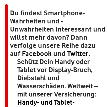
Du findest Smartphone-
Wahrheiten und -
Unwahrheiten interessant und
willst mehr davon? Dann
verfolge unsere Reihe dazu
auf
Facebook
und
Twitter.
Schütz Dein Handy oder
Tablet vor Display-Bruch,
Diebstahl und
Wasserschäden. Weltweit –
mit unserer Versicherung:
Handy- und Tablet-