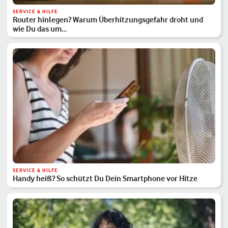
SERVICE & HILFE
Router hinlegen? Warum Überhitzungsgefahr droht und
wie Du das um…
SERVICE & HILFE
Handy heiß? So schützt Du Dein Smartphone vor Hitze