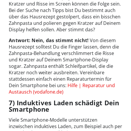
Kratzer und Risse im Screen können die Folge sein.
Bei der Suche nach Tipps bist Du bestimmt auch
über das Hausrezept gestolpert, dass ein bisschen
Zahnpasta und polieren gegen Kratzer auf Deinem
Display helfen sollen. Aber stimmt das?
Antwort: Nein, das stimmt nicht!
Von diesem
Hausrezept solltest Du die Finger lassen, denn die
Zahnpasta-Behandlung verschlimmert die Risse
und Kratzer auf Deinem Smartphone-Display
sogar. Zahnpasta enthält Schleifpartikel, die die
Kratzer noch weiter ausbreiten. Vereinbare
stattdessen einfach einen Reparaturtermin für
Dein Smartphone bei uns:
Hilfe | Reparatur und
Austausch (vodafone.de)
7) Induktives Laden schädigt Dein
Smartphone
Viele Smartphone-Modelle unterstützen
inzwischen induktives Laden, zum Beispiel auch per