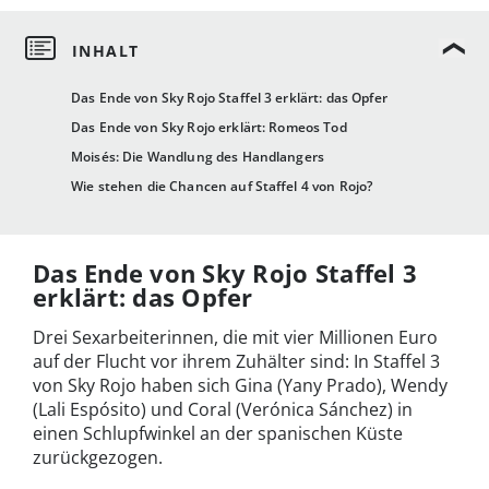
Das Ende von Sky Rojo Staffel 3 erklärt: das Opfer
Das Ende von Sky Rojo erklärt: Romeos Tod
Moisés: Die Wandlung des Handlangers
Wie stehen die Chancen auf Staffel 4 von Rojo?
Das Ende von Sky Rojo Staffel 3
erklärt: das Opfer
Drei Sexarbeiterinnen, die mit vier Millionen Euro
auf der Flucht vor ihrem Zuhälter sind: In Staffel 3
von Sky Rojo haben sich Gina (Yany Prado), Wendy
(Lali Espósito) und Coral (Verónica Sánchez) in
einen Schlupfwinkel an der spanischen Küste
zurückgezogen.