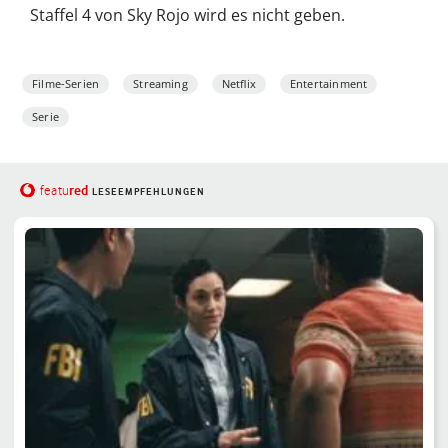
Staffel 4 von Sky Rojo wird es nicht geben.
Filme-Serien
Streaming
Netflix
Entertainment
Serie
red
featu
LESEEMPFEHLUNGEN