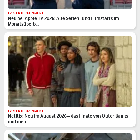
TV & ENTERTAINMENT
Neu bei Apple TV 2026: Alle Serien- und Filmstarts im
Monatsüberb…
TV & ENTERTAINMENT
Netflix: Neu im August 2026 – das Finale von Outer Banks
und mehr