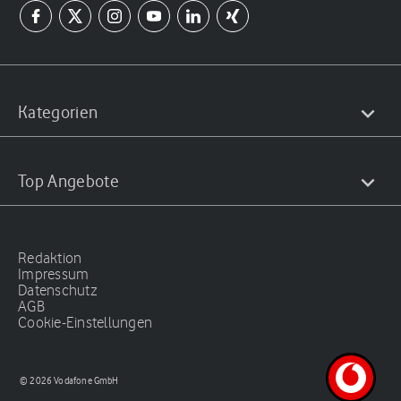
Kategorien
Top Angebote
Redaktion
Impressum
Datenschutz
AGB
Cookie-Einstellungen
© 2026 Vodafone GmbH