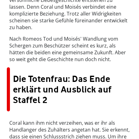
versöhnliche Liebesgeschichte entstehen zu
lassen. Denn Coral und Moisés verbindet eine
komplizierte Beziehung. Trotz aller Widrigkeiten
scheinen sie starke Gefühle füreinander entwickelt
zu haben.
Nach Romeos Tod und Moisés' Wandlung vom
Schergen zum Beschützer scheint es kurz, als
hätten die beiden eine gemeinsame Zukunft. Aber
so weit geht die Geschichte nun doch nicht.
Die Totenfrau: Das Ende
erklärt und Ausblick auf
Staffel 2
Coral kann ihm nicht verzeihen, was er ihr als
Handlanger des Zuhälters angetan hat. Sie erkennt,
dass sie einen Schlussstrich ziehen muss. Um ihre