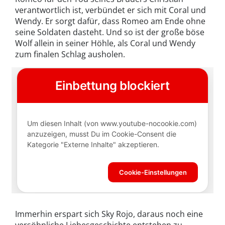
verantwortlich ist, verbündet er sich mit Coral und
Wendy. Er sorgt dafür, dass Romeo am Ende ohne
seine Soldaten dasteht. Und so ist der große böse
Wolf allein in seiner Höhle, als Coral und Wendy
zum finalen Schlag ausholen.
Immerhin erspart sich Sky Rojo, daraus noch eine