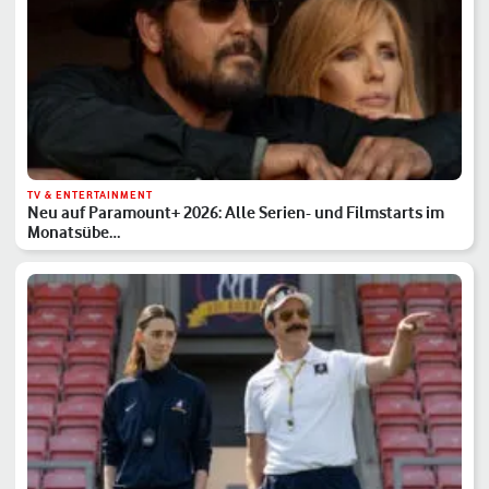
TV & ENTERTAINMENT
Neu auf Paramount+ 2026: Alle Serien- und Filmstarts im
Monatsübe…