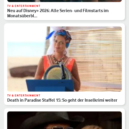
TV & ENTERTAINMENT
Neu auf Disney+ 2026: Alle Serien- und Filmstarts im
Monatsüberbl…
TV & ENTERTAINMENT
Death in Paradise Staffel 15: So geht der Inselkrimi weiter