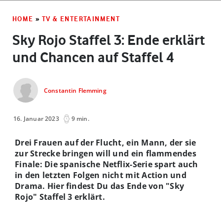
HOME
»
TV & ENTERTAINMENT
Sky Rojo Staffel 3: Ende erklärt
und Chancen auf Staffel 4
Constantin Flemming
16. Januar 2023
9 min.
Drei Frauen auf der Flucht, ein Mann, der sie
zur Strecke bringen will und ein flammendes
Finale: Die spanische Netflix-Serie spart auch
in den letzten Folgen nicht mit Action und
Drama. Hier findest Du das Ende von "Sky
Rojo" Staffel 3 erklärt.