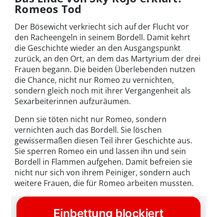
Romeos Tod
Der Bösewicht verkriecht sich auf der Flucht vor
den Racheengeln in seinem Bordell. Damit kehrt
die Geschichte wieder an den Ausgangspunkt
zurück, an den Ort, an dem das Martyrium der drei
Frauen begann. Die beiden Überlebenden nutzen
die Chance, nicht nur Romeo zu vernichten,
sondern gleich noch mit ihrer Vergangenheit als
Sexarbeiterinnen aufzuräumen.
Denn sie töten nicht nur Romeo, sondern
vernichten auch das Bordell. Sie löschen
gewissermaßen diesen Teil ihrer Geschichte aus.
Sie sperren Romeo ein und lassen ihn und sein
Bordell in Flammen aufgehen. Damit befreien sie
nicht nur sich von ihrem Peiniger, sondern auch
weitere Frauen, die für Romeo arbeiten mussten.