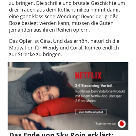
zu bringen. Die schrille und brutale Geschichte um
drei Frauen aus dem Rotlichtmilieu nimmt damit
eine ganz klassische Wendung: Bevor der große
Böse besiegt werden kann, müssen die Guten
jemanden aus ihren Reihen opfern.
Das Opfer ist Gina. Und das erhöht natürlich die
Motivation für Wendy und Coral, Romeo endlich
zur Strecke zu bringen.
Das Ende von Sky Rojo erklärt: