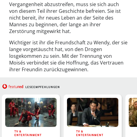
Vergangenheit abzustreifen, muss sie sich auch
von diesem Teil ihrer Geschichte befreien. Sie ist
nicht bereit, ihr neues Leben an der Seite des
Mannes zu beginnen, der lange an ihrer
Zerstörung mitgewirkt hat.
Wichtiger ist ihr die Freundschaft zu Wendy, der sie
lange vorgetäuscht hat, von den Drogen
losgekommen zu sein. Mit der Trennung von
Moisés verbindet sie die Hoffnung, das Vertrauen
ihrer Freundin zurückzugewinnen.
red
featu
LESEEMPFEHLUNGEN
TV &
TV &
ENTERTAINMENT
ENTERTAINMENT