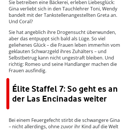
Sie betreiben eine Bäckerei, erleben Liebesglück:
Gina verliebt sich in den Tauchlehrer Toni, Wendy
bandelt mit der Tankstellenangestellten Greta an.
Und Coral?
Sie hat angeblich ihre Drogensucht überwunden,
aber das entpuppt sich bald als Lüge. So viel
geliehenes Glück – die Frauen leben immerhin vom
geklauten Schwarzgeld ihres Zuhälters – und
Selbstbetrug kann nicht ungestraft bleiben. Und
richtig: Romeo und seine Handlanger machen die
Frauen ausfindig.
Élite Staffel 7: So geht es an
der Las Encinadas weiter
Bei einem Feuergefecht stirbt die schwangere Gina
– nicht allerdings, ohne zuvor ihr Kind auf die Welt