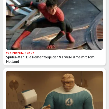
TV & ENTERTAINMENT
Spider-Man: Die Reihenfolge der Marvel-Filme mit Tom
Holland