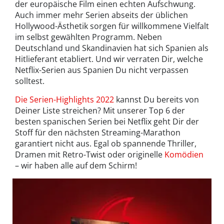
der europäische Film einen echten Aufschwung.
Auch immer mehr Serien abseits der üblichen
Hollywood-Ästhetik sorgen für willkommene Vielfalt
im selbst gewählten Programm. Neben
Deutschland und Skandinavien hat sich Spanien als
Hitlieferant etabliert. Und wir verraten Dir, welche
Netflix-Serien aus Spanien Du nicht verpassen
solltest.
Die Serien-Highlights 2022
kannst Du bereits von
Deiner Liste streichen? Mit unserer Top 6 der
besten spanischen Serien bei Netflix geht Dir der
Stoff für den nächsten Streaming-Marathon
garantiert nicht aus. Egal ob spannende Thriller,
Dramen mit Retro-Twist oder originelle
Komödien
– wir haben alle auf dem Schirm!