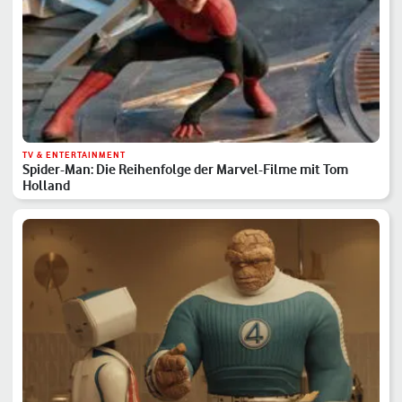
TV & ENTERTAINMENT
Spider-Man: Die Reihenfolge der Marvel-Filme mit Tom
Holland