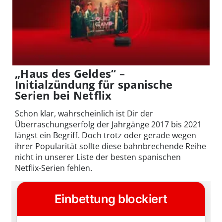
„Haus des Geldes“ –
Initialzündung für spanische
Serien bei Netflix
Schon klar, wahrscheinlich ist Dir der
Überraschungserfolg der Jahrgänge 2017 bis 2021
längst ein Begriff. Doch trotz oder gerade wegen
ihrer Popularität sollte diese bahnbrechende Reihe
nicht in unserer Liste der besten spanischen
Netflix-Serien fehlen.