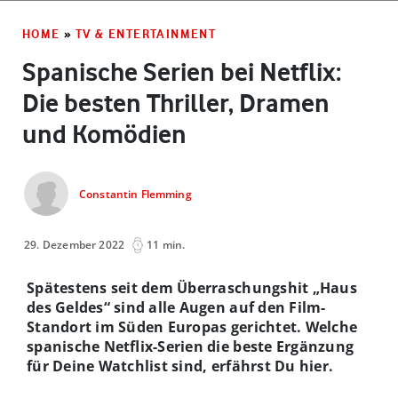
HOME
»
TV & ENTERTAINMENT
Spanische Serien bei Netflix:
Die besten Thriller, Dramen
und Komödien
Constantin Flemming
29. Dezember 2022
11 min.
Spätestens seit dem Überraschungshit „Haus
des Geldes“ sind alle Augen auf den Film-
Standort im Süden Europas gerichtet. Welche
spanische Netflix-Serien die beste Ergänzung
für Deine Watchlist sind, erfährst Du hier.