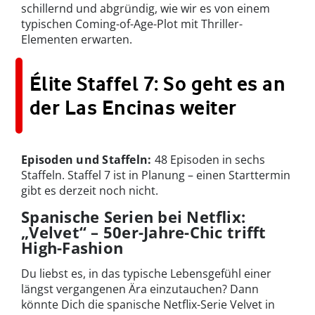
schillernd und abgründig, wie wir es von einem
typischen Coming-of-Age-Plot mit Thriller-
Elementen erwarten.
Élite Staffel 7: So geht es an
der Las Encinas weiter
Episoden und Staffeln:
48 Episoden in sechs
Staffeln. Staffel 7 ist in Planung – einen Starttermin
gibt es derzeit noch nicht.
Spanische Serien bei Netflix:
„Velvet“ – 50er-Jahre-Chic trifft
High-Fashion
Du liebst es, in das typische Lebensgefühl einer
längst vergangenen Ära einzutauchen? Dann
könnte Dich die spanische Netflix-Serie Velvet in