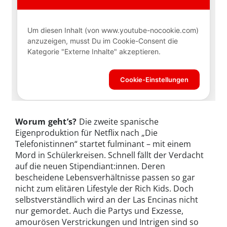
Worum geht’s?
Die zweite spanische
Eigenproduktion für Netflix nach „Die
Telefonistinnen“ startet fulminant – mit einem
Mord in Schülerkreisen. Schnell fällt der Verdacht
auf die neuen Stipendiant:innen. Deren
bescheidene Lebensverhältnisse passen so gar
nicht zum elitären Lifestyle der Rich Kids. Doch
selbstverständlich wird an der Las Encinas nicht
nur gemordet. Auch die Partys und Exzesse,
amourösen Verstrickungen und Intrigen sind so