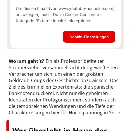
Worum geht’s?
Ein als Professor betitelter
Strippenzieher versammelt acht der gewieftesten
Verbrecher um sich, um einen der größten
Geldraub-Coups der Geschichte abzuwickeln. Das
Ziel des kriminellen Expertenrats: die spanische
Banknotendruckerei. Nicht nur die geheimen
Identitäten der Protagonist:innen, sondern auch
die temporeichen Wendungen und die Tiefe der
Charaktere sorgen hier für Hochspannung in Serie.