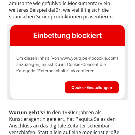
amüsante wie gefühlvolle Mockumentary ein
weiteres Beispiel dafür, wie vielfältig sich die
spanischen Serienproduktionen präsentieren.
Worum geht’s?
In den 1990er-Jahren als
Künstleragentin gefeiert, hat Paquita Salas den
Anschluss an das digitale Zeitalter scheinbar
verschlafen. Statt allein auf eine möglichst große