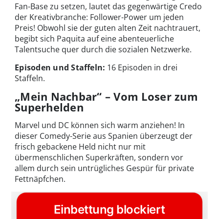
Fan-Base zu setzen, lautet das gegenwärtige Credo
der Kreativbranche: Follower-Power um jeden
Preis! Obwohl sie der guten alten Zeit nachtrauert,
begibt sich Paquita auf eine abenteuerliche
Talentsuche quer durch die sozialen Netzwerke.
Episoden und Staffeln:
16 Episoden in drei
Staffeln.
„Mein Nachbar“ – Vom Loser zum
Superhelden
Marvel und DC können sich warm anziehen! In
dieser Comedy-Serie aus Spanien überzeugt der
frisch gebackene Held nicht nur mit
übermenschlichen Superkräften, sondern vor
allem durch sein untrügliches Gespür für private
Fettnäpfchen.