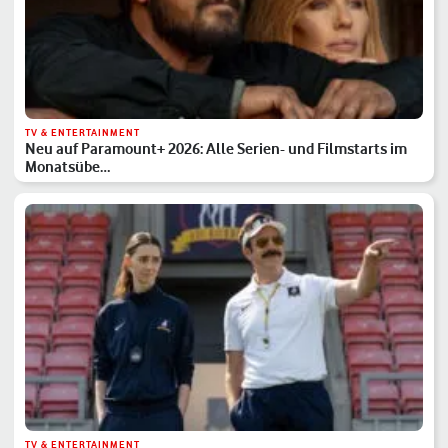
TV & ENTERTAINMENT
Neu auf Paramount+ 2026: Alle Serien- und Filmstarts im
Monatsübe…
TV & ENTERTAINMENT