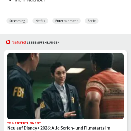
Streaming
Netflix
Entertainment
Serie
red
featu
LESEEMPFEHLUNGEN
TV & ENTERTAINMENT
Neu auf Disney+ 2026: Alle Serien- und Filmstarts im