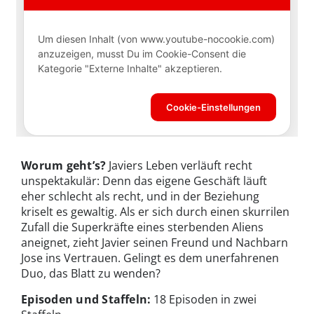
Worum geht’s?
Javiers Leben verläuft recht
unspektakulär: Denn das eigene Geschäft läuft
eher schlecht als recht, und in der Beziehung
kriselt es gewaltig. Als er sich durch einen skurrilen
Zufall die Superkräfte eines sterbenden Aliens
aneignet, zieht Javier seinen Freund und Nachbarn
Jose ins Vertrauen. Gelingt es dem unerfahrenen
Duo, das Blatt zu wenden?
Episoden und Staffeln:
18 Episoden in zwei