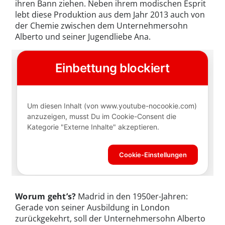
ihren Bann ziehen. Neben ihrem modischen Esprit
lebt diese Produktion aus dem Jahr 2013 auch von
der Chemie zwischen dem Unternehmersohn
Alberto und seiner Jugendliebe Ana.
Worum geht’s?
Madrid in den 1950er-Jahren:
Gerade von seiner Ausbildung in London
zurückgekehrt, soll der Unternehmersohn Alberto