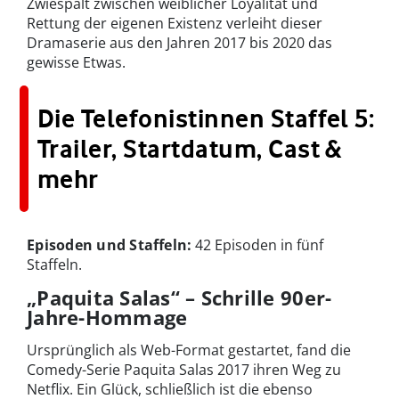
Zwiespalt zwischen weiblicher Loyalität und
Rettung der eigenen Existenz verleiht dieser
Dramaserie aus den Jahren 2017 bis 2020 das
gewisse Etwas.
Die Telefonistinnen Staffel 5:
Trailer, Startdatum, Cast &
mehr
Episoden und Staffeln:
42 Episoden in fünf
Staffeln.
„Paquita Salas“ – Schrille 90er-
Jahre-Hommage
Ursprünglich als Web-Format gestartet, fand die
Comedy-Serie Paquita Salas 2017 ihren Weg zu
Netflix. Ein Glück, schließlich ist die ebenso