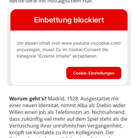
Netflix-Serie mit nostalgischem Flair.
Worum geht’s?
Madrid, 1928: Ausgestattet mit
einer neuen Identität, nimmt Alba als Diebin wider
Willen einen Job als Telefonistin an. Nichtsahnend,
dass zukünftig viel mehr auf dem Spiel steht als die
Vertuschung ihrer unrühmlichen Vergangenheit,
knüpft sie Kontakte zu ihren Kolleginnen. Der