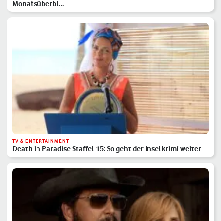
Monatsüberbl…
TV & ENTERTAINMENT
Death in Paradise Staffel 15: So geht der Inselkrimi weiter