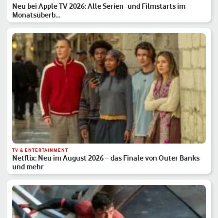
Neu bei Apple TV 2026: Alle Serien- und Filmstarts im
Monatsüberb…
TV & ENTERTAINMENT
Netflix: Neu im August 2026 – das Finale von Outer Banks
und mehr