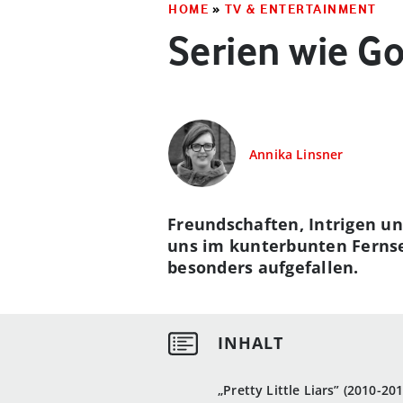
HOME
»
TV & ENTERTAINMENT
Serien wie Go
Annika Linsner
Freundschaften, Intrigen un
uns im kunterbunten Fernse
besonders aufgefallen.
„Pretty Little Liars” (2010-201