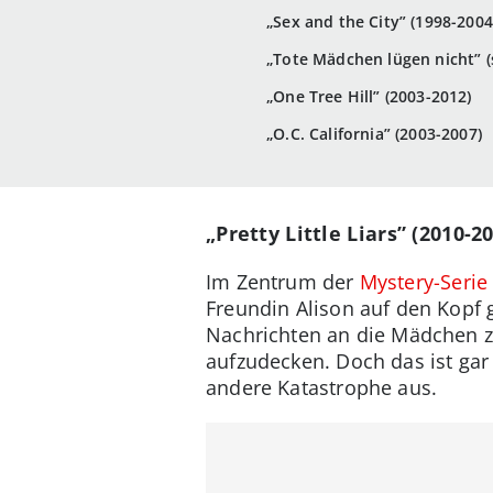
„Sex and the City” (1998-2004
„Tote Mädchen lügen nicht” (
„One Tree Hill” (2003-2012)
„O.C. California” (2003-2007)
„Pretty Little Liars” (2010-2
Im Zentrum der
Mystery-Serie
Freundin Alison auf den Kopf g
Nachrichten an die Mädchen zu
aufzudecken. Doch das ist gar
andere Katastrophe aus.