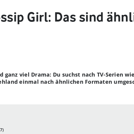
ssip Girl: Das sind ähn
d ganz viel Drama: Du suchst nach TV-Serien wie
hland einmal nach ähnlichen Formaten umgesch
7)