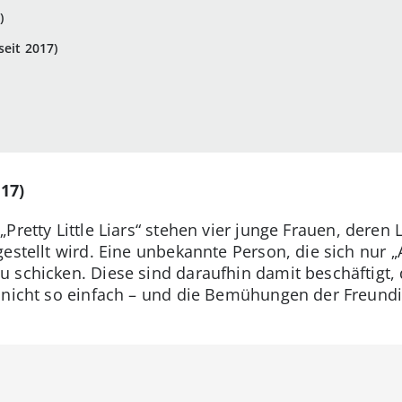
)
seit 2017)
017)
„Pretty Little Liars“ stehen vier junge Frauen, dere
estellt wird. Eine unbekannte Person, die sich nur „
 schicken. Diese sind daraufhin damit beschäftigt, 
 nicht so einfach – und die Bemühungen der Freundi