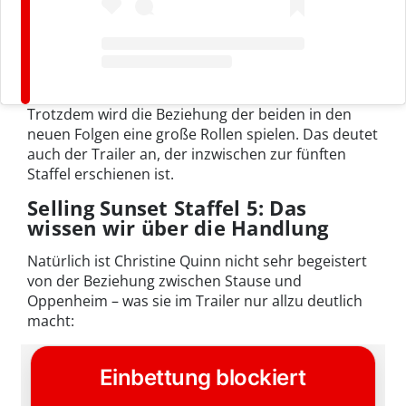
Trotzdem wird die Beziehung der beiden in den
neuen Folgen eine große Rollen spielen. Das deutet
auch der Trailer an, der inzwischen zur fünften
Staffel erschienen ist.
Selling Sunset Staffel 5: Das
wissen wir über die Handlung
Natürlich ist Christine Quinn nicht sehr begeistert
von der Beziehung zwischen Stause und
Oppenheim – was sie im Trailer nur allzu deutlich
macht: