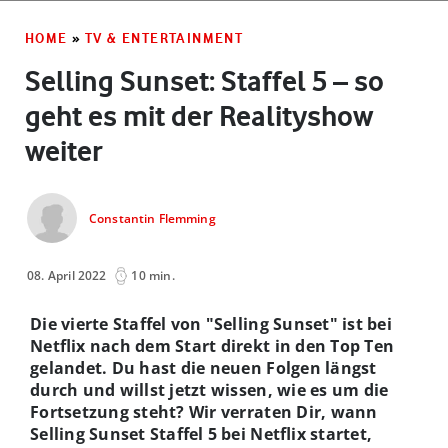
HOME
»
TV & ENTERTAINMENT
Selling Sunset: Staffel 5 – so
geht es mit der Realityshow
weiter
Constantin Flemming
08. April 2022
10 min.
Die vierte Staffel von "Selling Sunset" ist bei
Netflix nach dem Start direkt in den Top Ten
gelandet. Du hast die neuen Folgen längst
durch und willst jetzt wissen, wie es um die
Fortsetzung steht? Wir verraten Dir, wann
Selling Sunset Staffel 5 bei Netflix startet,