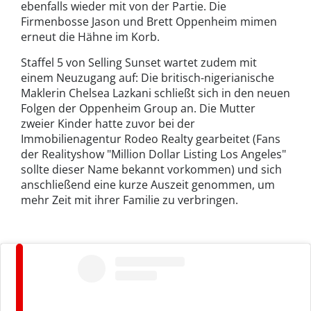
ebenfalls wieder mit von der Partie. Die
Firmenbosse Jason und Brett Oppenheim mimen
erneut die Hähne im Korb.
Staffel 5 von Selling Sunset wartet zudem mit
einem Neuzugang auf: Die britisch-nigerianische
Maklerin Chelsea Lazkani schließt sich in den neuen
Folgen der Oppenheim Group an. Die Mutter
zweier Kinder hatte zuvor bei der
Immobilienagentur Rodeo Realty gearbeitet (Fans
der Realityshow "Million Dollar Listing Los Angeles"
sollte dieser Name bekannt vorkommen) und sich
anschließend eine kurze Auszeit genommen, um
mehr Zeit mit ihrer Familie zu verbringen.