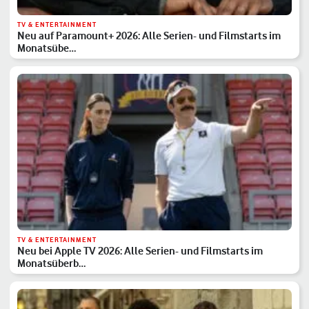
TV & ENTERTAINMENT
Neu auf Paramount+ 2026: Alle Serien- und Filmstarts im
Monatsübe…
TV & ENTERTAINMENT
Neu bei Apple TV 2026: Alle Serien- und Filmstarts im
Monatsüberb…