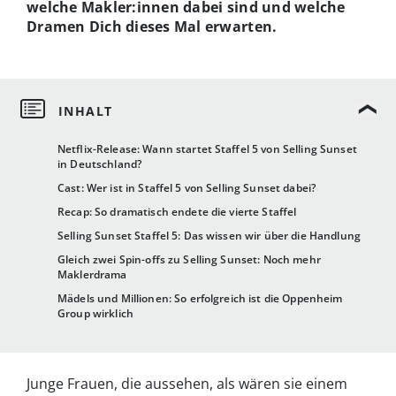
welche Makler:innen dabei sind und welche
Dramen Dich dieses Mal erwarten.
Netflix-Release: Wann startet Staffel 5 von Selling Sunset
in Deutschland?
Cast: Wer ist in Staffel 5 von Selling Sunset dabei?
Recap: So dramatisch endete die vierte Staffel
Selling Sunset Staffel 5: Das wissen wir über die Handlung
Gleich zwei Spin-offs zu Selling Sunset: Noch mehr
Maklerdrama
Mädels und Millionen: So erfolgreich ist die Oppenheim
Group wirklich
Junge Frauen, die aussehen, als wären sie einem