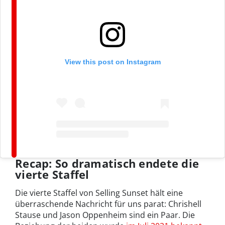
View this post on Instagram
Recap: So dramatisch endete die
vierte Staffel
Die vierte Staffel von Selling Sunset hält eine
überraschende Nachricht für uns parat: Chrishell
Stause und Jason Oppenheim sind ein Paar. Die