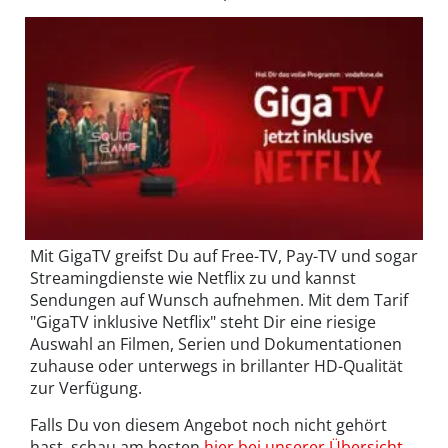
Mit GigaTV greifst Du auf Free-TV, Pay-TV und sogar
Streamingdienste wie Netflix zu und kannst
Sendungen auf Wunsch aufnehmen. Mit dem Tarif
"GigaTV inklusive Netflix" steht Dir eine riesige
Auswahl an Filmen, Serien und Dokumentationen
zuhause oder unterwegs in brillanter HD-Qualität
zur Verfügung.
Falls Du von diesem Angebot noch nicht gehört
hast, schau am besten
hier bei unserer Übersicht