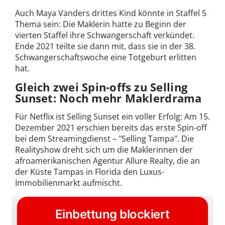
Auch Maya Vanders drittes Kind könnte in Staffel 5
Thema sein: Die Maklerin hatte zu Beginn der
vierten Staffel ihre Schwangerschaft verkündet.
Ende 2021 teilte sie dann mit, dass sie in der 38.
Schwangerschaftswoche eine Totgeburt erlitten
hat.
Gleich zwei Spin-offs zu Selling
Sunset: Noch mehr Maklerdrama
Für Netflix ist Selling Sunset ein voller Erfolg: Am 15.
Dezember 2021 erschien bereits das erste Spin-off
bei dem Streamingdienst – "Selling Tampa". Die
Realityshow dreht sich um die Maklerinnen der
afroamerikanischen Agentur Allure Realty, die an
der Küste Tampas in Florida den Luxus-
Immobilienmarkt aufmischt.