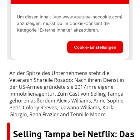
An der Spitze des Unternehmens steht die
Veteranin Sharelle Rosado: Nach ihrem Dienst in
der US-Armee gründete sie 2017 ihre eigene
Immobilienagentur. Zum Cast von Selling Tampa
gehören außerdem Alexis Williams, Anne-Sophie
Petit, Colony Reeves, Juawana Williams, Karla
Giorgio, Rena Frazier and Tennille Moore.
Selling Tampa bei Netflix: Das