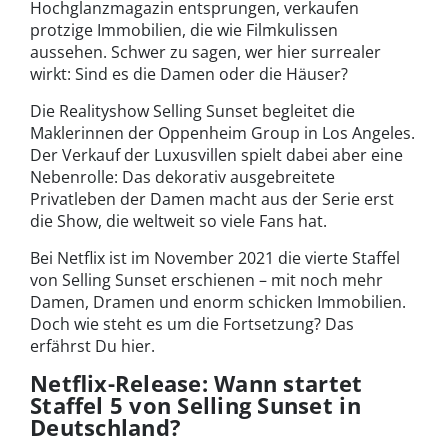
Hochglanzmagazin entsprungen, verkaufen
protzige Immobilien, die wie Filmkulissen
aussehen. Schwer zu sagen, wer hier surrealer
wirkt: Sind es die Damen oder die Häuser?
Die Realityshow Selling Sunset begleitet die
Maklerinnen der Oppenheim Group in Los Angeles.
Der Verkauf der Luxusvillen spielt dabei aber eine
Nebenrolle: Das dekorativ ausgebreitete
Privatleben der Damen macht aus der Serie erst
die Show, die weltweit so viele Fans hat.
Bei Netflix ist im November 2021 die vierte Staffel
von Selling Sunset erschienen – mit noch mehr
Damen, Dramen und enorm schicken Immobilien.
Doch wie steht es um die Fortsetzung? Das
erfährst Du hier.
Netflix-Release: Wann startet
Staffel 5 von Selling Sunset in
Deutschland?