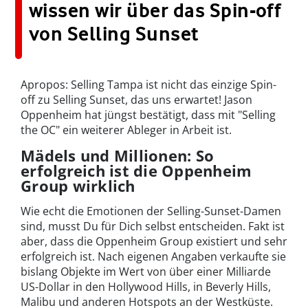
wissen wir über das Spin-off
von Selling Sunset
Apropos: Selling Tampa ist nicht das einzige Spin-
off zu Selling Sunset, das uns erwartet! Jason
Oppenheim hat jüngst bestätigt, dass mit "Selling
the OC" ein weiterer Ableger in Arbeit ist.
Mädels und Millionen: So
erfolgreich ist die Oppenheim
Group wirklich
Wie echt die Emotionen der Selling-Sunset-Damen
sind, musst Du für Dich selbst entscheiden. Fakt ist
aber, dass die Oppenheim Group existiert und sehr
erfolgreich ist. Nach eigenen Angaben verkaufte sie
bislang Objekte im Wert von über einer Milliarde
US-Dollar in den Hollywood Hills, in Beverly Hills,
Malibu und anderen Hotspots an der Westküste.