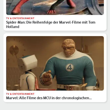
TV & ENTERTAINMENT
Spider-Man: Die Reihenfolge der Marvel-Filme mit Tom
Holland
TV & ENTERTAINMENT
Marvel: Alle Filme des MCU in der chronologischen
Reihenfolge