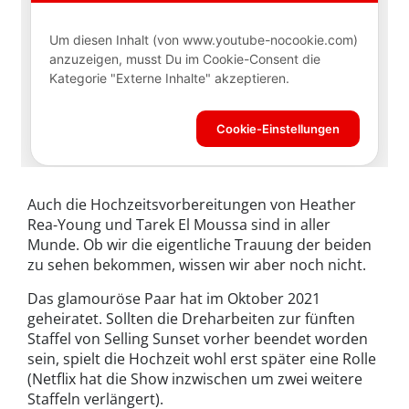
Auch die Hochzeitsvorbereitungen von Heather
Rea-Young und Tarek El Moussa sind in aller
Munde. Ob wir die eigentliche Trauung der beiden
zu sehen bekommen, wissen wir aber noch nicht.
Das glamouröse Paar hat im Oktober 2021
geheiratet. Sollten die Dreharbeiten zur fünften
Staffel von Selling Sunset vorher beendet worden
sein, spielt die Hochzeit wohl erst später eine Rolle
(Netflix hat die Show inzwischen um zwei weitere
Staffeln verlängert).