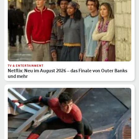
TV & ENTERTAINMENT
Netflix: Neu im August 2026 – das Finale von Outer Banks
und mehr