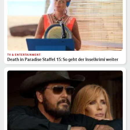
TV & ENTERTAINMENT
Death in Paradise Staffel 15: So geht der Inselkrimi weiter