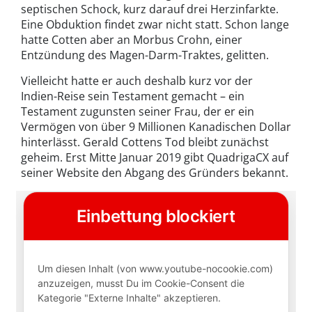
septischen Schock, kurz darauf drei Herzinfarkte.
Eine Obduktion findet zwar nicht statt. Schon lange
hatte Cotten aber an Morbus Crohn, einer
Entzündung des Magen-Darm-Traktes, gelitten.
Vielleicht hatte er auch deshalb kurz vor der
Indien-Reise sein Testament gemacht – ein
Testament zugunsten seiner Frau, der er ein
Vermögen von über 9 Millionen Kanadischen Dollar
hinterlässt. Gerald Cottens Tod bleibt zunächst
geheim. Erst Mitte Januar 2019 gibt QuadrigaCX auf
seiner Website den Abgang des Gründers bekannt.