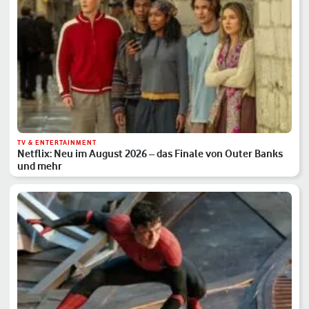
TV & ENTERTAINMENT
Netflix: Neu im August 2026 – das Finale von Outer Banks
und mehr