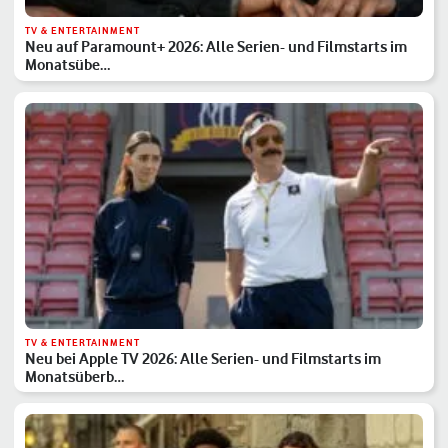
TV & ENTERTAINMENT
Neu auf Paramount+ 2026: Alle Serien- und Filmstarts im
Monatsübe…
TV & ENTERTAINMENT
Neu bei Apple TV 2026: Alle Serien- und Filmstarts im
Monatsüberb…