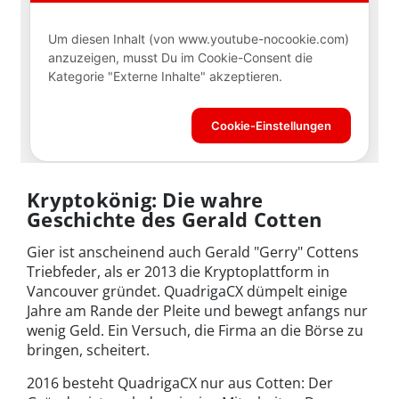
Kryptokönig: Die wahre
Geschichte des Gerald Cotten
Gier ist anscheinend auch Gerald "Gerry" Cottens
Triebfeder, als er 2013 die Kryptoplattform in
Vancouver gründet. QuadrigaCX dümpelt einige
Jahre am Rande der Pleite und bewegt anfangs nur
wenig Geld. Ein Versuch, die Firma an die Börse zu
bringen, scheitert.
2016 besteht QuadrigaCX nur aus Cotten: Der