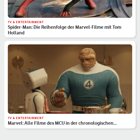
TV & ENTERTAINMENT
Spider-Man: Die Reihenfolge der Marvel-Filme mit Tom
Holland
TV & ENTERTAINMENT
Marvel: Alle Filme des MCU in der chronologischen
Reihenfolge