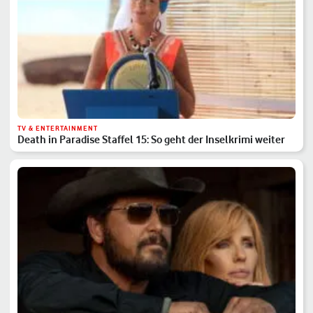
TV & ENTERTAINMENT
Death in Paradise Staffel 15: So geht der Inselkrimi weiter