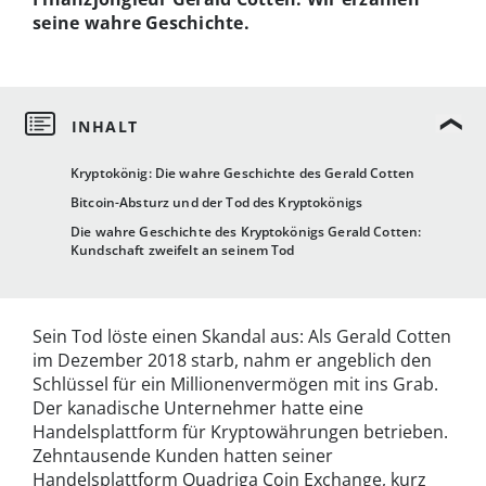
seine wahre Geschichte.
Kryptokönig: Die wahre Geschichte des Gerald Cotten
Bitcoin-Absturz und der Tod des Kryptokönigs
Die wahre Geschichte des Kryptokönigs Gerald Cotten:
Kundschaft zweifelt an seinem Tod
Sein Tod löste einen Skandal aus: Als Gerald Cotten
im Dezember 2018 starb, nahm er angeblich den
Schlüssel für ein Millionenvermögen mit ins Grab.
Der kanadische Unternehmer hatte eine
Handelsplattform für Kryptowährungen betrieben.
Zehntausende Kunden hatten seiner
Handelsplattform Quadriga Coin Exchange, kurz