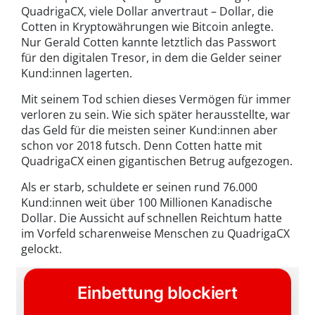
QuadrigaCX, viele Dollar anvertraut – Dollar, die
Cotten in Kryptowährungen wie Bitcoin anlegte.
Nur Gerald Cotten kannte letztlich das Passwort
für den digitalen Tresor, in dem die Gelder seiner
Kund:innen lagerten.
Mit seinem Tod schien dieses Vermögen für immer
verloren zu sein. Wie sich später herausstellte, war
das Geld für die meisten seiner Kund:innen aber
schon vor 2018 futsch. Denn Cotten hatte mit
QuadrigaCX einen gigantischen Betrug aufgezogen.
Als er starb, schuldete er seinen rund 76.000
Kund:innen weit über 100 Millionen Kanadische
Dollar. Die Aussicht auf schnellen Reichtum hatte
im Vorfeld scharenweise Menschen zu QuadrigaCX
gelockt.