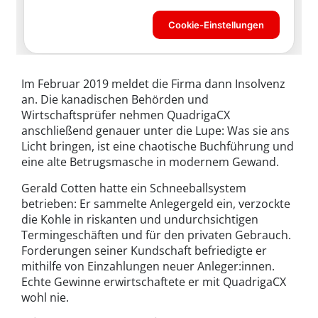
Im Februar 2019 meldet die Firma dann Insolvenz
an. Die kanadischen Behörden und
Wirtschaftsprüfer nehmen QuadrigaCX
anschließend genauer unter die Lupe: Was sie ans
Licht bringen, ist eine chaotische Buchführung und
eine alte Betrugsmasche in modernem Gewand.
Gerald Cotten hatte ein Schneeballsystem
betrieben: Er sammelte Anlegergeld ein, verzockte
die Kohle in riskanten und undurchsichtigen
Termingeschäften und für den privaten Gebrauch.
Forderungen seiner Kundschaft befriedigte er
mithilfe von Einzahlungen neuer Anleger:innen.
Echte Gewinne erwirtschaftete er mit QuadrigaCX
wohl nie.