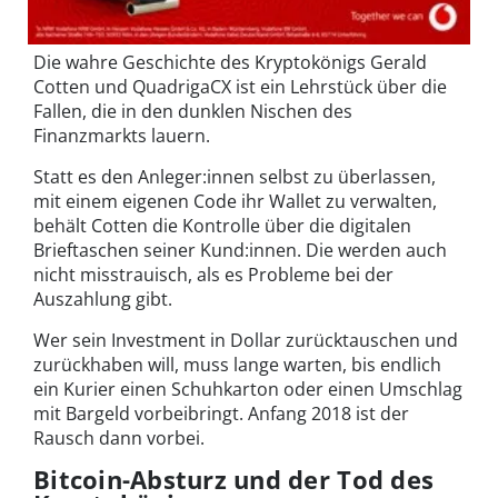
Die wahre Geschichte des Kryptokönigs Gerald
Cotten und QuadrigaCX ist ein Lehrstück über die
Fallen, die in den dunklen Nischen des
Finanzmarkts lauern.
Statt es den Anleger:innen selbst zu überlassen,
mit einem eigenen Code ihr Wallet zu verwalten,
behält Cotten die Kontrolle über die digitalen
Brieftaschen seiner Kund:innen. Die werden auch
nicht misstrauisch, als es Probleme bei der
Auszahlung gibt.
Wer sein Investment in Dollar zurücktauschen und
zurückhaben will, muss lange warten, bis endlich
ein Kurier einen Schuhkarton oder einen Umschlag
mit Bargeld vorbeibringt. Anfang 2018 ist der
Rausch dann vorbei.
Bitcoin-Absturz und der Tod des