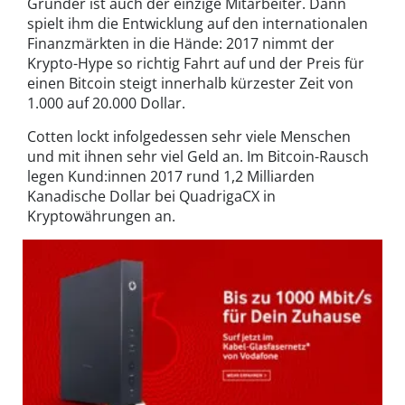
Gründer ist auch der einzige Mitarbeiter. Dann
spielt ihm die Entwicklung auf den internationalen
Finanzmärkten in die Hände: 2017 nimmt der
Krypto-Hype so richtig Fahrt auf und der Preis für
einen Bitcoin steigt innerhalb kürzester Zeit von
1.000 auf 20.000 Dollar.
Cotten lockt infolgedessen sehr viele Menschen
und mit ihnen sehr viel Geld an. Im Bitcoin-Rausch
legen Kund:innen 2017 rund 1,2 Milliarden
Kanadische Dollar bei QuadrigaCX in
Kryptowährungen an.