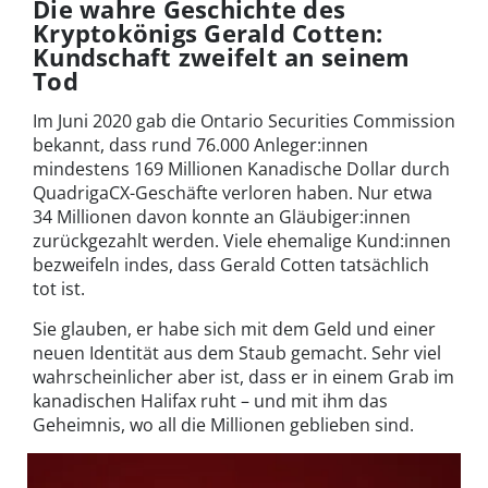
Die wahre Geschichte des
Kryptokönigs Gerald Cotten:
Kundschaft zweifelt an seinem
Tod
Im Juni 2020 gab die Ontario Securities Commission
bekannt, dass rund 76.000 Anleger:innen
mindestens 169 Millionen Kanadische Dollar durch
QuadrigaCX-Geschäfte verloren haben. Nur etwa
34 Millionen davon konnte an Gläubiger:innen
zurückgezahlt werden. Viele ehemalige Kund:innen
bezweifeln indes, dass Gerald Cotten tatsächlich
tot ist.
Sie glauben, er habe sich mit dem Geld und einer
neuen Identität aus dem Staub gemacht. Sehr viel
wahrscheinlicher aber ist, dass er in einem Grab im
kanadischen Halifax ruht – und mit ihm das
Geheimnis, wo all die Millionen geblieben sind.