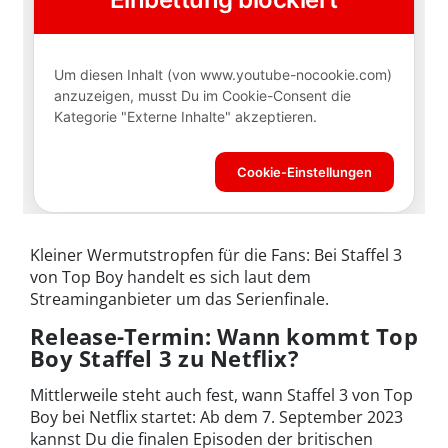
Kleiner Wermutstropfen für die Fans: Bei Staffel 3
von Top Boy handelt es sich laut dem
Streaminganbieter um das Serienfinale.
Release-Termin: Wann kommt Top
Boy Staffel 3 zu Netflix?
Mittlerweile steht auch fest, wann Staffel 3 von Top
Boy bei Netflix startet: Ab dem 7. September 2023
kannst Du die finalen Episoden der britischen