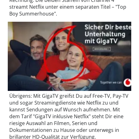
streamt Netflix unter einem separaten Titel – "Top
Boy Summerhouse".
Übrigens: Mit GigaTV greifst Du auf Free-TV, Pay-TV
und sogar Streamingdienste wie Netflix zu und
kannst Sendungen auf Wunsch aufnehmen. Mit
dem Tarif "GigaTV inklusive Netflix" steht Dir eine
riesige Auswahl an Filmen, Serien und
Dokumentationen zu Hause oder unterwegs in
brillanter HD-Qualität zur Verfügung.