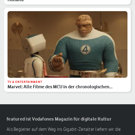
TV & ENTERTAINMENT
Marvel: Alle Filme des MCU in der chronologischen
Reihenfolge
featured ist Vodafones Magazin für digitale Kultur
Als Begleiter auf dem Weg ins Gigabit-Zeitalter liefern wir die