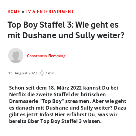
HOME
»
TV & ENTERTAINMENT
Top Boy Staffel 3: Wie geht es
mit Dushane und Sully weiter?
Constantin Flemming
15. August 2023
7 min.
Schon seit dem 18. März 2022 kannst Du bei
Netflix die zweite Staffel der britischen
Dramaserie "Top Boy" streamen. Aber wie geht
es danach mit Dushane und Sully weiter? Dazu
gibt es jetzt Infos! Hier erfährst Du, was wir
bereits über Top Boy Staffel 3 wissen.