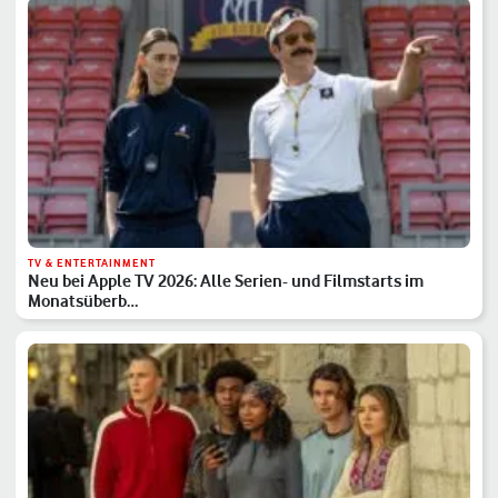
TV & ENTERTAINMENT
Neu bei Apple TV 2026: Alle Serien- und Filmstarts im
Monatsüberb…