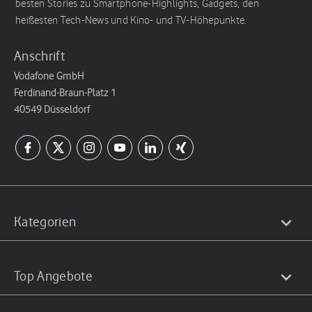
besten Stories zu Smartphone-Highlights, Gadgets, den
heißesten Tech-News und Kino- und TV-Höhepunkte.
Anschrift
Vodafone GmbH
Ferdinand-Braun-Platz 1
40549 Düsseldorf
Kategorien
Top Angebote