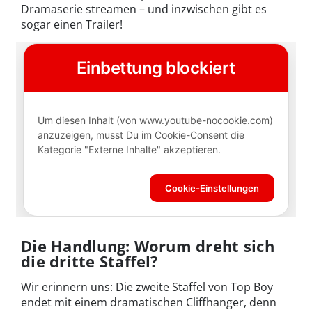
Dramaserie streamen – und inzwischen gibt es
sogar einen Trailer!
Die Handlung: Worum dreht sich
die dritte Staffel?
Wir erinnern uns: Die zweite Staffel von Top Boy
endet mit einem dramatischen Cliffhanger, denn