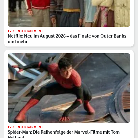
TV & ENTERTAINMENT
Netflix: Neu im August 2026 – das Finale von Outer Banks
und mehr
TV & ENTERTAINMENT
Spider-Man: Die Reihenfolge der Marvel-Filme mit Tom
Holland