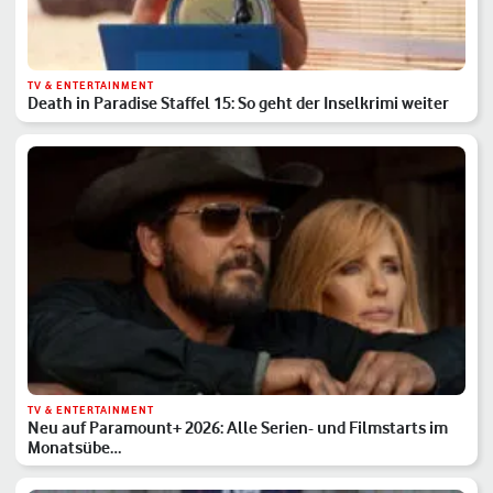
TV & ENTERTAINMENT
Death in Paradise Staffel 15: So geht der Inselkrimi weiter
TV & ENTERTAINMENT
Neu auf Paramount+ 2026: Alle Serien- und Filmstarts im
Monatsübe…