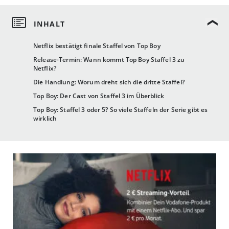
Netflix bestätigt finale Staffel von Top Boy
Release-Termin: Wann kommt Top Boy Staffel 3 zu
Netflix?
Die Handlung: Worum dreht sich die dritte Staffel?
Top Boy: Der Cast von Staffel 3 im Überblick
Top Boy: Staffel 3 oder 5? So viele Staffeln der Serie gibt es
wirklich