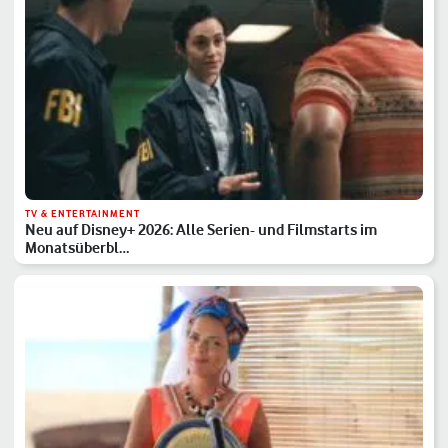
TV & ENTERTAINMENT
Neu auf Disney+ 2026: Alle Serien- und Filmstarts im
Monatsüberbl…