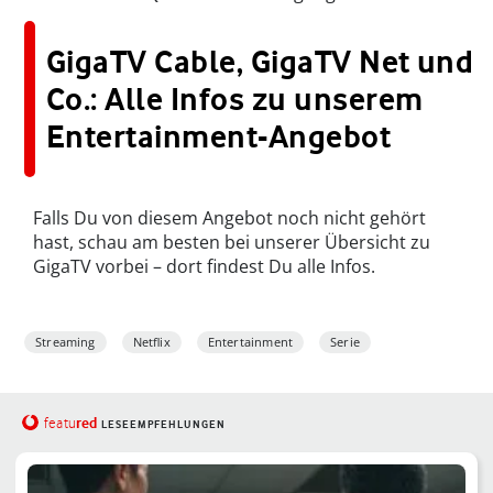
GigaTV Cable, GigaTV Net und
Co.: Alle Infos zu unserem
Entertainment-Angebot
Falls Du von diesem Angebot noch nicht gehört
hast, schau am besten bei unserer Übersicht zu
GigaTV vorbei – dort findest Du alle Infos.
Streaming
Netflix
Entertainment
Serie
red
featu
LESEEMPFEHLUNGEN