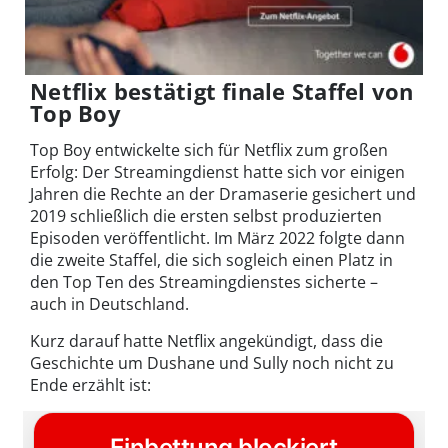
Netflix bestätigt finale Staffel von
Top Boy
Top Boy entwickelte sich für Netflix zum großen
Erfolg: Der Streamingdienst hatte sich vor einigen
Jahren die Rechte an der Dramaserie gesichert und
2019 schließlich die ersten selbst produzierten
Episoden veröffentlicht. Im März 2022 folgte dann
die zweite Staffel, die sich sogleich einen Platz in
den Top Ten des Streamingdienstes sicherte –
auch in Deutschland.
Kurz darauf hatte Netflix angekündigt, dass die
Geschichte um Dushane und Sully noch nicht zu
Ende erzählt ist: