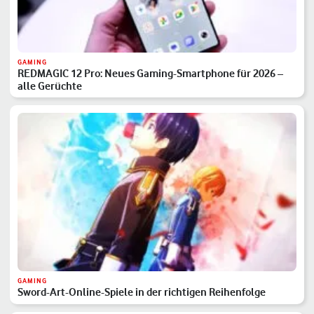
GAMING
REDMAGIC 12 Pro: Neues Gaming-Smartphone für 2026 –
alle Gerüchte
GAMING
Sword-Art-Online-Spiele in der richtigen Reihenfolge