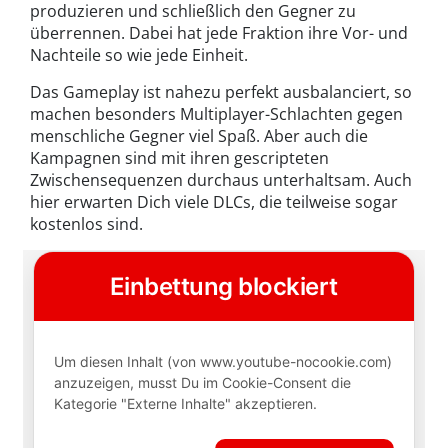
produzieren und schließlich den Gegner zu
überrennen. Dabei hat jede Fraktion ihre Vor- und
Nachteile so wie jede Einheit.
Das Gameplay ist nahezu perfekt ausbalanciert, so
machen besonders Multiplayer-Schlachten gegen
menschliche Gegner viel Spaß. Aber auch die
Kampagnen sind mit ihren gescripteten
Zwischensequenzen durchaus unterhaltsam. Auch
hier erwarten Dich viele DLCs, die teilweise sogar
kostenlos sind.