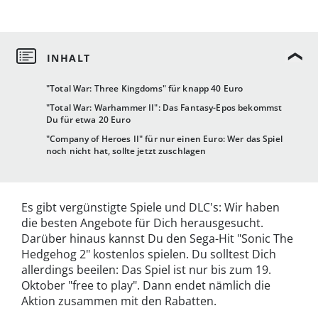
"Total War: Three Kingdoms" für knapp 40 Euro
"Total War: Warhammer II": Das Fantasy-Epos bekommst
Du für etwa 20 Euro
"Company of Heroes II" für nur einen Euro: Wer das Spiel
noch nicht hat, sollte jetzt zuschlagen
Es gibt vergünstigte Spiele und DLC's: Wir haben
die besten Angebote für Dich herausgesucht.
Darüber hinaus kannst Du den Sega-Hit "Sonic The
Hedgehog 2" kostenlos spielen. Du solltest Dich
allerdings beeilen: Das Spiel ist nur bis zum 19.
Oktober "free to play". Dann endet nämlich die
Aktion zusammen mit den Rabatten.