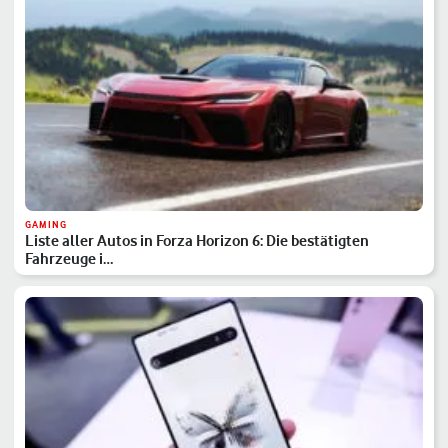
GAMING
Liste aller Autos in Forza Horizon 6: Die bestätigten
Fahrzeuge i…