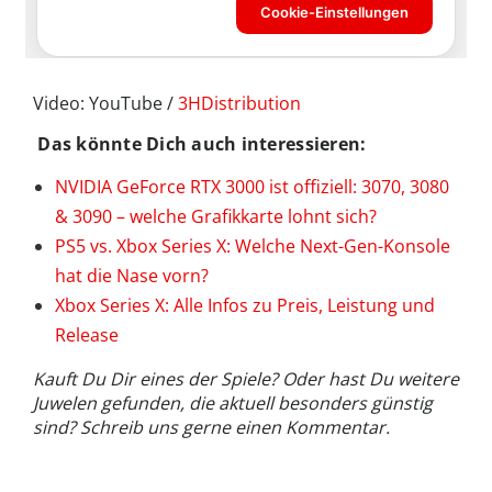
Video: YouTube /
3HDistribution
Das könnte Dich auch interessieren:
NVIDIA GeForce RTX 3000 ist offiziell: 3070, 3080
& 3090 – welche Grafikkarte lohnt sich?
PS5 vs. Xbox Series X: Welche Next-Gen-Konsole
hat die Nase vorn?
Xbox Series X: Alle Infos zu Preis, Leistung und
Release
Kauft Du Dir eines der Spiele? Oder hast Du weitere
Juwelen gefunden, die aktuell besonders günstig
sind? Schreib uns gerne einen Kommentar.