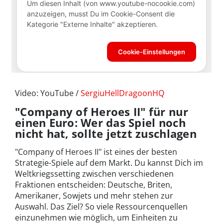
Video: YouTube /
SergiuHellDragoonHQ
"Company of Heroes II" für nur
einen Euro: Wer das Spiel noch
nicht hat, sollte jetzt zuschlagen
"Company of Heroes II" ist eines der besten
Strategie-Spiele auf dem Markt. Du kannst Dich im
Weltkriegssetting zwischen verschiedenen
Fraktionen entscheiden: Deutsche, Briten,
Amerikaner, Sowjets und mehr stehen zur
Auswahl. Das Ziel? So viele Ressourcenquellen
einzunehmen wie möglich, um Einheiten zu