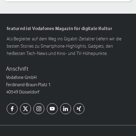
featured ist Vodafones Magazin für digitale Kultur
Als Begleiter auf dem Weg ins Gigabit-Zeitalter liefern wir die
besten Stories zu Smartphone-Highlights, Gadgets, den
heißesten Tech-News und Kino- und TV-Höhepunkte.
Anschrift
Vodafone GmbH
Ferdinand-Braun-Platz 1
40549 Düsseldorf