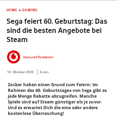
HOME
»
GAMING
Sega feiert 60. Geburtstag: Das
sind die besten Angebote bei
Steam
Featured Redaktion
16. Oktober 2020
6 min.
Zocker haben einen Grund zum Feiern: Im
Rahmen des 60. Geburtstages von Sega gibt es
jede Menge Rabatte abzugreifen. Manche
Spiele sind auf Steam günstiger als je zuvor.
Und es erwartet Dich die eine oder andere
kostenlose Überraschung!