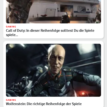
GAMING
Call of Duty: In dieser Reihenfolge solltest Du die Spiele
spiele…
GAMING
Wolfenstein: Die richtige Reihenfolge der Spiele