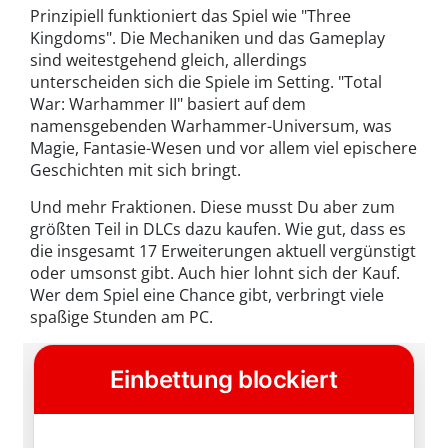
Prinzipiell funktioniert das Spiel wie "Three
Kingdoms". Die Mechaniken und das Gameplay
sind weitestgehend gleich, allerdings
unterscheiden sich die Spiele im Setting. "Total
War: Warhammer II" basiert auf dem
namensgebenden Warhammer-Universum, was
Magie, Fantasie-Wesen und vor allem viel epischere
Geschichten mit sich bringt.
Und mehr Fraktionen. Diese musst Du aber zum
größten Teil in DLCs dazu kaufen. Wie gut, dass es
die insgesamt 17 Erweiterungen aktuell vergünstigt
oder umsonst gibt. Auch hier lohnt sich der Kauf.
Wer dem Spiel eine Chance gibt, verbringt viele
spaßige Stunden am PC.