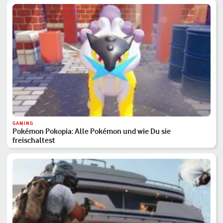
GAMING
Pokémon Pokopia: Alle Pokémon und wie Du sie
freischaltest