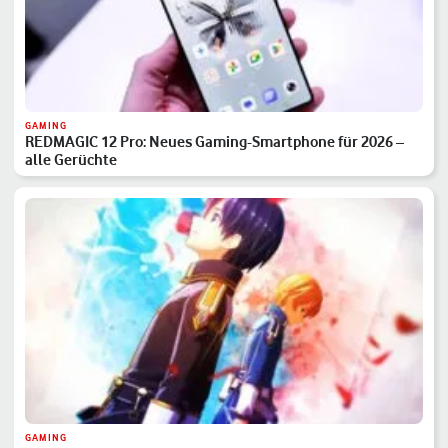
GAMING
REDMAGIC 12 Pro: Neues Gaming-Smartphone für 2026 –
alle Gerüchte
GAMING