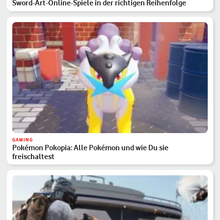
Sword-Art-Online-Spiele in der richtigen Reihenfolge
GAMING
Pokémon Pokopia: Alle Pokémon und wie Du sie
freischaltest