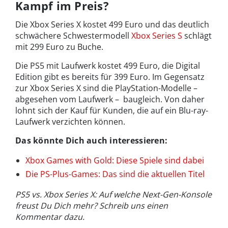
Kampf im Preis?
Die Xbox Series X kostet 499 Euro und das deutlich
schwächere Schwestermodell
Xbox Series S
schlägt
mit 299 Euro zu Buche.
Die PS5 mit Laufwerk kostet 499 Euro, die Digital
Edition gibt es bereits für 399 Euro. Im Gegensatz
zur Xbox Series X sind die PlayStation-Modelle –
abgesehen vom Laufwerk – baugleich. Von daher
lohnt sich der Kauf für Kunden, die auf ein Blu-ray-
Laufwerk verzichten können.
Das könnte Dich auch interessieren:
Xbox Games with Gold: Diese Spiele sind dabei
Die PS-Plus-Games: Das sind die aktuellen Titel
PS5 vs. Xbox Series X: Auf welche Next-Gen-Konsole
freust Du Dich mehr? Schreib uns einen
Kommentar dazu.