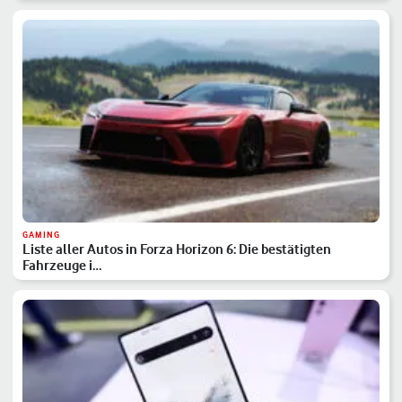
GAMING
Liste aller Autos in Forza Horizon 6: Die bestätigten
Fahrzeuge i…