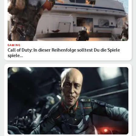
GAMING
Call of Duty: In dieser Reihenfolge solltest Du die Spiele
spiele…