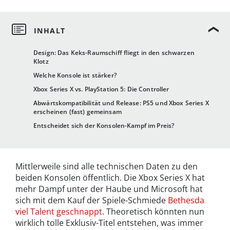
Design: Das Keks-Raumschiff fliegt in den schwarzen
Klotz
Welche Konsole ist stärker?
Xbox Series X vs. PlayStation 5: Die Controller
Abwärtskompatibilität und Release: PS5 und Xbox Series X
erscheinen (fast) gemeinsam
Entscheidet sich der Konsolen-Kampf im Preis?
Mittlerweile sind alle technischen Daten zu den
beiden Konsolen öffentlich. Die Xbox Series X hat
mehr Dampf unter der Haube und Microsoft hat
sich mit dem Kauf der Spiele-Schmiede
Bethesda
viel Talent geschnappt
. Theoretisch könnten nun
wirklich tolle Exklusiv-Titel entstehen, was immer