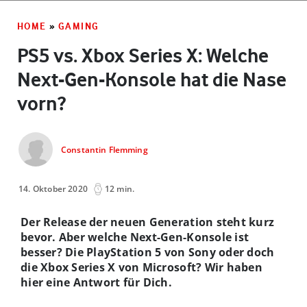
HOME
»
GAMING
PS5 vs. Xbox Series X: Welche
Next-Gen-Konsole hat die Nase
vorn?
Constantin Flemming
14. Oktober 2020
12 min.
Der Release der neuen Generation steht kurz
bevor. Aber welche Next-Gen-Konsole ist
besser? Die PlayStation 5 von Sony oder doch
die Xbox Series X von Microsoft? Wir haben
hier eine Antwort für Dich.