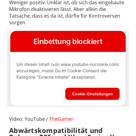
Weniger positiv: Unklar ist, ob sich das eingebaute
Mikrofon deaktivieren lässt. Aber allein die
Tatsache, dass es da ist, dürfte für Kontroversen
sorgen.
Video: YouTube /
TheGamer
Abwärtskompatibilität und