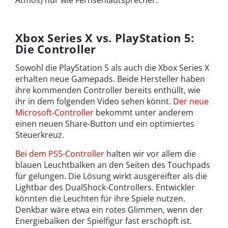
Atmos) nur wie Fernsehlautsprecher.
Xbox Series X vs. PlayStation 5:
Die Controller
Sowohl die PlayStation 5 als auch die Xbox Series X
erhalten neue Gamepads. Beide Hersteller haben
ihre kommenden Controller bereits enthüllt, wie
ihr in dem folgenden Video sehen könnt.
Der neue
Microsoft-Controller
bekommt unter anderem
einen neuen Share-Button und ein optimiertes
Steuerkreuz.
Bei dem PS5-Controller
halten wir vor allem die
blauen Leuchtbalken an den Seiten des Touchpads
für gelungen. Die Lösung wirkt ausgereifter als die
Lightbar des DualShock-Controllers. Entwickler
könnten die Leuchten für ihre Spiele nutzen.
Denkbar wäre etwa ein rotes Glimmen, wenn der
Energiebalken der Spielfigur fast erschöpft ist.