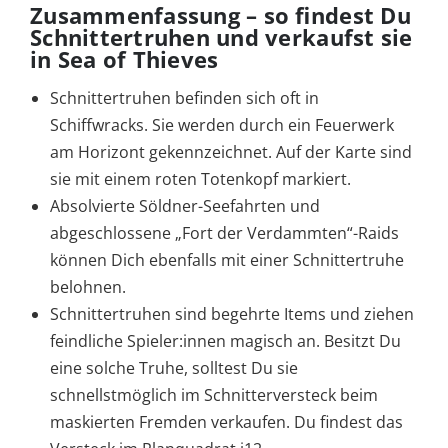
Zusammenfassung – so findest Du
Schnittertruhen und verkaufst sie
in Sea of Thieves
Schnittertruhen befinden sich oft in
Schiffwracks. Sie werden durch ein Feuerwerk
am Horizont gekennzeichnet. Auf der Karte sind
sie mit einem roten Totenkopf markiert.
Absolvierte Söldner-Seefahrten und
abgeschlossene „Fort der Verdammten“-Raids
können Dich ebenfalls mit einer Schnittertruhe
belohnen.
Schnittertruhen sind begehrte Items und ziehen
feindliche Spieler:innen magisch an. Besitzt Du
eine solche Truhe, solltest Du sie
schnellstmöglich im Schnitterversteck beim
maskierten Fremden verkaufen. Du findest das