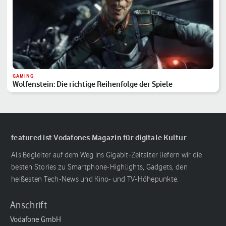
GAMING
Wolfenstein: Die richtige Reihenfolge der Spiele
featured ist Vodafones Magazin für digitale Kultur
Als Begleiter auf dem Weg ins Gigabit-Zeitalter liefern wir die
besten Stories zu Smartphone-Highlights, Gadgets, den
heißesten Tech-News und Kino- und TV-Höhepunkte.
Anschrift
Vodafone GmbH