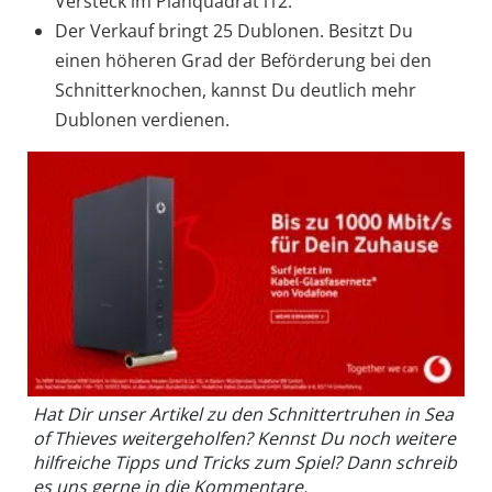
Versteck im Planquadrat i12.
Der Verkauf bringt 25 Dublonen. Besitzt Du
einen höheren Grad der Beförderung bei den
Schnitterknochen, kannst Du deutlich mehr
Dublonen verdienen.
Hat Dir unser Artikel zu den Schnittertruhen in Sea
of Thieves weitergeholfen? Kennst Du noch weitere
hilfreiche Tipps und Tricks zum Spiel? Dann schreib
es uns gerne in die Kommentare.