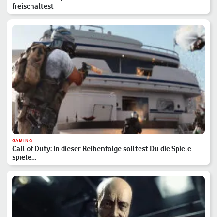
freischaltest
GAMING
Call of Duty: In dieser Reihenfolge solltest Du die Spiele
spiele…