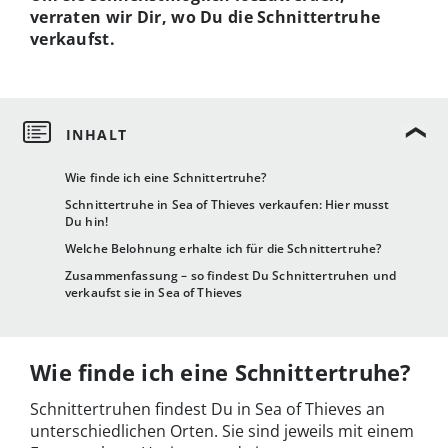
verraten wir Dir, wo Du die Schnittertruhe
verkaufst.
Wie finde ich eine Schnittertruhe?
Schnittertruhe in Sea of Thieves verkaufen: Hier musst
Du hin!
Welche Belohnung erhalte ich für die Schnittertruhe?
Zusammenfassung – so findest Du Schnittertruhen und
verkaufst sie in Sea of Thieves
Wie finde ich eine Schnittertruhe?
Schnittertruhen findest Du in Sea of Thieves an
unterschiedlichen Orten. Sie sind jeweils mit einem