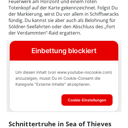
Feuerwerk am Horizont und einem roten
Totenkopf auf der Karte gekennzeichnet. Folgst Du
der Markierung, wirst Du vor allem in Schiffswracks
fündig. Du kannst sie aber auch als Belohnung für
Söldner-Seefahrten oder den Abschluss des „Fort
der Verdammten“-Raid ergattern.
Schnittertruhe in Sea of Thieves