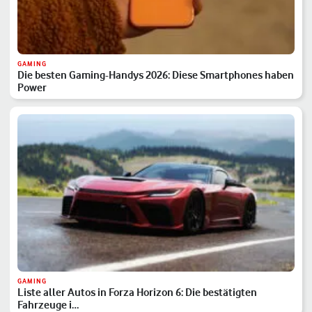
GAMING
Die besten Gaming-Handys 2026: Diese Smartphones haben
Power
GAMING
Liste aller Autos in Forza Horizon 6: Die bestätigten
Fahrzeuge i…