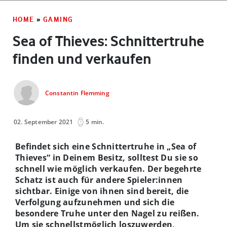
HOME
»
GAMING
Sea of Thieves: Schnittertruhe
finden und verkaufen
Constantin Flemming
02. September 2021
5 min.
Befindet sich eine Schnittertruhe in „Sea of
Thieves“ in Deinem Besitz, solltest Du sie so
schnell wie möglich verkaufen. Der begehrte
Schatz ist auch für andere Spieler:innen
sichtbar. Einige von ihnen sind bereit, die
Verfolgung aufzunehmen und sich die
besondere Truhe unter den Nagel zu reißen.
Um sie schnellstmöglich loszuwerden,