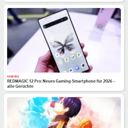
GAMING
REDMAGIC 12 Pro: Neues Gaming-Smartphone für 2026 –
alle Gerüchte