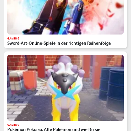
GAMING
Sword-Art-Online-Spiele in der richtigen Reihenfolge
GAMING
Pokémon Pokopia: Alle Pokémon und wie Du sie