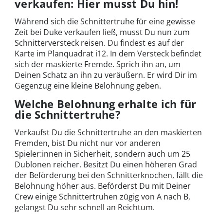
verkaufen: Hier musst Du hin!
Während sich die Schnittertruhe für eine gewisse
Zeit bei Duke verkaufen ließ, musst Du nun zum
Schnitterversteck reisen. Du findest es auf der
Karte im Planquadrat i12. In dem Versteck befindet
sich der maskierte Fremde. Sprich ihn an, um
Deinen Schatz an ihn zu veräußern. Er wird Dir im
Gegenzug eine kleine Belohnung geben.
Welche Belohnung erhalte ich für
die Schnittertruhe?
Verkaufst Du die Schnittertruhe an den maskierten
Fremden, bist Du nicht nur vor anderen
Spieler:innen in Sicherheit, sondern auch um 25
Dublonen reicher. Besitzt Du einen höheren Grad
der Beförderung bei den Schnitterknochen, fällt die
Belohnung höher aus. Beförderst Du mit Deiner
Crew einige Schnittertruhen zügig von A nach B,
gelangst Du sehr schnell an Reichtum.