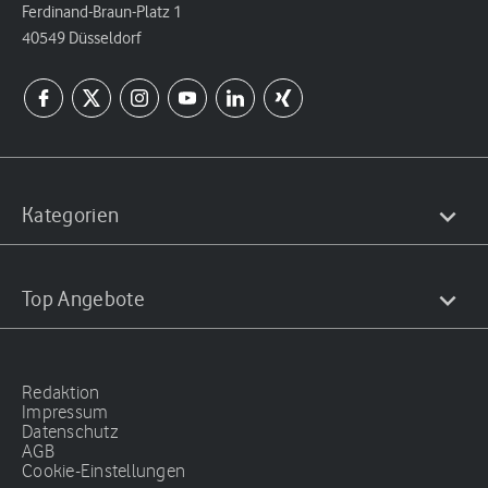
Ferdinand-Braun-Platz 1
40549 Düsseldorf
Kategorien
Top Angebote
Redaktion
Impressum
Datenschutz
AGB
Cookie-Einstellungen