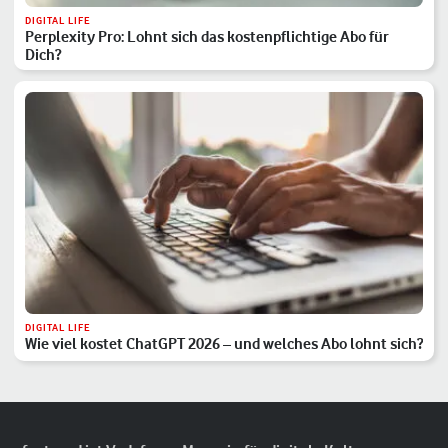
DIGITAL LIFE
Perplexity Pro: Lohnt sich das kostenpflichtige Abo für
Dich?
DIGITAL LIFE
Wie viel kostet ChatGPT 2026 – und welches Abo lohnt sich?