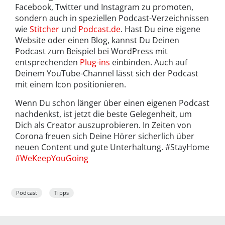
Facebook, Twitter und Instagram zu promoten,
sondern auch in speziellen Podcast-Verzeichnissen
wie
Stitcher
und
Podcast.de
. Hast Du eine eigene
Website oder einen Blog, kannst Du Deinen
Podcast zum Beispiel bei WordPress mit
entsprechenden
Plug-ins
einbinden. Auch auf
Deinem YouTube-Channel lässt sich der Podcast
mit einem Icon positionieren.
Wenn Du schon länger über einen eigenen Podcast
nachdenkst, ist jetzt die beste Gelegenheit, um
Dich als Creator auszuprobieren. In Zeiten von
Corona freuen sich Deine Hörer sicherlich über
neuen Content und gute Unterhaltung. #StayHome
#WeKeepYouGoing
Podcast
Tipps