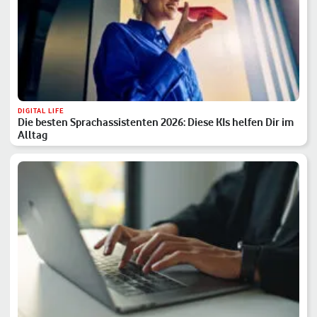
DIGITAL LIFE
Die besten Sprachassistenten 2026: Diese KIs helfen Dir im
Alltag