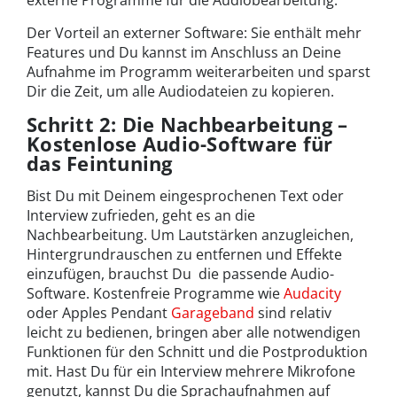
externe Programme für die Audiobearbeitung.
Der Vorteil an externer Software: Sie enthält mehr
Features und Du kannst im Anschluss an Deine
Aufnahme im Programm weiterarbeiten und sparst
Dir die Zeit, um alle Audiodateien zu kopieren.
Schritt 2: Die Nachbearbeitung –
Kostenlose Audio-Software für
das Feintuning
Bist Du mit Deinem eingesprochenen Text oder
Interview zufrieden, geht es an die
Nachbearbeitung. Um Lautstärken anzugleichen,
Hintergrundrauschen zu entfernen und Effekte
einzufügen, brauchst Du die passende Audio-
Software. Kostenfreie Programme wie
Audacity
oder Apples Pendant
Garageband
sind relativ
leicht zu bedienen, bringen aber alle notwendigen
Funktionen für den Schnitt und die Postproduktion
mit. Hast Du für ein Interview mehrere Mikrofone
genutzt, kannst Du die Sprachaufnahmen auf