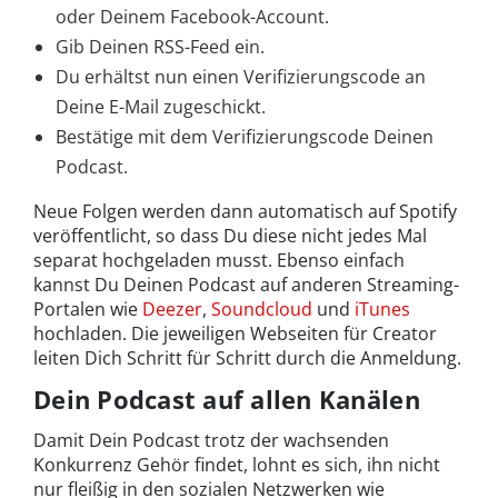
oder Deinem Facebook-Account.
Gib Deinen RSS-Feed ein.
Du erhältst nun einen Verifizierungscode an
Deine E-Mail zugeschickt.
Bestätige mit dem Verifizierungscode Deinen
Podcast.
Neue Folgen werden dann automatisch auf Spotify
veröffentlicht, so dass Du diese nicht jedes Mal
separat hochgeladen musst. Ebenso einfach
kannst Du Deinen Podcast auf anderen Streaming-
Portalen wie
Deezer
,
Soundcloud
und
iTunes
hochladen. Die jeweiligen Webseiten für Creator
leiten Dich Schritt für Schritt durch die Anmeldung.
Dein Podcast auf allen Kanälen
Damit Dein Podcast trotz der wachsenden
Konkurrenz Gehör findet, lohnt es sich, ihn nicht
nur fleißig in den sozialen Netzwerken wie