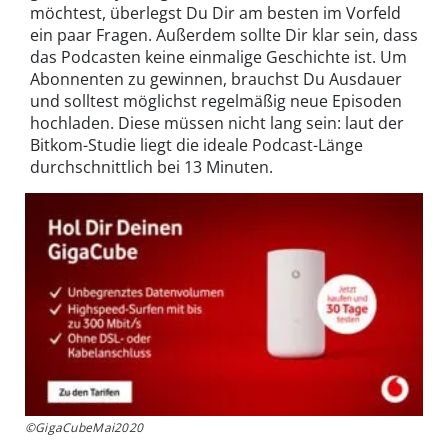
möchtest, überlegst Du Dir am besten im Vorfeld
ein paar Fragen. Außerdem sollte Dir klar sein, dass
das Podcasten keine einmalige Geschichte ist. Um
Abonnenten zu gewinnen, brauchst Du Ausdauer
und solltest möglichst regelmäßig neue Episoden
hochladen. Diese müssen nicht lang sein: laut der
Bitkom-Studie liegt die ideale Podcast-Länge
durchschnittlich bei 13 Minuten.
©GigaCubeMai2020