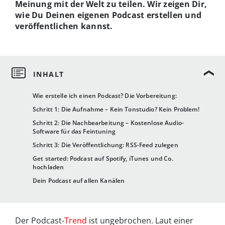
Meinung mit der Welt zu teilen. Wir zeigen Dir,
wie Du Deinen eigenen Podcast erstellen und
veröffentlichen kannst.
Wie erstelle ich einen Podcast? Die Vorbereitung:
Schritt 1: Die Aufnahme – Kein Tonstudio? Kein Problem!
Schritt 2: Die Nachbearbeitung – Kostenlose Audio-
Software für das Feintuning
Schritt 3: Die Veröffentlichung: RSS-Feed zulegen
Get started: Podcast auf Spotify, iTunes und Co.
hochladen
Dein Podcast auf allen Kanälen
Der Podcast-
Trend
ist ungebrochen. Laut einer