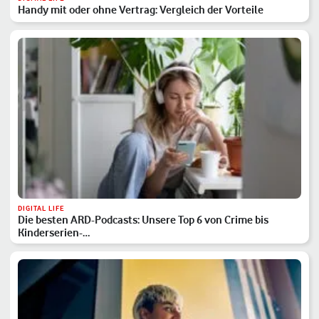
Handy mit oder ohne Vertrag: Vergleich der Vorteile
DIGITAL LIFE
Die besten ARD-Podcasts: Unsere Top 6 von Crime bis
Kinderserien-…