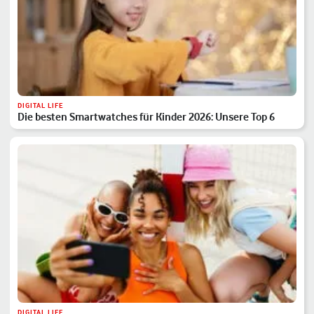
DIGITAL LIFE
Die besten Smartwatches für Kinder 2026: Unsere Top 6
DIGITAL LIFE