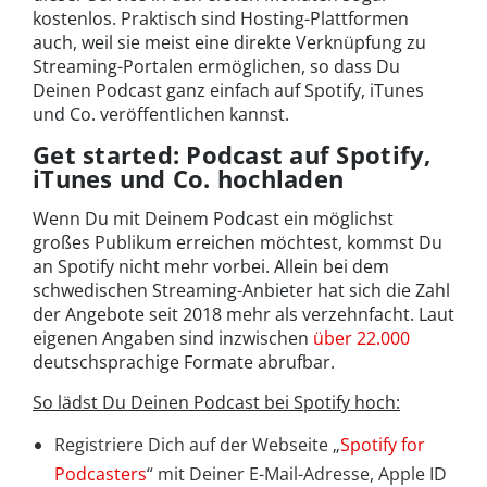
kostenlos. Praktisch sind Hosting-Plattformen
auch, weil sie meist eine direkte Verknüpfung zu
Streaming-Portalen ermöglichen, so dass Du
Deinen Podcast ganz einfach auf Spotify, iTunes
und Co. veröffentlichen kannst.
Get started: Podcast auf Spotify,
iTunes und Co. hochladen
Wenn Du mit Deinem Podcast ein möglichst
großes Publikum erreichen möchtest, kommst Du
an Spotify nicht mehr vorbei. Allein bei dem
schwedischen Streaming-Anbieter hat sich die Zahl
der Angebote seit 2018 mehr als verzehnfacht. Laut
eigenen Angaben sind inzwischen
über 22.000
deutschsprachige Formate abrufbar.
So lädst Du Deinen Podcast bei Spotify hoch:
Registriere Dich auf der Webseite „
Spotify for
Podcasters
“ mit Deiner E-Mail-Adresse, Apple ID