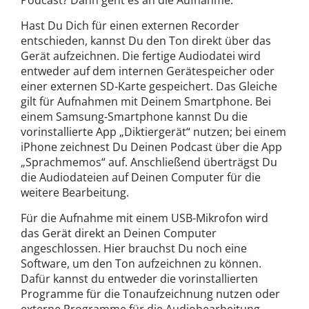
Podcast? Dann geht es an die Aufnahme.
Hast Du Dich für einen externen Recorder
entschieden, kannst Du den Ton direkt über das
Gerät aufzeichnen. Die fertige Audiodatei wird
entweder auf dem internen Gerätespeicher oder
einer externen SD-Karte gespeichert. Das Gleiche
gilt für Aufnahmen mit Deinem Smartphone. Bei
einem Samsung-Smartphone kannst Du die
vorinstallierte App „Diktiergerät“ nutzen; bei einem
iPhone zeichnest Du Deinen Podcast über die App
„Sprachmemos“ auf. Anschließend überträgst Du
die Audiodateien auf Deinen Computer für die
weitere Bearbeitung.
Für die Aufnahme mit einem USB-Mikrofon wird
das Gerät direkt an Deinen Computer
angeschlossen. Hier brauchst Du noch eine
Software, um den Ton aufzeichnen zu können.
Dafür kannst du entweder die vorinstallierten
Programme für die Tonaufzeichnung nutzen oder