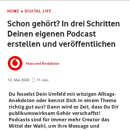
HOME
»
DIGITAL LIFE
Schon gehört? In drei Schritten
Deinen eigenen Podcast
erstellen und veröffentlichen
Featured Redaktion
12. Mai 2020
11 min.
Du fesselst Dein Umfeld mit witzigen Alltags-
Anekdoten oder kennst Dich in einem Thema
richtig gut aus? Dann wird es Zeit, dass Du Dir
publikumswirksam Gehör verschaffst!
Podcasts sind für immer mehr Creator das
Mittel der Wahl, um ihre Message und