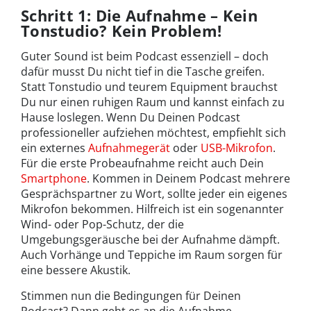
Schritt 1: Die Aufnahme – Kein
Tonstudio? Kein Problem!
Guter Sound ist beim Podcast essenziell – doch
dafür musst Du nicht tief in die Tasche greifen.
Statt Tonstudio und teurem Equipment brauchst
Du nur einen ruhigen Raum und kannst einfach zu
Hause loslegen. Wenn Du Deinen Podcast
professioneller aufziehen möchtest, empfiehlt sich
ein externes
Aufnahmegerät
oder
USB-Mikrofon
.
Für die erste Probeaufnahme reicht auch Dein
Smartphone
. Kommen in Deinem Podcast mehrere
Gesprächspartner zu Wort, sollte jeder ein eigenes
Mikrofon bekommen. Hilfreich ist ein sogenannter
Wind- oder Pop-Schutz, der die
Umgebungsgeräusche bei der Aufnahme dämpft.
Auch Vorhänge und Teppiche im Raum sorgen für
eine bessere Akustik.
Stimmen nun die Bedingungen für Deinen