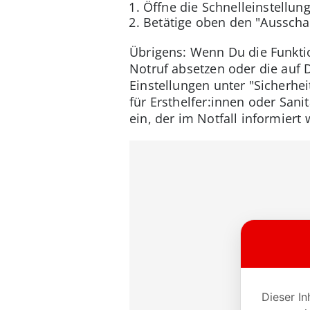
Öffne die Schnelleinstellu
Betätige oben den "Ausscha
Übrigens: Wenn Du die Funktio
Notruf absetzen oder die auf
Einstellungen unter "Sicherhei
für Ersthelfer:innen oder Sani
ein, der im Notfall informiert 