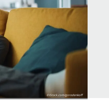
©iStock.com/gorodenkoff