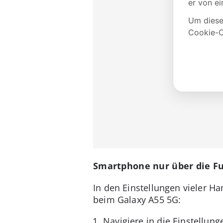
Smartphone nur über die Fu
In den Einstellungen vieler H
beim Galaxy A55 5G:
Navigiere in die Einstellun