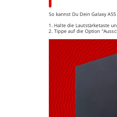
So kannst Du Dein Galaxy A55
Halte die Lautstärketaste un
Tippe auf die Option "Aussc