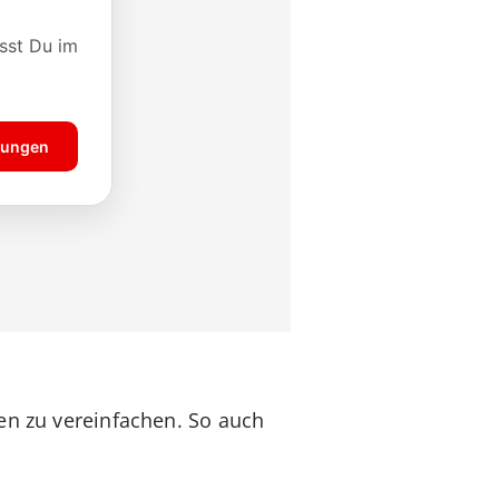
en zu vereinfachen. So auch