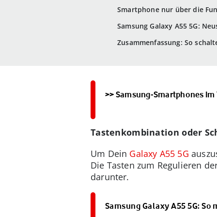
Smartphone nur über die Fun
Samsung Galaxy A55 5G: Neu
Zusammenfassung: So schalte
>> Samsung-Smartphones im 
Tastenkombination oder Sch
Um Dein
Galaxy A55 5G
auszus
Die Tasten zum Regulieren der 
darunter.
Samsung Galaxy A55 5G: So 