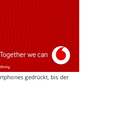
rtphones gedrückt, bis der
: