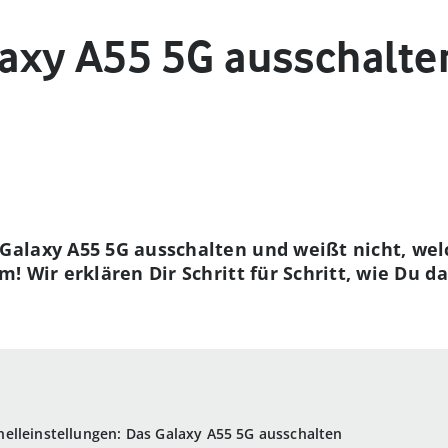
xy A55 5G ausschalten
alaxy A55 5G ausschalten und weißt nicht, wel
! Wir erklären Dir Schritt für Schritt, wie Du 
elleinstellungen: Das Galaxy A55 5G ausschalten