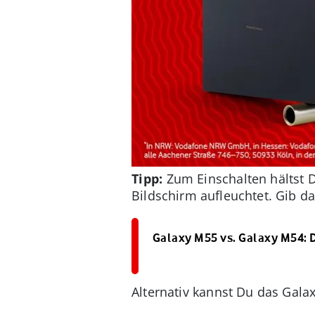
Tipp:
Zum Einschalten hältst 
Bildschirm aufleuchtet. Gib d
Galaxy M55 vs. Galaxy M54: 
Alternativ kannst Du das Gala