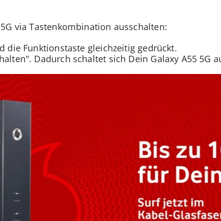
 5G via Tastenkombination ausschalten:
d die Funktionstaste gleichzeitig gedrückt.
halten". Dadurch schaltet sich Dein Galaxy A55 5G a