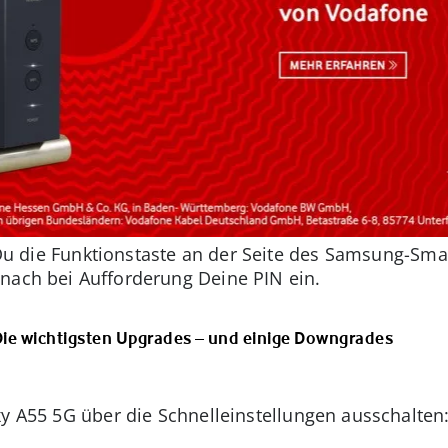
Du die Funktionstaste an der Seite des Samsung-Sma
anach bei Aufforderung Deine PIN ein.
Die wichtigsten Upgrades – und einige Downgrades
xy A55 5G über die Schnelleinstellungen ausschalten