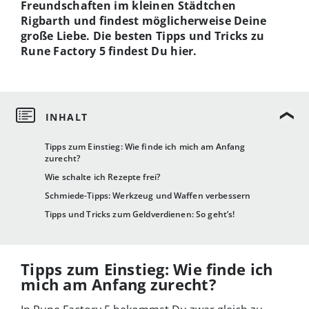
Freundschaften im kleinen Städtchen
Rigbarth und findest möglicherweise Deine
große Liebe. Die besten Tipps und Tricks zu
Rune Factory 5 findest Du hier.
Tipps zum Einstieg: Wie finde ich mich am Anfang
zurecht?
Wie schalte ich Rezepte frei?
Schmiede-Tipps: Werkzeug und Waffen verbessern
Tipps und Tricks zum Geldverdienen: So geht’s!
Tipps zum Einstieg: Wie finde ich
mich am Anfang zurecht?