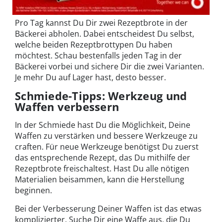
Pro Tag kannst Du Dir zwei Rezeptbrote in der
Bäckerei abholen. Dabei entscheidest Du selbst,
welche beiden Rezeptbrottypen Du haben
möchtest. Schau bestenfalls jeden Tag in der
Bäckerei vorbei und sichere Dir die zwei Varianten.
Je mehr Du auf Lager hast, desto besser.
Schmiede-Tipps: Werkzeug und
Waffen verbessern
In der Schmiede hast Du die Möglichkeit, Deine
Waffen zu verstärken und bessere Werkzeuge zu
craften. Für neue Werkzeuge benötigst Du zuerst
das entsprechende Rezept, das Du mithilfe der
Rezeptbrote freischaltest. Hast Du alle nötigen
Materialien beisammen, kann die Herstellung
beginnen.
Bei der Verbesserung Deiner Waffen ist das etwas
komplizierter. Suche Dir eine Waffe aus, die Du