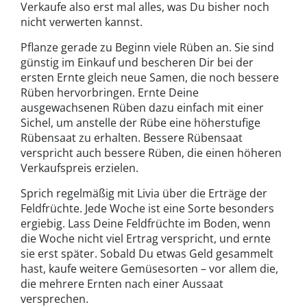
Verkaufe also erst mal alles, was Du bisher noch
nicht verwerten kannst.
Pflanze gerade zu Beginn viele Rüben an. Sie sind
günstig im Einkauf und bescheren Dir bei der
ersten Ernte gleich neue Samen, die noch bessere
Rüben hervorbringen. Ernte Deine
ausgewachsenen Rüben dazu einfach mit einer
Sichel, um anstelle der Rübe eine höherstufige
Rübensaat zu erhalten. Bessere Rübensaat
verspricht auch bessere Rüben, die einen höheren
Verkaufspreis erzielen.
Sprich regelmäßig mit Livia über die Erträge der
Feldfrüchte. Jede Woche ist eine Sorte besonders
ergiebig. Lass Deine Feldfrüchte im Boden, wenn
die Woche nicht viel Ertrag verspricht, und ernte
sie erst später. Sobald Du etwas Geld gesammelt
hast, kaufe weitere Gemüsesorten – vor allem die,
die mehrere Ernten nach einer Aussaat
versprechen.