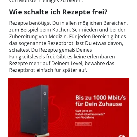
von Monstern einiges zu bieten.
Wie schalte ich Rezepte frei?
Rezepte benötigst Du in allen möglichen Bereichen,
zum Beispiel beim Kochen, Schmieden und bei der
Zubereitung von Medizin. Für jeden Bereich gibt es
das sogenannte Rezeptbrot. Isst Du etwas davon,
schaltest Du Rezepte gemäß Deines
Fähigkeitslevels frei. Gibt es keine erlernbaren
Rezepte mehr auf Deinem Level, bewahre das
Rezeptbrot einfach für später auf.