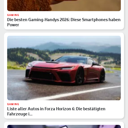
GAMING
Die besten Gaming-Handys 2026: Diese Smartphones haben
Power
GAMING
Liste aller Autos in Forza Horizon 6: Die bestätigten
Fahrzeuge i…