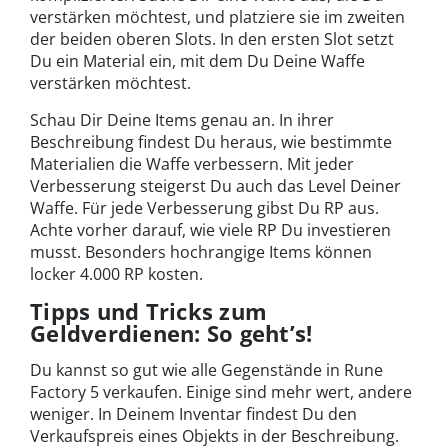
verstärken möchtest, und platziere sie im zweiten
der beiden oberen Slots. In den ersten Slot setzt
Du ein Material ein, mit dem Du Deine Waffe
verstärken möchtest.
Schau Dir Deine Items genau an. In ihrer
Beschreibung findest Du heraus, wie bestimmte
Materialien die Waffe verbessern. Mit jeder
Verbesserung steigerst Du auch das Level Deiner
Waffe. Für jede Verbesserung gibst Du RP aus.
Achte vorher darauf, wie viele RP Du investieren
musst. Besonders hochrangige Items können
locker 4.000 RP kosten.
Tipps und Tricks zum
Geldverdienen: So geht’s!
Du kannst so gut wie alle Gegenstände in Rune
Factory 5 verkaufen. Einige sind mehr wert, andere
weniger. In Deinem Inventar findest Du den
Verkaufspreis eines Objekts in der Beschreibung.