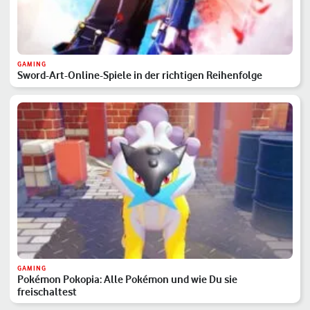
GAMING
Sword-Art-Online-Spiele in der richtigen Reihenfolge
GAMING
Pokémon Pokopia: Alle Pokémon und wie Du sie
freischaltest