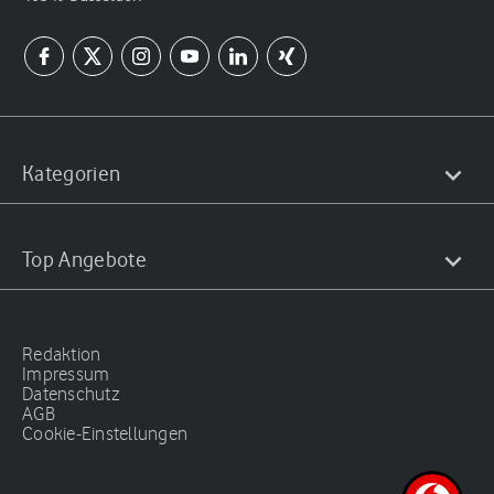
Kategorien
Top Angebote
Redaktion
Impressum
Datenschutz
AGB
Cookie-Einstellungen