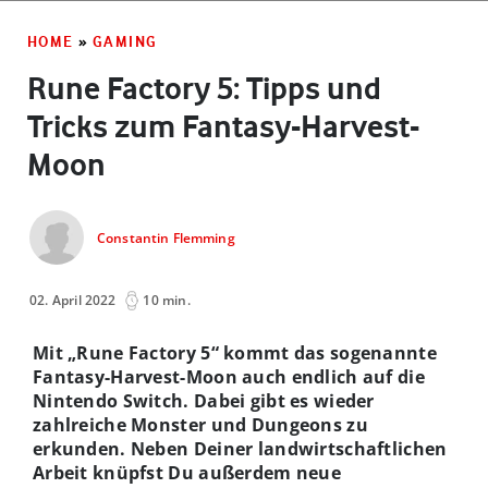
HOME
»
GAMING
Rune Factory 5: Tipps und
Tricks zum Fantasy-Harvest-
Moon
Constantin Flemming
02. April 2022
10 min.
Mit „Rune Factory 5“ kommt das sogenannte
Fantasy-Harvest-Moon auch endlich auf die
Nintendo Switch. Dabei gibt es wieder
zahlreiche Monster und Dungeons zu
erkunden. Neben Deiner landwirtschaftlichen
Arbeit knüpfst Du außerdem neue