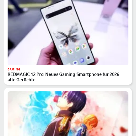
GAMING
REDMAGIC 12 Pro: Neues Gaming-Smartphone für 2026 –
alle Gerüchte