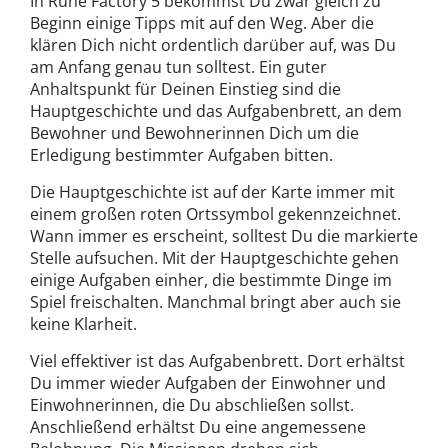
In Rune Factory 5 bekommst Du zwar gleich zu
Beginn einige Tipps mit auf den Weg. Aber die
klären Dich nicht ordentlich darüber auf, was Du
am Anfang genau tun solltest. Ein guter
Anhaltspunkt für Deinen Einstieg sind die
Hauptgeschichte und das Aufgabenbrett, an dem
Bewohner und Bewohnerinnen Dich um die
Erledigung bestimmter Aufgaben bitten.
Die Hauptgeschichte ist auf der Karte immer mit
einem großen roten Ortssymbol gekennzeichnet.
Wann immer es erscheint, solltest Du die markierte
Stelle aufsuchen. Mit der Hauptgeschichte gehen
einige Aufgaben einher, die bestimmte Dinge im
Spiel freischalten. Manchmal bringt aber auch sie
keine Klarheit.
Viel effektiver ist das Aufgabenbrett. Dort erhältst
Du immer wieder Aufgaben der Einwohner und
Einwohnerinnen, die Du abschließen sollst.
Anschließend erhältst Du eine angemessene