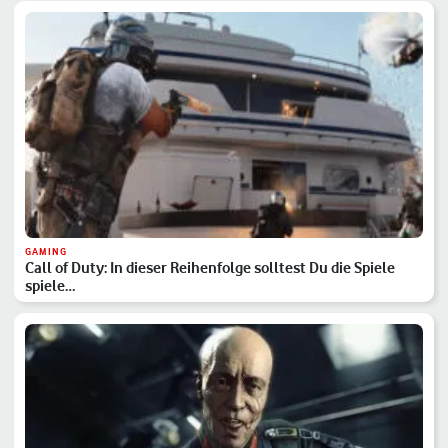
GAMING
Call of Duty: In dieser Reihenfolge solltest Du die Spiele
spiele…