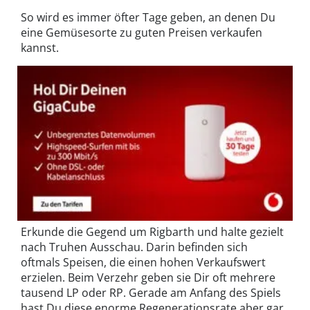
So wird es immer öfter Tage geben, an denen Du
eine Gemüsesorte zu guten Preisen verkaufen
kannst.
Erkunde die Gegend um Rigbarth und halte gezielt
nach Truhen Ausschau. Darin befinden sich
oftmals Speisen, die einen hohen Verkaufswert
erzielen. Beim Verzehr geben sie Dir oft mehrere
tausend LP oder RP. Gerade am Anfang des Spiels
hast Du diese enorme Regenerationsrate aber gar