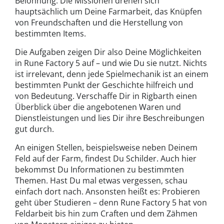
Belohnung. Die Missionen drehen sich
hauptsächlich um Deine Farmarbeit, das Knüpfen
von Freundschaften und die Herstellung von
bestimmten Items.
Die Aufgaben zeigen Dir also Deine Möglichkeiten
in Rune Factory 5 auf – und wie Du sie nutzt. Nichts
ist irrelevant, denn jede Spielmechanik ist an einem
bestimmten Punkt der Geschichte hilfreich und
von Bedeutung. Verschaffe Dir in Rigbarth einen
Überblick über die angebotenen Waren und
Dienstleistungen und lies Dir ihre Beschreibungen
gut durch.
An einigen Stellen, beispielsweise neben Deinem
Feld auf der Farm, findest Du Schilder. Auch hier
bekommst Du Informationen zu bestimmten
Themen. Hast Du mal etwas vergessen, schau
einfach dort nach. Ansonsten heißt es: Probieren
geht über Studieren – denn Rune Factory 5 hat von
Feldarbeit bis hin zum Craften und dem Zähmen