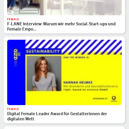
FEMALE
F-LANE Interview: Warum wir mehr Social-Start-ups und
Female Empo…
FEMALE
Digital Female Leader Award für Gestalterinnen der
digitalen Welt