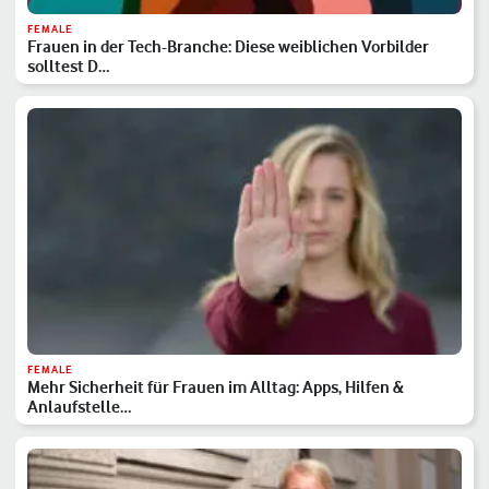
FEMALE
Frauen in der Tech-Branche: Diese weiblichen Vorbilder
solltest D…
FEMALE
Mehr Sicherheit für Frauen im Alltag: Apps, Hilfen &
Anlaufstelle…