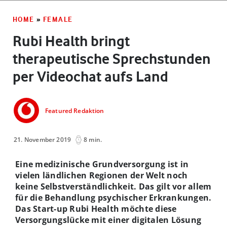
HOME
»
FEMALE
Rubi Health bringt
therapeutische Sprechstunden
per Videochat aufs Land
Featured Redaktion
21. November 2019
8 min.
Eine medizinische Grundversorgung ist in
vielen ländlichen Regionen der Welt noch
keine Selbstverständlichkeit. Das gilt vor allem
für die Behandlung psychischer Erkrankungen.
Das Start-up Rubi Health möchte diese
Versorgungslücke mit einer digitalen Lösung