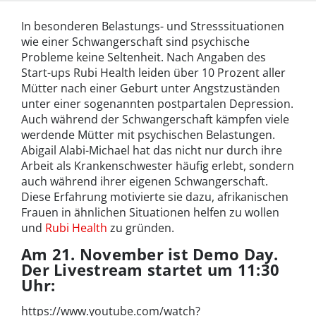
In besonderen Belastungs- und Stresssituationen
wie einer Schwangerschaft sind psychische
Probleme keine Seltenheit. Nach Angaben des
Start-ups Rubi Health leiden über 10 Prozent aller
Mütter nach einer Geburt unter Angstzuständen
unter einer sogenannten postpartalen Depression.
Auch während der Schwangerschaft kämpfen viele
werdende Mütter mit psychischen Belastungen.
Abigail Alabi-Michael hat das nicht nur durch ihre
Arbeit als Krankenschwester häufig erlebt, sondern
auch während ihrer eigenen Schwangerschaft.
Diese Erfahrung motivierte sie dazu, afrikanischen
Frauen in ähnlichen Situationen helfen zu wollen
und
Rubi Health
zu gründen.
Am 21. November ist Demo Day.
Der Livestream startet um 11:30
Uhr:
https://www.youtube.com/watch?