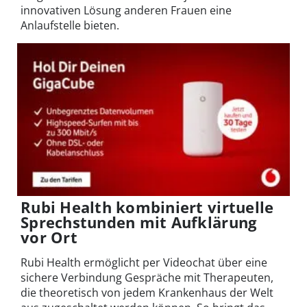
innovativen Lösung anderen Frauen eine
Anlaufstelle bieten.
Rubi Health kombiniert virtuelle
Sprechstunden mit Aufklärung
vor Ort
Rubi Health ermöglicht per Videochat über eine
sichere Verbindung Gespräche mit Therapeuten,
die theoretisch von jedem Krankenhaus der Welt