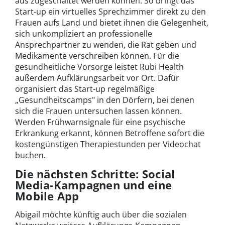
aus zugeschaltet werden können. So bringt das
Start-up ein virtuelles Sprechzimmer direkt zu den
Frauen aufs Land und bietet ihnen die Gelegenheit,
sich unkompliziert an professionelle
Ansprechpartner zu wenden, die Rat geben und
Medikamente verschreiben können. Für die
gesundheitliche Vorsorge leistet Rubi Health
außerdem Aufklärungsarbeit vor Ort. Dafür
organisiert das Start-up regelmäßige
„Gesundheitscamps" in den Dörfern, bei denen
sich die Frauen untersuchen lassen können.
Werden Frühwarnsignale für eine psychische
Erkrankung erkannt, können Betroffene sofort die
kostengünstigen Therapiestunden per Videochat
buchen.
Die nächsten Schritte: Social
Media-Kampagnen und eine
Mobile App
Abigail möchte künftig auch über die sozialen