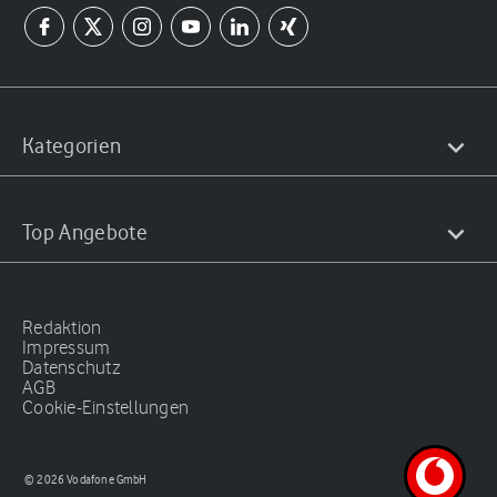
Kategorien
Top Angebote
Redaktion
Impressum
Datenschutz
AGB
Cookie-Einstellungen
© 2026 Vodafone GmbH