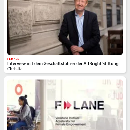
FEMALE
Interview mit dem Geschäftsführer der AllBright Stiftung
Christia…