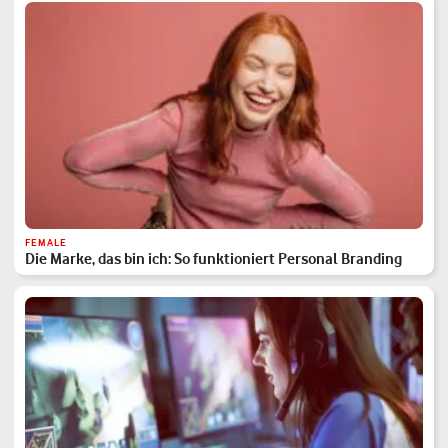
FEMALE
Die Marke, das bin ich: So funktioniert Personal Branding