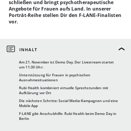
schließen und bringt psychotherapeutische
Angebote für Frauen aufs Land. In unserer
Porträt-Reihe stellen Dir den F-LANE-Finalisten
vor.
Am 21. November ist Demo Day. Der Livestream startet
um 11:30 Uhr:
Unterstützung für Frauen in psychischen
Ausnahmesituationen
Rubi Health kombiniert virtuelle Sprechstunden mit
Aufklärung vor Ort
Die nächsten Schritte: Social Media-Kampagnen und eine
Mobile App
F-LANE gibt Anschubhilfe: Rubi Health beim Demo Day in
Berlin