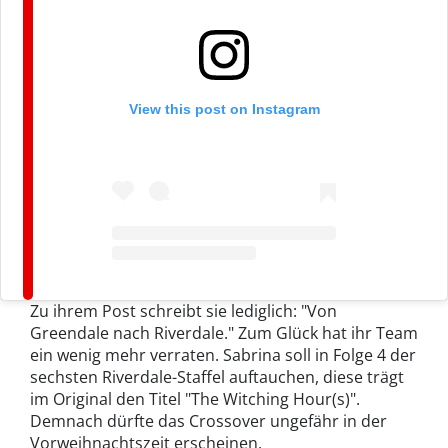
View this post on Instagram
Zu ihrem Post schreibt sie lediglich: "Von
Greendale nach Riverdale." Zum Glück hat ihr Team
ein wenig mehr verraten. Sabrina soll in Folge 4 der
sechsten Riverdale-Staffel auftauchen, diese trägt
im Original den Titel "The Witching Hour(s)".
Demnach dürfte das Crossover ungefähr in der
Vorweihnachtszeit erscheinen.