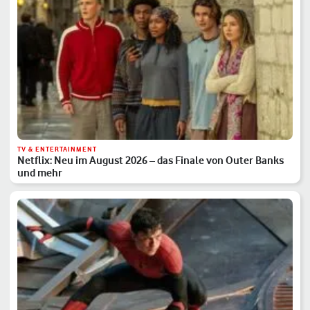
TV & ENTERTAINMENT
Netflix: Neu im August 2026 – das Finale von Outer Banks
und mehr