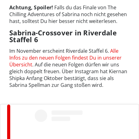
Achtung, Spoiler!
Falls du das Finale von The
Chilling Adventures of Sabrina noch nicht gesehen
hast, solltest Du hier besser nicht weiterlesen.
Sabrina-Crossover in Riverdale
Staffel 6
Im November erscheint Riverdale Staffel 6.
Alle
Infos zu den neuen Folgen findest Du in unserer
Übersicht
. Auf die neuen Folgen dürfen wir uns
gleich doppelt freuen. Über Instagram hat Kiernan
Shipka Anfang Oktober bestätigt, dass sie als
Sabrina Spellman zur Gang stoßen wird.