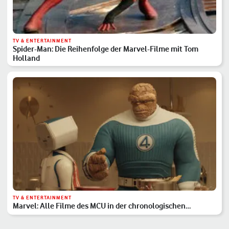
TV & ENTERTAINMENT
Spider-Man: Die Reihenfolge der Marvel-Filme mit Tom
Holland
TV & ENTERTAINMENT
Marvel: Alle Filme des MCU in der chronologischen
Reihenfolge