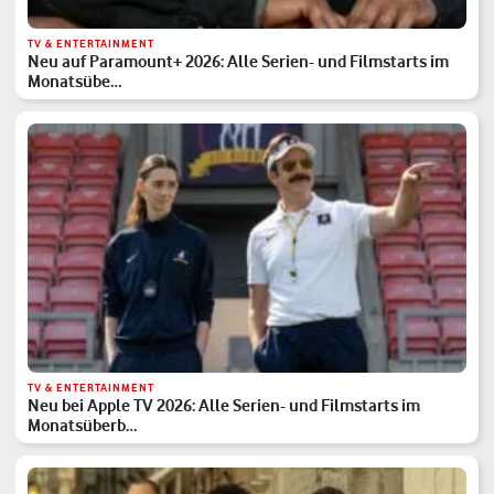
TV & ENTERTAINMENT
Neu auf Paramount+ 2026: Alle Serien- und Filmstarts im
Monatsübe…
TV & ENTERTAINMENT
Neu bei Apple TV 2026: Alle Serien- und Filmstarts im
Monatsüberb…