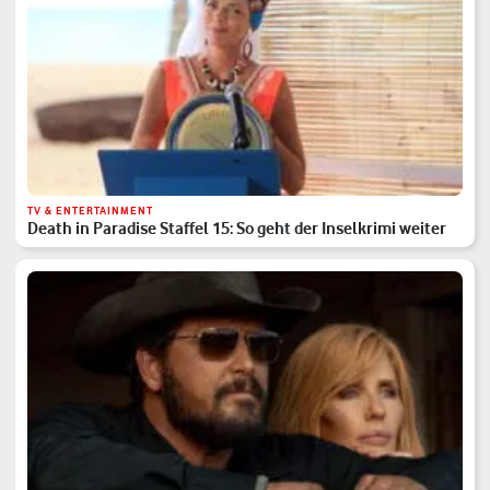
TV & ENTERTAINMENT
Death in Paradise Staffel 15: So geht der Inselkrimi weiter