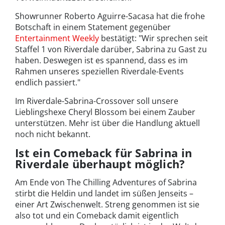
Showrunner Roberto Aguirre-Sacasa hat die frohe
Botschaft in einem Statement gegenüber
Entertainment Weekly
bestätigt: "Wir sprechen seit
Staffel 1 von Riverdale darüber, Sabrina zu Gast zu
haben. Deswegen ist es spannend, dass es im
Rahmen unseres speziellen Riverdale-Events
endlich passiert."
Im Riverdale-Sabrina-Crossover soll unsere
Lieblingshexe Cheryl Blossom bei einem Zauber
unterstützen. Mehr ist über die Handlung aktuell
noch nicht bekannt.
Ist ein Comeback für Sabrina in
Riverdale überhaupt möglich?
Am Ende von The Chilling Adventures of Sabrina
stirbt die Heldin und landet im süßen Jenseits –
einer Art Zwischenwelt. Streng genommen ist sie
also tot und ein Comeback damit eigentlich