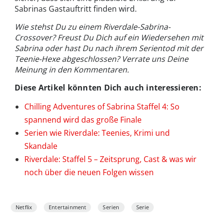
Sabrinas Gastauftritt finden wird.
Wie stehst Du zu einem Riverdale-Sabrina-
Crossover? Freust Du Dich auf ein Wiedersehen mit
Sabrina oder hast Du nach ihrem Serientod mit der
Teenie-Hexe abgeschlossen? Verrate uns Deine
Meinung in den Kommentaren.
Diese Artikel könnten Dich auch interessieren:
Chilling Adventures of Sabrina Staffel 4: So
spannend wird das große Finale
Serien wie Riverdale: Teenies, Krimi und
Skandale
Riverdale: Staffel 5 – Zeitsprung, Cast & was wir
noch über die neuen Folgen wissen
Netflix
Entertainment
Serien
Serie