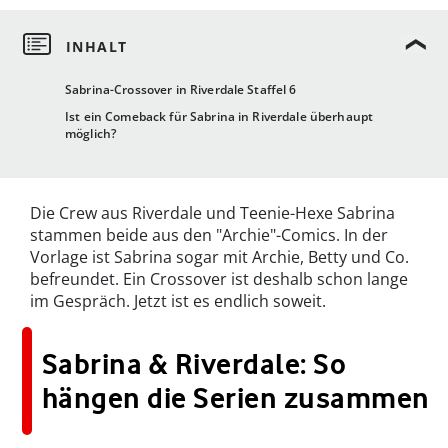
Sabrina-Crossover in Riverdale Staffel 6
Ist ein Comeback für Sabrina in Riverdale überhaupt
möglich?
Die Crew aus Riverdale und Teenie-Hexe Sabrina
stammen beide aus den "Archie"-Comics. In der
Vorlage ist Sabrina sogar mit Archie, Betty und Co.
befreundet. Ein Crossover ist deshalb schon lange
im Gespräch. Jetzt ist es endlich soweit.
Sabrina & Riverdale: So
hängen die Serien zusammen