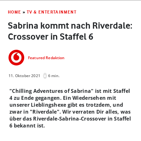
HOME
»
TV & ENTERTAINMENT
Sabrina kommt nach Riverdale:
Crossover in Staffel 6
Featured Redaktion
11. Oktober 2021
6 min.
"Chilling Adventures of Sabrina" ist mit Staffel
4 zu Ende gegangen. Ein Wiedersehen mit
unserer Lieblingshexe gibt es trotzdem, und
zwar in "Riverdale". Wir verraten Dir alles, was
über das Riverdale-Sabrina-Crossover in Staffel
6 bekannt ist.