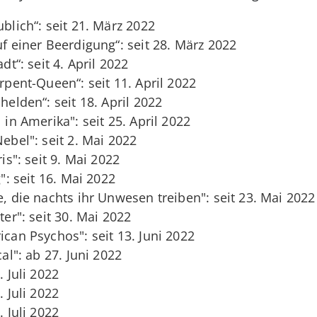
ublich“: seit 21. März 2022
uf einer Beerdigung“: seit 28. März 2022
dt“: seit 4. April 2022
erpent-Queen“: seit 11. April 2022
helden“: seit 18. April 2022
 in Amerika": seit 25. April 2022
Nebel": seit 2. Mai 2022
ris": seit 9. Mai 2022
g": seit 16. Mai 2022
e, die nachts ihr Unwesen treiben": seit 23. Mai 2022
ter": seit 30. Mai 2022
ican Psychos": seit 13. Juni 2022
cal": ab 27. Juni 2022
. Juli 2022
. Juli 2022
. Juli 2022