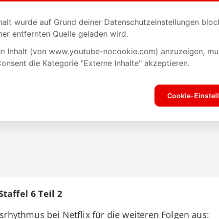
taffel 6 Teil 2
srhythmus bei Netflix für die weiteren Folgen aus: