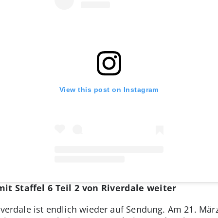
View this post on Instagram
mit Staffel 6 Teil 2 von Riverdale weiter
iverdale ist endlich wieder auf Sendung. Am 21. März