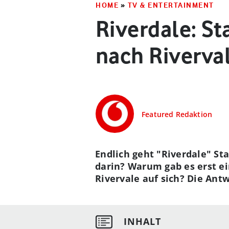
HOME
»
TV & ENTERTAINMENT
Riverdale: Sta
nach Riverval
Featured Redaktion
Endlich geht "Riverdale" St
darin? Warum gab es erst ei
Rivervale auf sich? Die Ant