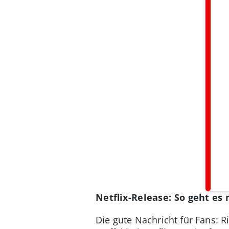
Netflix-Release: So geht es 
Die gute Nachricht für Fans: R