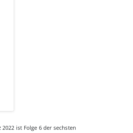
 2022 ist Folge 6 der sechsten