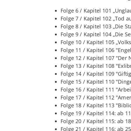
Folge 6 / Kapitel 101 „Ungla
Folge 7 / Kapitel 102 „Tod a
Folge 8 / Kapitel 103 „Die Sta
Folge 9 / Kapitel 104 „Die S
Folge 10 / Kapitel 105 „Volks
Folge 11 / Kapitel 106 "Engel
Folge 12 / Kapitel 107 "Der 
Folge 13 / Kapitel 108 "Exlib
Folge 14 / Kapitel 109 "Gifti
Folge 15 / Kapitel 110 "Ding
Folge 16 / Kapitel 111 "Arbei
Folge 17 / Kapitel 112 "Amer
Folge 18 / Kapitel 113 "Bibli
Folge 19 / Kapitel 114: ab 11
Folge 20 / Kapitel 115: ab 18
Folge 21 / Kapitel 116: ab 25