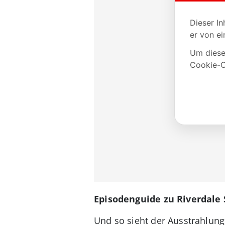
Episodenguide zu Riverdale S
Und so sieht der Ausstrahlung