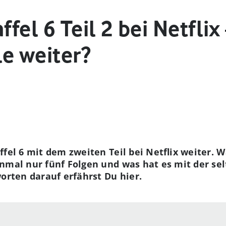
ffel 6 Teil 2 bei Netflix
e weiter?
affel 6 mit dem zweiten Teil bei Netflix weiter.
nmal nur fünf Folgen und was hat es mit der se
worten darauf erfährst Du hier.