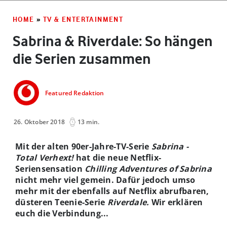
HOME
»
TV & ENTERTAINMENT
Sabrina & Riverdale: So hängen
die Serien zusammen
Featured Redaktion
26. Oktober 2018
13 min.
Mit der alten 90er-Jahre-TV-Serie
Sabrina -
Total Verhext!
hat die neue Netflix-
Seriensensation
Chilling Adventures of Sabrina
nicht mehr viel gemein. Dafür jedoch umso
mehr mit der ebenfalls auf Netflix abrufbaren,
düsteren Teenie-Serie
Riverdale.
Wir erklären
euch die Verbindung...