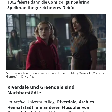
1962 feierte dann die
Comic-Figur Sabrina
Spellman ihr gezeichnetes Debüt
.
Sabrina und die undurchschaubare Lehrerin Mary Wardell (Michelle
Gomez) | © Netflix
Riverdale und Greendale sind
Nachbarstädte
Im
Archie
-Universum liegt
Riverdale, Archies
Heimatstadt, am anderen Flussufer von