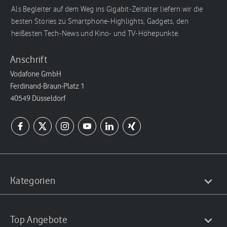
Als Begleiter auf dem Weg ins Gigabit-Zeitalter liefern wir die
besten Stories zu Smartphone-Highlights, Gadgets, den
heißesten Tech-News und Kino- und TV-Höhepunkte.
Anschrift
Vodafone GmbH
Ferdinand-Braun-Platz 1
40549 Düsseldorf
Kategorien
Top Angebote