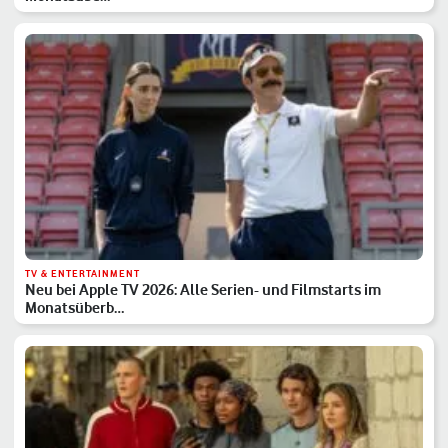
TV & ENTERTAINMENT
Neu bei Apple TV 2026: Alle Serien- und Filmstarts im
Monatsüberb…