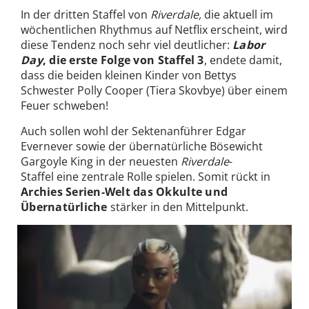
In der dritten Staffel von
Riverdale,
die aktuell im
wöchentlichen Rhythmus auf Netflix erscheint, wird
diese Tendenz noch sehr viel deutlicher:
Labor
Day
, die erste Folge von Staffel 3
, endete damit,
dass die beiden kleinen Kinder von Bettys
Schwester Polly Cooper (Tiera Skovbye) über einem
Feuer schweben!
Auch sollen wohl der Sektenanführer Edgar
Evernever sowie der übernatürliche Bösewicht
Gargoyle King in der neuesten
Riverdale
-
Staffel eine zentrale Rolle spielen. Somit rückt in
Archies Serien-Welt das Okkulte und
Übernatürliche
stärker in den Mittelpunkt.