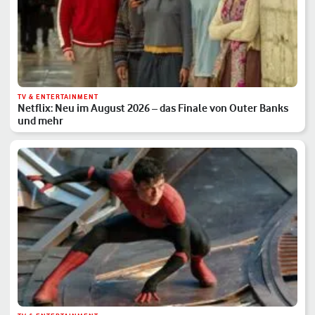
TV & ENTERTAINMENT
Netflix: Neu im August 2026 – das Finale von Outer Banks
und mehr