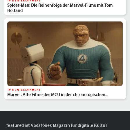
TV & ENTERTAINMENT
Spider-Man: Die Reihenfolge der Marvel-Filme mit Tom
Holland
TV & ENTERTAINMENT
Marvel: Alle Filme des MCU in der chronologischen
Reihenfolge
featured ist Vodafones Magazin für digitale Kultur