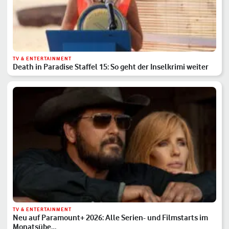
TV & ENTERTAINMENT
Death in Paradise Staffel 15: So geht der Inselkrimi weiter
TV & ENTERTAINMENT
Neu auf Paramount+ 2026: Alle Serien- und Filmstarts im
Monatsübe…