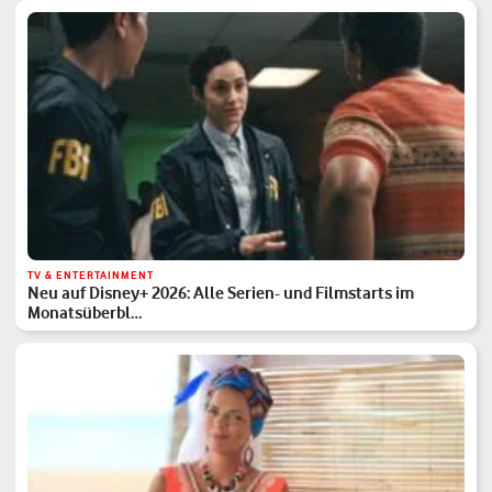
TV & ENTERTAINMENT
Neu auf Disney+ 2026: Alle Serien- und Filmstarts im
Monatsüberbl…