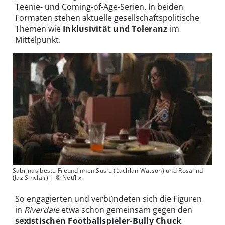
Teenie- und Coming-of-Age-Serien. In beiden
Formaten stehen aktuelle gesellschaftspolitische
Themen wie
Inklusivität und Toleranz
im
Mittelpunkt.
Sabrinas beste Freundinnen Susie (Lachlan Watson) und Rosalind
(Jaz Sinclair) | © Netflix
So engagierten und verbündeten sich die Figuren
in
Riverdale
etwa schon gemeinsam gegen den
sexistischen Footballspieler-Bully Chuck