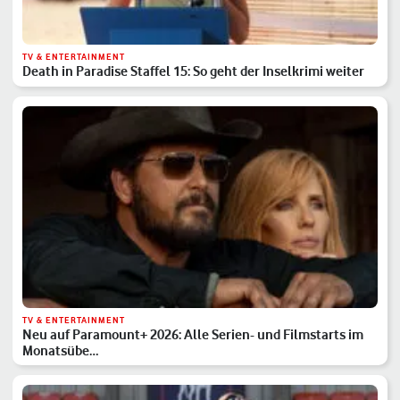
TV & ENTERTAINMENT
Death in Paradise Staffel 15: So geht der Inselkrimi weiter
TV & ENTERTAINMENT
Neu auf Paramount+ 2026: Alle Serien- und Filmstarts im
Monatsübe…