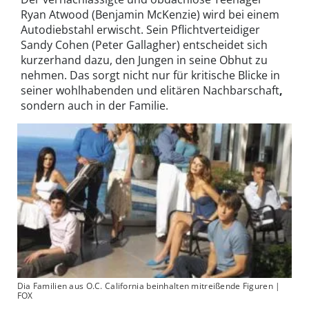
Ryan Atwood (Benjamin McKenzie) wird bei einem
Autodiebstahl erwischt. Sein Pflichtverteidiger
Sandy Cohen (Peter Gallagher) entscheidet sich
kurzerhand dazu, den Jungen in seine Obhut zu
nehmen. Das sorgt nicht nur für kritische Blicke in
seiner wohlhabenden und elitären Nachbarschaft
,
sondern auch in der Familie.
Dia Familien aus O.C. California beinhalten mitreißende Figuren |
FOX