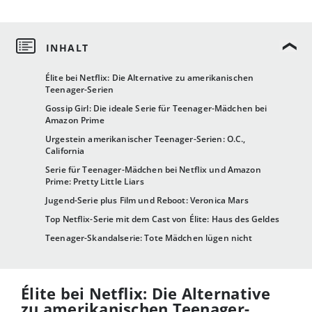
Élite bei Netflix: Die Alternative zu amerikanischen
Teenager-Serien
Gossip Girl: Die ideale Serie für Teenager-Mädchen bei
Amazon Prime
Urgestein amerikanischer Teenager-Serien: O.C.,
California
Serie für Teenager-Mädchen bei Netflix und Amazon
Prime: Pretty Little Liars
Jugend-Serie plus Film und Reboot: Veronica Mars
Top Netflix-Serie mit dem Cast von Élite: Haus des Geldes
Teenager-Skandalserie: Tote Mädchen lügen nicht
Élite bei Netflix: Die Alternative
zu amerikanischen Teenager-