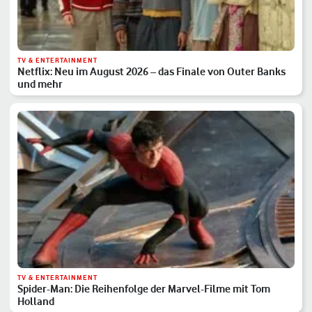
TV & ENTERTAINMENT
Netflix: Neu im August 2026 – das Finale von Outer Banks
und mehr
TV & ENTERTAINMENT
Spider-Man: Die Reihenfolge der Marvel-Filme mit Tom
Holland