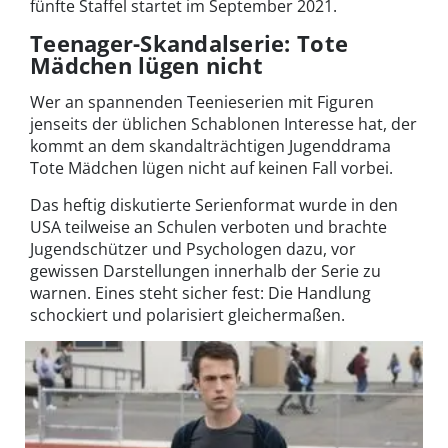
fünfte Staffel startet im September 2021.
Teenager-Skandalserie: Tote
Mädchen lügen nicht
Wer an spannenden Teenieserien mit Figuren
jenseits der üblichen Schablonen Interesse hat, der
kommt an dem skandalträchtigen Jugenddrama
Tote Mädchen lügen nicht auf keinen Fall vorbei.
Das heftig diskutierte Serienformat wurde in den
USA teilweise an Schulen verboten und brachte
Jugendschützer und Psychologen dazu, vor
gewissen Darstellungen innerhalb der Serie zu
warnen. Eines steht sicher fest: Die Handlung
schockiert und polarisiert gleichermaßen.