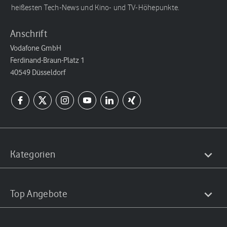
heißesten Tech-News und Kino- und TV-Höhepunkte.
Anschrift
Vodafone GmbH
Ferdinand-Braun-Platz 1
40549 Düsseldorf
Kategorien
Top Angebote