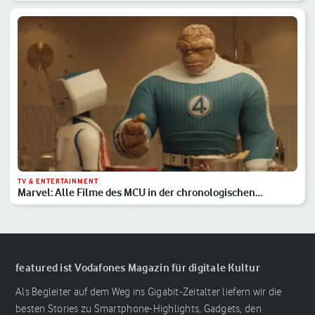
TV & ENTERTAINMENT
Marvel: Alle Filme des MCU in der chronologischen
Reihenfolge
featured ist Vodafones Magazin für digitale Kultur
Als Begleiter auf dem Weg ins Gigabit-Zeitalter liefern wir die
besten Stories zu Smartphone-Highlights, Gadgets, den