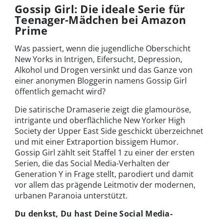
Gossip Girl: Die ideale Serie für
Teenager-Mädchen bei Amazon
Prime
Was passiert, wenn die jugendliche Oberschicht
New Yorks in Intrigen, Eifersucht, Depression,
Alkohol und Drogen versinkt und das Ganze von
einer anonymen Bloggerin namens Gossip Girl
öffentlich gemacht wird?
Die satirische Dramaserie zeigt die glamouröse,
intrigante und oberflächliche New Yorker High
Society der Upper East Side geschickt überzeichnet
und mit einer Extraportion bissigem Humor.
Gossip Girl zählt seit Staffel 1 zu einer der ersten
Serien, die das Social Media-Verhalten der
Generation Y in Frage stellt, parodiert und damit
vor allem das prägende Leitmotiv der modernen,
urbanen Paranoia unterstützt.
Du denkst, Du hast Deine Social Media-