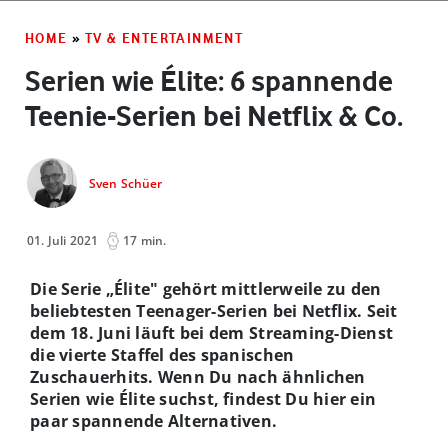
HOME
»
TV & ENTERTAINMENT
Serien wie Élite: 6 spannende
Teenie-Serien bei Netflix & Co.
Sven Schüer
01. Juli 2021
17 min.
Die Serie „Élite" gehört mittlerweile zu den
beliebtesten Teenager-Serien bei Netflix. Seit
dem 18. Juni läuft bei dem Streaming-Dienst
die vierte Staffel des spanischen
Zuschauerhits. Wenn Du nach ähnlichen
Serien wie Élite suchst, findest Du hier ein
paar spannende Alternativen.