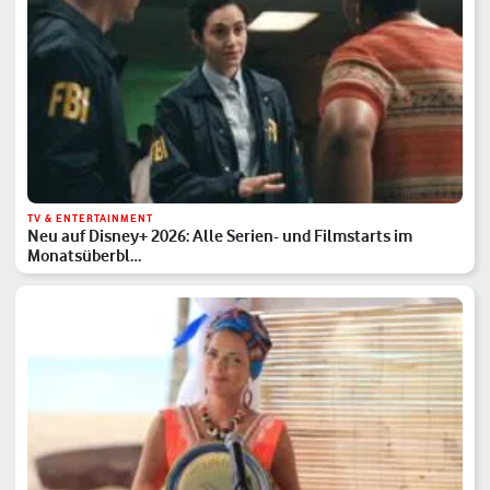
TV & ENTERTAINMENT
Neu auf Disney+ 2026: Alle Serien- und Filmstarts im
Monatsüberbl…