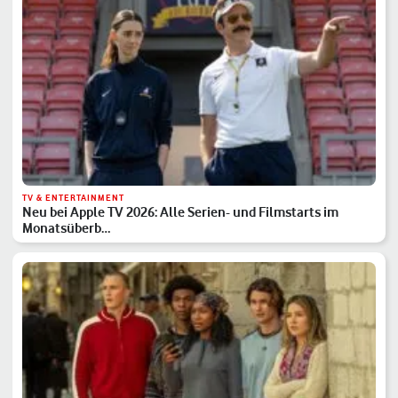
TV & ENTERTAINMENT
Neu bei Apple TV 2026: Alle Serien- und Filmstarts im
Monatsüberb…