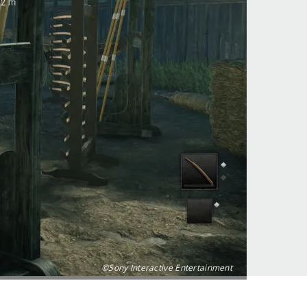
©Sony Interactive Entertainment