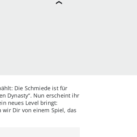
hlt: Die Schmiede ist für
en Dynasty“. Nun erscheint ihr
in neues Level bringt:
n wir Dir von einem Spiel, das