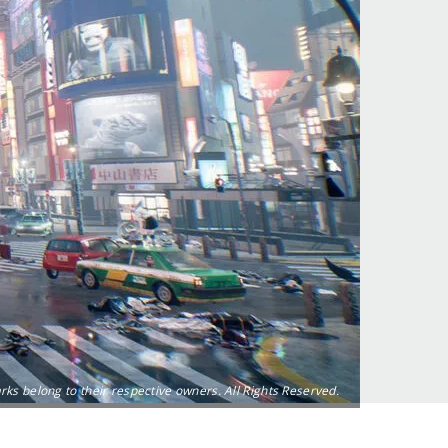
 belong to their respective owners. All Rights Reserved.