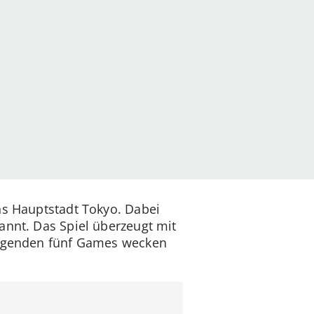
s Hauptstadt Tokyo. Dabei
annt. Das Spiel überzeugt mit
folgenden fünf Games wecken