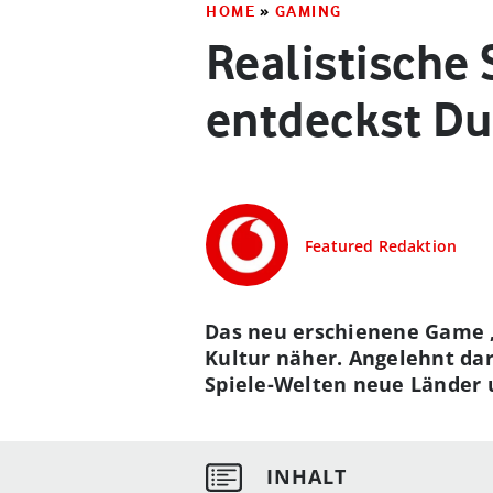
HOME
»
GAMING
Realistische
entdeckst Du
Featured Redaktion
Das neu erschienene Game „G
Kultur näher. Angelehnt dar
Spiele-Welten neue Länder 