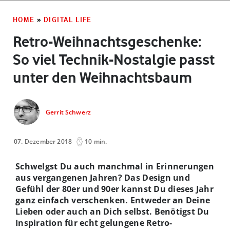
HOME
»
DIGITAL LIFE
Retro-Weihnachtsgeschenke:
So viel Technik-Nostalgie passt
unter den Weihnachtsbaum
Gerrit Schwerz
07. Dezember 2018
10 min.
Schwelgst Du auch manchmal in Erinnerungen
aus vergangenen Jahren? Das Design und
Gefühl der 80er und 90er kannst Du dieses Jahr
ganz einfach verschenken. Entweder an Deine
Lieben oder auch an Dich selbst. Benötigst Du
Inspiration für echt gelungene Retro-