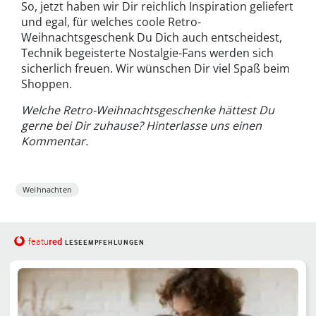
So, jetzt haben wir Dir reichlich Inspiration geliefert
und egal, für welches coole Retro-
Weihnachtsgeschenk Du Dich auch entscheidest,
Technik begeisterte Nostalgie-Fans werden sich
sicherlich freuen. Wir wünschen Dir viel Spaß beim
Shoppen.
Welche Retro-Weihnachtsgeschenke hättest Du
gerne bei Dir zuhause? Hinterlasse uns einen
Kommentar.
Weihnachten
red
featu
LESEEMPFEHLUNGEN