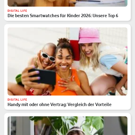
DIGITAL LIFE
Die besten Smartwatches für Kinder 2026: Unsere Top 6
DIGITAL LIFE
Handy mit oder ohne Vertrag: Vergleich der Vorteile