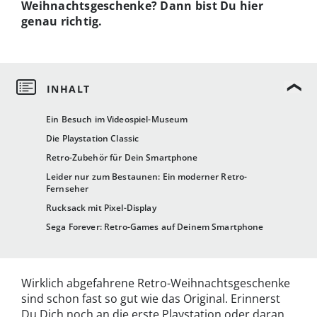
Weihnachtsgeschenke? Dann bist Du hier
genau richtig.
Ein Besuch im Videospiel-Museum
Die Playstation Classic
Retro-Zubehör für Dein Smartphone
Leider nur zum Bestaunen: Ein moderner Retro-
Fernseher
Rucksack mit Pixel-Display
Sega Forever: Retro-Games auf Deinem Smartphone
Wirklich abgefahrene Retro-Weihnachtsgeschenke
sind schon fast so gut wie das Original. Erinnerst
Du Dich noch an die erste Playstation oder daran,