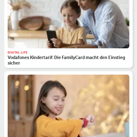
DIGITAL LIFE
Vodafones Kindertarif: Die FamilyCard macht den Einstieg
sicher