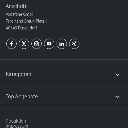
Anschrift
Vodafone GmbH
Ferdinand-Braun-Platz 1
40549 Düsseldorf
Kategorien
Top Angebote
Redaktion
Impressum