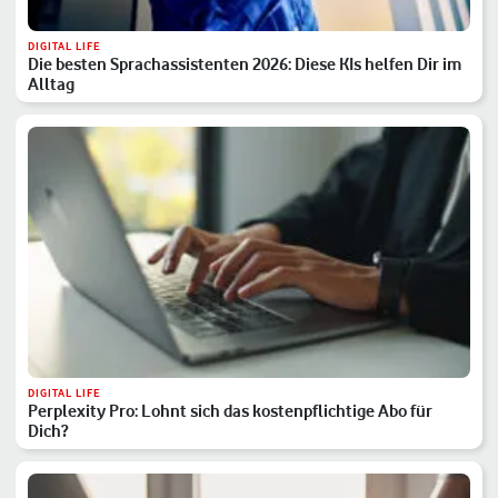
DIGITAL LIFE
Die besten Sprachassistenten 2026: Diese KIs helfen Dir im
Alltag
DIGITAL LIFE
Perplexity Pro: Lohnt sich das kostenpflichtige Abo für
Dich?