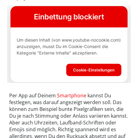
Per App auf Deinem
Smartphone
kannst Du
festlegen, was darauf angezeigt werden soll. Das
können zum Beispiel bunte Pixelgrafiken sein, die
Du je nach Stimmung oder Anlass variieren kannst.
Aber auch Uhrzeiten, Laufband-Schriften oder
Emojis sind möglich. Richtig spannend wird es
allerdings, wenn Du den Rucksack absetzt und auf