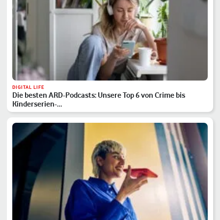
DIGITAL LIFE
Die besten ARD-Podcasts: Unsere Top 6 von Crime bis
Kinderserien-…