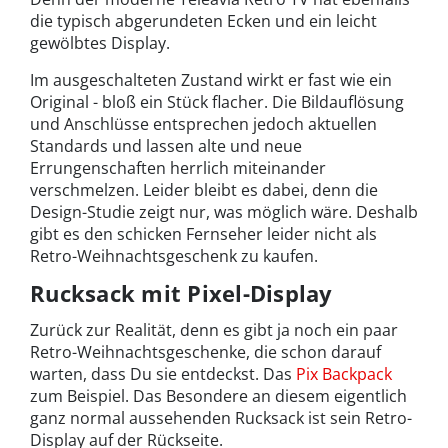
die typisch abgerundeten Ecken und ein leicht
gewölbtes Display.
Im ausgeschalteten Zustand wirkt er fast wie ein
Original - bloß ein Stück flacher. Die Bildauflösung
und Anschlüsse entsprechen jedoch aktuellen
Standards und lassen alte und neue
Errungenschaften herrlich miteinander
verschmelzen. Leider bleibt es dabei, denn die
Design-Studie zeigt nur, was möglich wäre. Deshalb
gibt es den schicken Fernseher leider nicht als
Retro-Weihnachtsgeschenk zu kaufen.
Rucksack mit Pixel-Display
Zurück zur Realität, denn es gibt ja noch ein paar
Retro-Weihnachtsgeschenke, die schon darauf
warten, dass Du sie entdeckst. Das
Pix Backpack
zum Beispiel. Das Besondere an diesem eigentlich
ganz normal aussehenden Rucksack ist sein Retro-
Display auf der Rückseite.