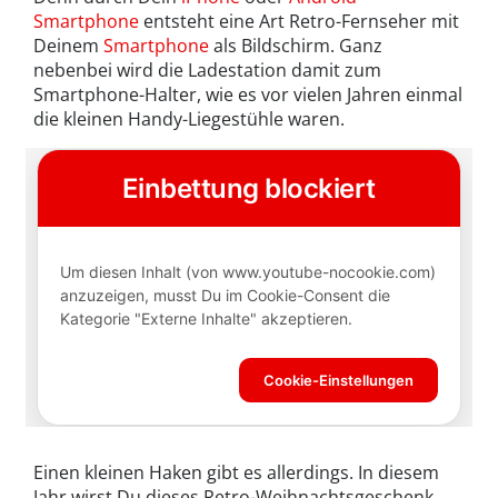
Smartphone
entsteht eine Art Retro-Fernseher mit
Deinem
Smartphone
als Bildschirm. Ganz
nebenbei wird die Ladestation damit zum
Smartphone-Halter, wie es vor vielen Jahren einmal
die kleinen Handy-Liegestühle waren.
Einen kleinen Haken gibt es allerdings. In diesem
Jahr wirst Du dieses Retro-Weihnachtsgeschenk