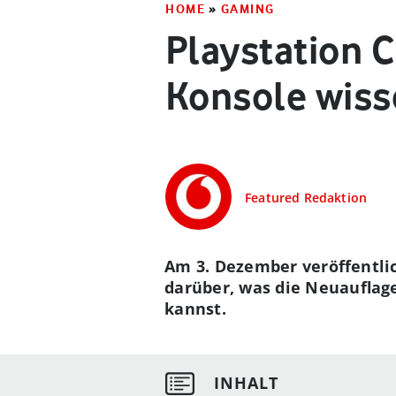
HOME
»
GAMING
Playstation C
Konsole wis
Featured Redaktion
Am 3. Dezember veröffentlic
darüber, was die Neuauflage
kannst.