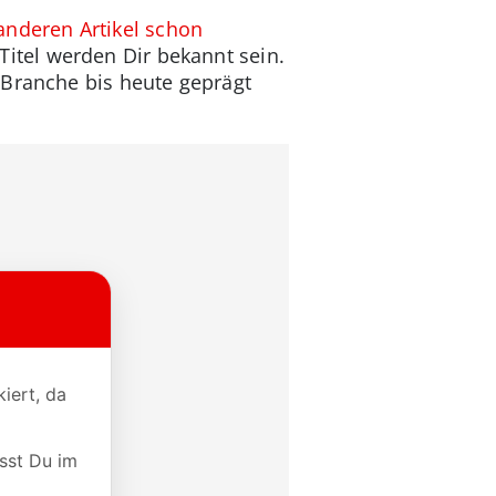
anderen Artikel schon
e Titel werden Dir bekannt sein.
-Branche bis heute geprägt