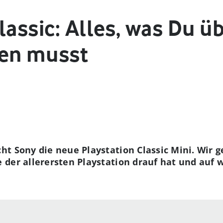
lassic: Alles, was Du üb
sen musst
ht Sony die neue Playstation Classic Mini. Wir 
 der allerersten Playstation drauf hat und auf 