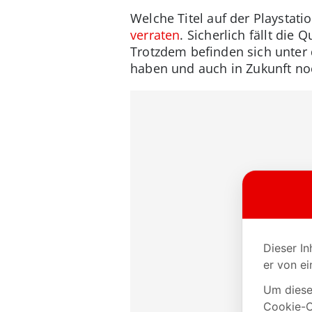
Welche Titel auf der Playstatio
verraten
. Sicherlich fällt die
Trotzdem befinden sich unter 
haben und auch in Zukunft no