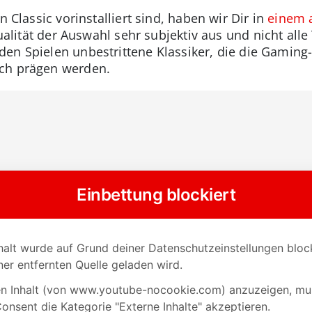
n Classic vorinstalliert sind, haben wir Dir in
einem 
 Qualität der Auswahl sehr subjektiv aus und nicht all
den Spielen unbestrittene Klassiker, die die Gaming
ch prägen werden.