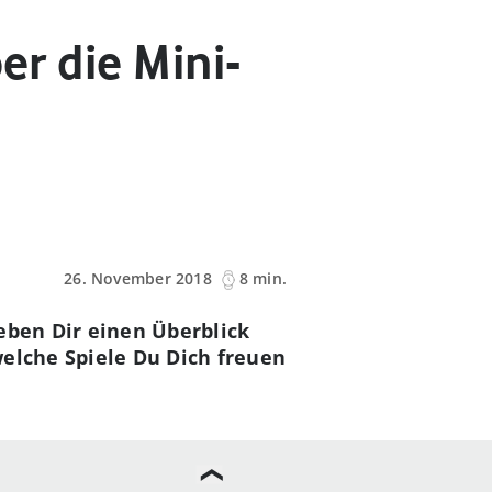
er die Mini-
26. November 2018
8 min.
geben Dir einen Überblick
welche Spiele Du Dich freuen