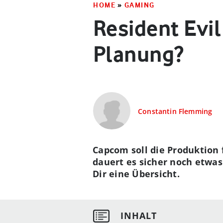
HOME
»
GAMING
Resident Evil
Planung?
Constantin Flemming
Capcom soll die Produktion 
dauert es sicher noch etwas
Dir eine Übersicht.