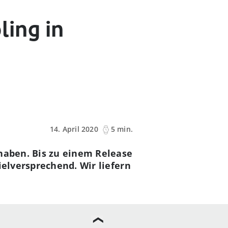
ling in
14. April 2020
5 min.
 haben. Bis zu einem Release
ielversprechend. Wir liefern