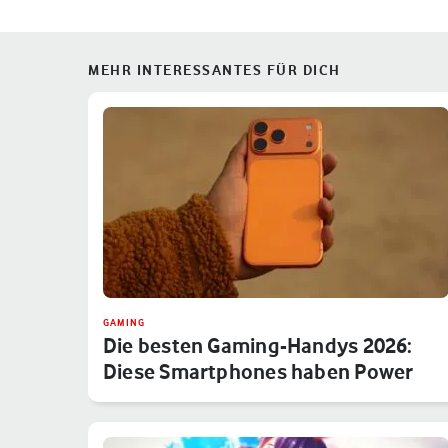
MEHR INTERESSANTES FÜR DICH
GAMING
Die besten Gaming-Handys 2026:
Diese Smartphones haben Power