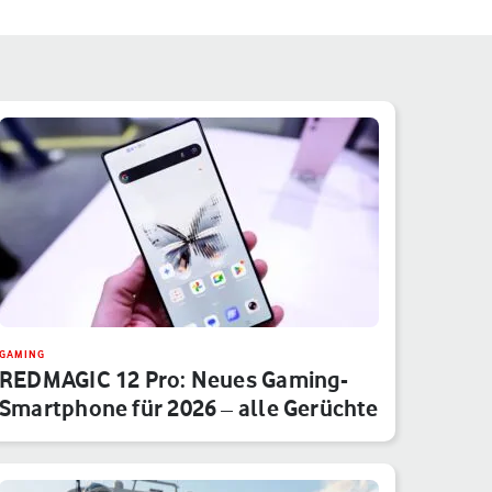
GAMING
REDMAGIC 12 Pro: Neues Gaming-
Smartphone für 2026 – alle Gerüchte