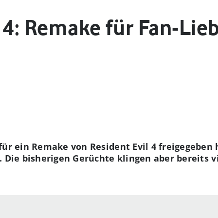
 4: Remake für Fan-Lieb
für ein Remake von Resident Evil 4 freigegeben
. Die bisherigen Gerüchte klingen aber bereits v