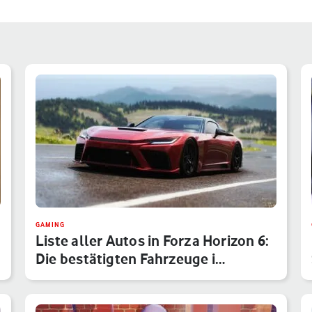
GAMING
Liste aller Autos in Forza Horizon 6:
Die bestätigten Fahrzeuge i…