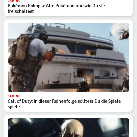
GAMING
Pokémon Pokopia: Alle Pokémon und wie Du sie
freischaltest
GAMING
Call of Duty: In dieser Reihenfolge solltest Du die Spiele
spiele…