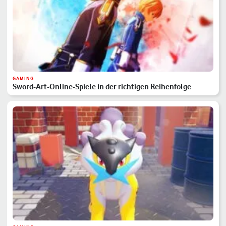
GAMING
Sword-Art-Online-Spiele in der richtigen Reihenfolge