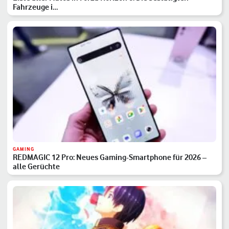
Fahrzeuge i…
GAMING
REDMAGIC 12 Pro: Neues Gaming-Smartphone für 2026 –
alle Gerüchte