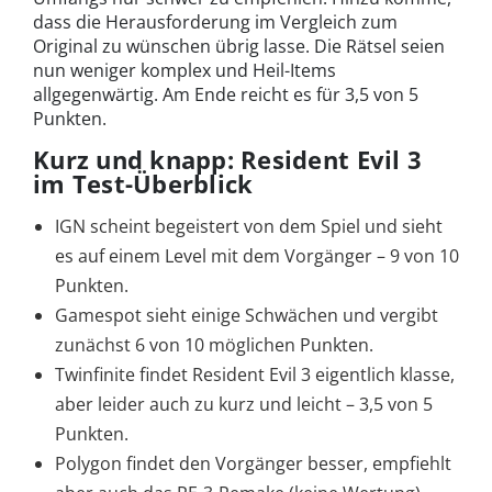
dass die Herausforderung im Vergleich zum
Original zu wünschen übrig lasse. Die Rätsel seien
nun weniger komplex und Heil-Items
allgegenwärtig. Am Ende reicht es für 3,5 von 5
Punkten.
Kurz und knapp: Resident Evil 3
im Test-Überblick
IGN scheint begeistert von dem Spiel und sieht
es auf einem Level mit dem Vorgänger – 9 von 10
Punkten.
Gamespot sieht einige Schwächen und vergibt
zunächst 6 von 10 möglichen Punkten.
Twinfinite findet Resident Evil 3 eigentlich klasse,
aber leider auch zu kurz und leicht – 3,5 von 5
Punkten.
Polygon findet den Vorgänger besser, empfiehlt