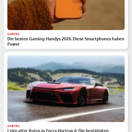
GAMING
Die besten Gaming-Handys 2026: Diese Smartphones haben
Power
GAMING
Liste aller Autos in Forza Horizon 6: Die bestätigten