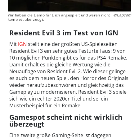
Wir haben die Demo für Dich angespielt und waren nicht
©Capcom
komplett überzeugt.
Resident Evil 3 im Test von IGN
Mit
IGN
stellt eine der größten US-Spieleseiten
Resident Evil 3 ein sehr gutes Testurteil aus: 9 von
10 möglichen Punkten gibt es für das PS4-Remake.
Damit erhält es die gleiche Wertung wie die
Neuauflage von Resident Evil 2. Wie dieser gelinge
es auch dem neuen Spiel, den Horror des Originals
wieder heraufzubeschwören und gleichzeitig das
Gameplay zu modernisieren. Resident Evil 3 spiele
sich wie ein echter 2020er-Titel und sei ein
Musterbeispiel für ein Remake.
Gamespot scheint nicht wirklich
überzeugt
Eine zweite große Gaming-Seite ist dagegen