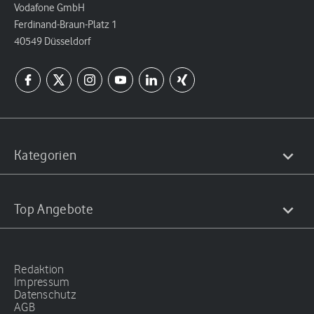
Vodafone GmbH
Ferdinand-Braun-Platz 1
40549 Düsseldorf
Kategorien
Top Angebote
Redaktion
Impressum
Datenschutz
AGB