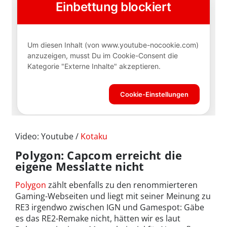
Video: Youtube /
Kotaku
Polygon: Capcom erreicht die
eigene Messlatte nicht
Polygon
zählt ebenfalls zu den renommierteren
Gaming-Webseiten und liegt mit seiner Meinung zu
RE3 irgendwo zwischen IGN und Gamespot: Gäbe
es das RE2-Remake nicht, hätten wir es laut