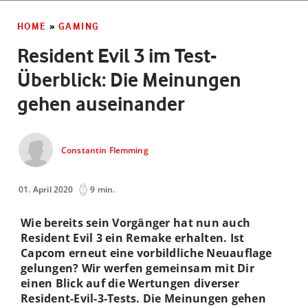
HOME
»
GAMING
Resident Evil 3 im Test-
Überblick: Die Meinungen
gehen auseinander
Constantin Flemming
01. April 2020
9 min.
Wie bereits sein Vorgänger hat nun auch
Resident Evil 3 ein Remake erhalten. Ist
Capcom erneut eine vorbildliche Neuauflage
gelungen? Wir werfen gemeinsam mit Dir
einen Blick auf die Wertungen diverser
Resident-Evil-3-Tests. Die Meinungen gehen