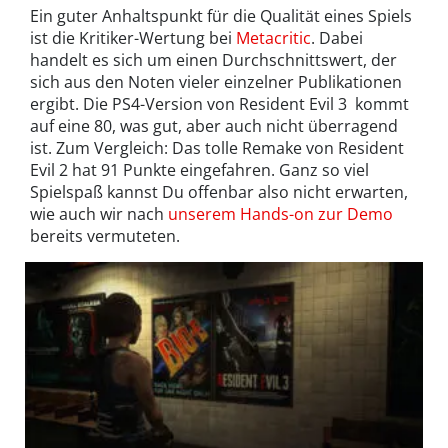
Ein guter Anhaltspunkt für die Qualität eines Spiels
ist die Kritiker-Wertung bei
Metacritic
. Dabei
handelt es sich um einen Durchschnittswert, der
sich aus den Noten vieler einzelner Publikationen
ergibt. Die PS4-Version von Resident Evil 3 kommt
auf eine 80, was gut, aber auch nicht überragend
ist. Zum Vergleich: Das tolle Remake von Resident
Evil 2 hat 91 Punkte eingefahren. Ganz so viel
Spielspaß kannst Du offenbar also nicht erwarten,
wie auch wir nach
unserem Hands-on zur Demo
bereits vermuteten.