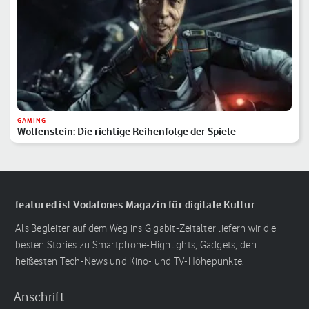
GAMING
Wolfenstein: Die richtige Reihenfolge der Spiele
featured ist Vodafones Magazin für digitale Kultur
Als Begleiter auf dem Weg ins Gigabit-Zeitalter liefern wir die
besten Stories zu Smartphone-Highlights, Gadgets, den
heißesten Tech-News und Kino- und TV-Höhepunkte.
Anschrift