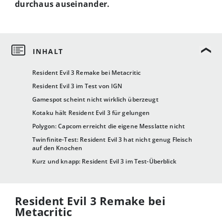
durchaus auseinander.
Resident Evil 3 Remake bei Metacritic
Resident Evil 3 im Test von IGN
Gamespot scheint nicht wirklich überzeugt
Kotaku hält Resident Evil 3 für gelungen
Polygon: Capcom erreicht die eigene Messlatte nicht
Twinfinite-Test: Resident Evil 3 hat nicht genug Fleisch
auf den Knochen
Kurz und knapp: Resident Evil 3 im Test-Überblick
Resident Evil 3 Remake bei
Metacritic