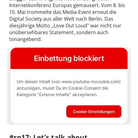
Internetkonferenz Europas gemausert. Vom 8. bis
10. Mai trommelte das Media-Event erneut die
Digital Society aus aller Welt nach Berlin. Das
diesjährige Motto „Love Out Loud" war nicht nur
unübersehbares Statement, sondern auch
tonangebend.
#rp17: Let’s talk about...