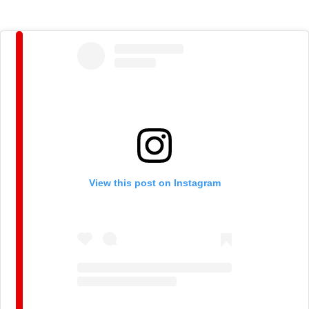
View this post on Instagram