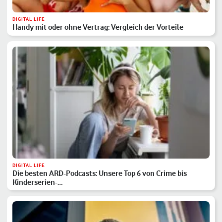
DIGITAL LIFE
Handy mit oder ohne Vertrag: Vergleich der Vorteile
DIGITAL LIFE
Die besten ARD-Podcasts: Unsere Top 6 von Crime bis
Kinderserien-…