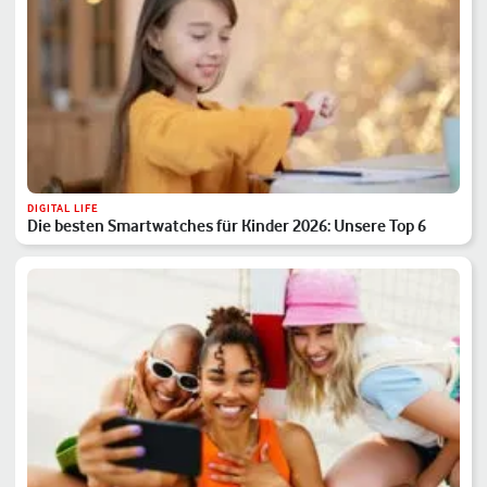
DIGITAL LIFE
Die besten Smartwatches für Kinder 2026: Unsere Top 6