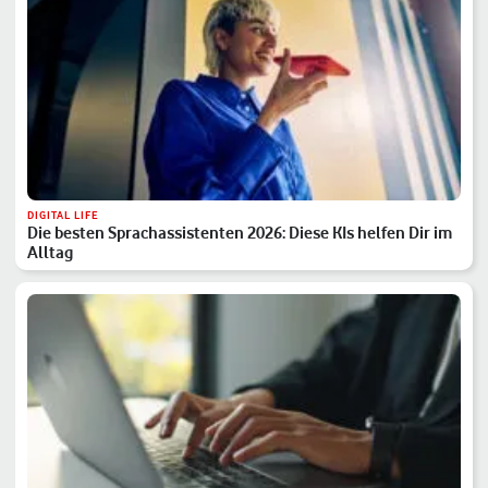
DIGITAL LIFE
Die besten Sprachassistenten 2026: Diese KIs helfen Dir im
Alltag