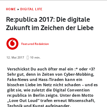
HOME
»
DIGITAL LIFE
Re:publica 2017: Die digitale
Zukunft im Zeichen der Liebe
Featured Redaktion
12. Mai 2017
10 min.
Verschickst Du auch öfter mal ein :* oder <3?
Sehr gut, denn in Zeiten von Cyber-Mobbing,
Fake-News und Hass-Tiraden kann ein
bisschen Liebe im Netz nicht schaden – und es
gibt sie, wie zuletzt die Digital Convention
re:publica in Berlin zeigte. Unter dem Motto
„Love Out Loud“ trafen erneut Wissenschaft,
Technik und Kunst aufeinander.