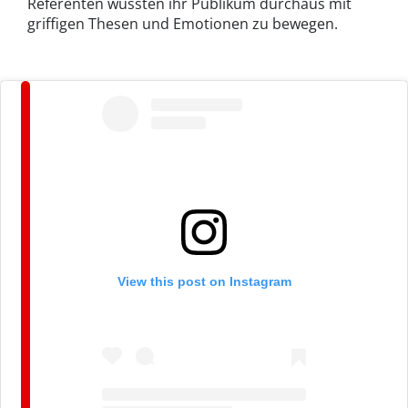
Referenten wussten ihr Publikum durchaus mit
griffigen Thesen und Emotionen zu bewegen.
View this post on Instagram