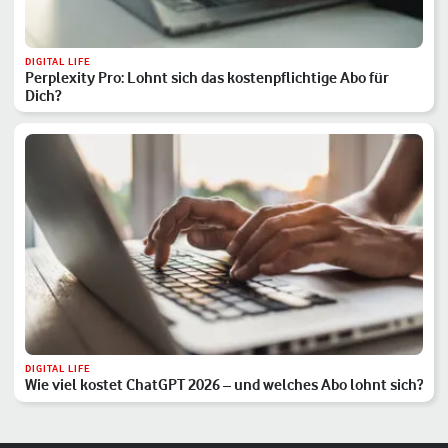
DIGITAL LIFE
Perplexity Pro: Lohnt sich das kostenpflichtige Abo für
Dich?
DIGITAL LIFE
Wie viel kostet ChatGPT 2026 – und welches Abo lohnt sich?