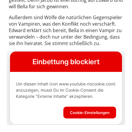
will Bella für sich gewinnen.
Außerdem sind Wölfe die natürlichen Gegenspieler
von Vampiren, was den Konflikt noch verschärft.
Edward erklärt sich bereit, Bella in einen Vampir zu
verwandeln – doch nur unter der Bedingung, dass
sie ihn heiratet. Sie stimmt schließlich zu.