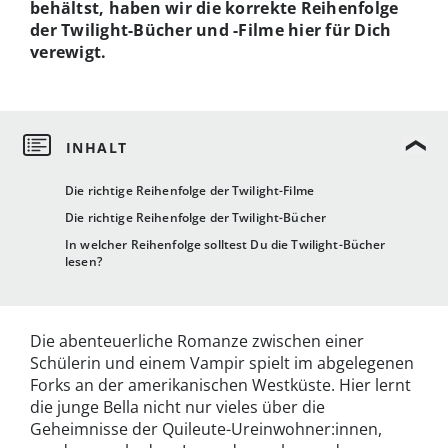
behältst, haben wir die korrekte Reihenfolge
der Twilight-Bücher und -Filme hier für Dich
verewigt.
Die richtige Reihenfolge der Twilight-Filme
Die richtige Reihenfolge der Twilight-Bücher
In welcher Reihenfolge solltest Du die Twilight-Bücher
lesen?
Die abenteuerliche Romanze zwischen einer
Schülerin und einem Vampir spielt im abgelegenen
Forks an der amerikanischen Westküste. Hier lernt
die junge Bella nicht nur vieles über die
Geheimnisse der Quileute-Ureinwohner:innen,