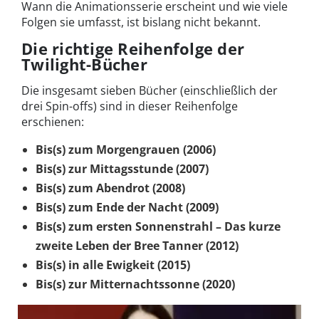
Wann die Animationsserie erscheint und wie viele
Folgen sie umfasst, ist bislang nicht bekannt.
Die richtige Reihenfolge der
Twilight-Bücher
Die insgesamt sieben Bücher (einschließlich der
drei Spin-offs) sind in dieser Reihenfolge
erschienen:
Bis(s) zum Morgengrauen (2006)
Bis(s) zur Mittagsstunde (2007)
Bis(s) zum Abendrot (2008)
Bis(s) zum Ende der Nacht (2009)
Bis(s) zum ersten Sonnenstrahl – Das kurze
zweite Leben der Bree Tanner (2012)
Bis(s) in alle Ewigkeit (2015)
Bis(s) zur Mitternachtssonne (2020)