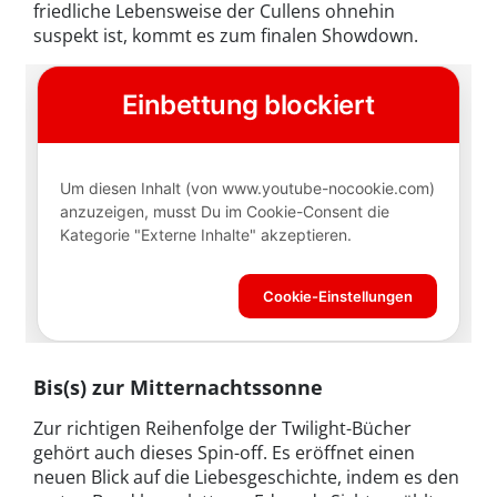
friedliche Lebensweise der Cullens ohnehin
suspekt ist, kommt es zum finalen Showdown.
Bis(s) zur Mitternachtssonne
Zur richtigen Reihenfolge der Twilight-Bücher
gehört auch dieses Spin-off. Es eröffnet einen
neuen Blick auf die Liebesgeschichte, indem es den