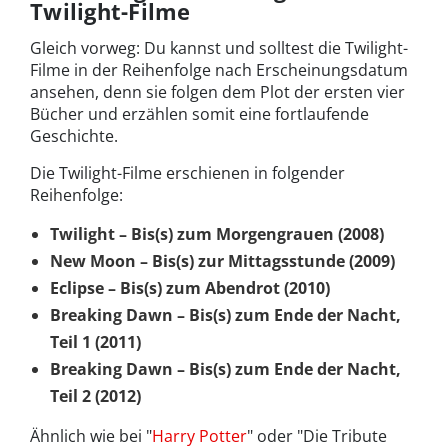
Twilight-Filme
Gleich vorweg: Du kannst und solltest die Twilight-
Filme in der Reihenfolge nach Erscheinungsdatum
ansehen, denn sie folgen dem Plot der ersten vier
Bücher und erzählen somit eine fortlaufende
Geschichte.
Die Twilight-Filme erschienen in folgender
Reihenfolge:
Twilight – Bis(s) zum Morgengrauen (2008)
New Moon – Bis(s) zur Mittagsstunde (2009)
Eclipse – Bis(s) zum Abendrot (2010)
Breaking Dawn – Bis(s) zum Ende der Nacht,
Teil 1 (2011)
Breaking Dawn – Bis(s) zum Ende der Nacht,
Teil 2 (2012)
Ähnlich wie bei "
Harry Potter
" oder "Die Tribute