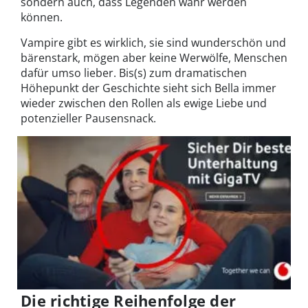
sondern auch, dass Legenden wahr werden
können.
Vampire gibt es wirklich, sie sind wunderschön und
bärenstark, mögen aber keine Werwölfe, Menschen
dafür umso lieber. Bis(s) zum dramatischen
Höhepunkt der Geschichte sieht sich Bella immer
wieder zwischen den Rollen als ewige Liebe und
potenzieller Pausensnack.
Die richtige Reihenfolge der