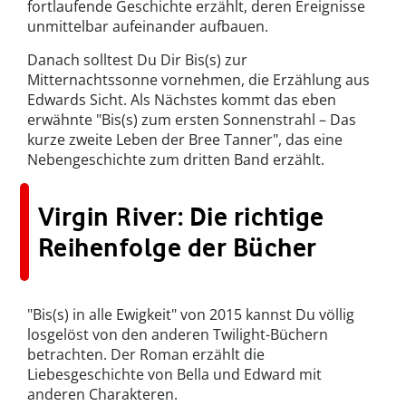
fortlaufende Geschichte erzählt, deren Ereignisse
unmittelbar aufeinander aufbauen.
Danach solltest Du Dir Bis(s) zur
Mitternachtssonne vornehmen, die Erzählung aus
Edwards Sicht. Als Nächstes kommt das eben
erwähnte "Bis(s) zum ersten Sonnenstrahl – Das
kurze zweite Leben der Bree Tanner", das eine
Nebengeschichte zum dritten Band erzählt.
Virgin River: Die richtige
Reihenfolge der Bücher
"Bis(s) in alle Ewigkeit" von 2015 kannst Du völlig
losgelöst von den anderen Twilight-Büchern
betrachten. Der Roman erzählt die
Liebesgeschichte von Bella und Edward mit
anderen Charakteren.