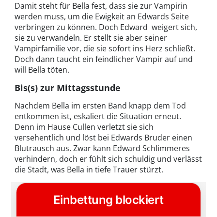
Damit steht für Bella fest, dass sie zur Vampirin
werden muss, um die Ewigkeit an Edwards Seite
verbringen zu können. Doch Edward weigert sich,
sie zu verwandeln. Er stellt sie aber seiner
Vampirfamilie vor, die sie sofort ins Herz schließt.
Doch dann taucht ein feindlicher Vampir auf und
will Bella töten.
Bis(s) zur Mittagsstunde
Nachdem Bella im ersten Band knapp dem Tod
entkommen ist, eskaliert die Situation erneut.
Denn im Hause Cullen verletzt sie sich
versehentlich und löst bei Edwards Bruder einen
Blutrausch aus. Zwar kann Edward Schlimmeres
verhindern, doch er fühlt sich schuldig und verlässt
die Stadt, was Bella in tiefe Trauer stürzt.