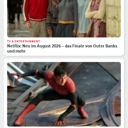
TV & ENTERTAINMENT
Netflix: Neu im August 2026 – das Finale von Outer Banks
und mehr