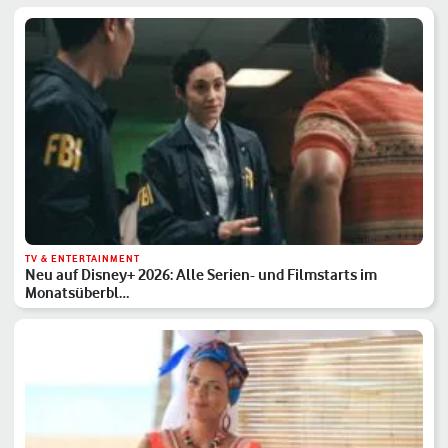
TV & ENTERTAINMENT
Neu auf Disney+ 2026: Alle Serien- und Filmstarts im
Monatsüberbl…