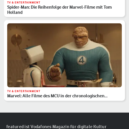
TV & ENTERTAINMENT
Spider-Man: Die Reihenfolge der Marvel-Filme mit Tom
Holland
TV & ENTERTAINMENT
Marvel: Alle Filme des MCU in der chronologischen
Reihenfolge
featured ist Vodafones Magazin für digitale Kultur