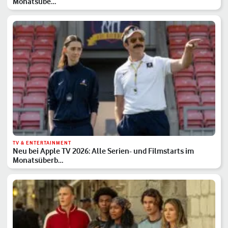
Monatsübe…
TV & ENTERTAINMENT
Neu bei Apple TV 2026: Alle Serien- und Filmstarts im
Monatsüberb…