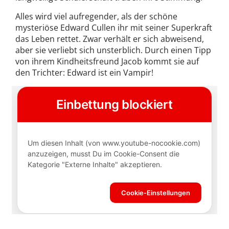
Alles wird viel aufregender, als der schöne
mysteriöse Edward Cullen ihr mit seiner Superkraft
das Leben rettet. Zwar verhält er sich abweisend,
aber sie verliebt sich unsterblich. Durch einen Tipp
von ihrem Kindheitsfreund Jacob kommt sie auf
den Trichter: Edward ist ein Vampir!