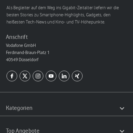
Als Begleiter auf dem Weg ins Gigabit-Zeitalter liefern wir die
besten Stories zu Smartphone-Highlights, Gadgets, den
heißesten Tech-News und Kino- und TV-Höhepunkte.
Anschrift
Vodafone GmbH
Ferdinand-Braun-Platz 1
40549 Düsseldorf
Kategorien
Top Angebote