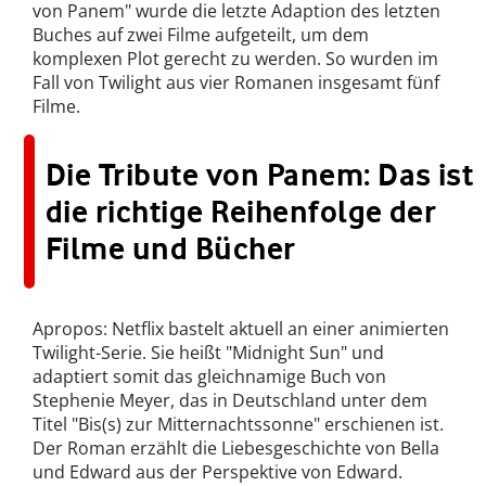
von Panem" wurde die letzte Adaption des letzten
Buches auf zwei Filme aufgeteilt, um dem
komplexen Plot gerecht zu werden. So wurden im
Fall von Twilight aus vier Romanen insgesamt fünf
Filme.
Die Tribute von Panem: Das ist
die richtige Reihenfolge der
Filme und Bücher
Apropos: Netflix bastelt aktuell an einer animierten
Twilight-Serie. Sie heißt "Midnight Sun" und
adaptiert somit das gleichnamige Buch von
Stephenie Meyer, das in Deutschland unter dem
Titel "Bis(s) zur Mitternachtssonne" erschienen ist.
Der Roman erzählt die Liebesgeschichte von Bella
und Edward aus der Perspektive von Edward.