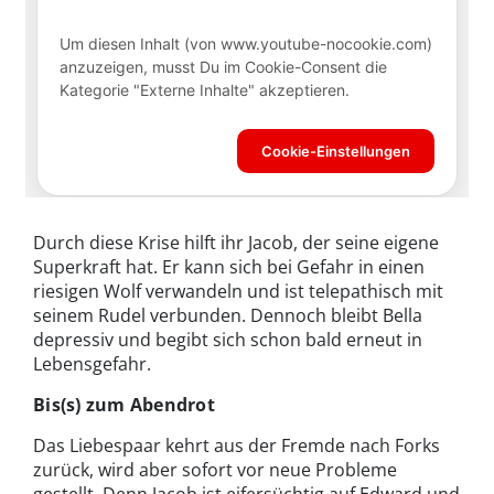
Durch diese Krise hilft ihr Jacob, der seine eigene
Superkraft hat. Er kann sich bei Gefahr in einen
riesigen Wolf verwandeln und ist telepathisch mit
seinem Rudel verbunden. Dennoch bleibt Bella
depressiv und begibt sich schon bald erneut in
Lebensgefahr.
Bis(s) zum Abendrot
Das Liebespaar kehrt aus der Fremde nach Forks
zurück, wird aber sofort vor neue Probleme
gestellt. Denn Jacob ist eifersüchtig auf Edward und