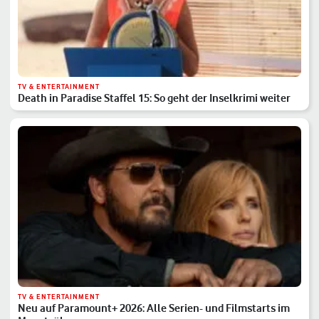
TV & ENTERTAINMENT
Death in Paradise Staffel 15: So geht der Inselkrimi weiter
TV & ENTERTAINMENT
Neu auf Paramount+ 2026: Alle Serien- und Filmstarts im