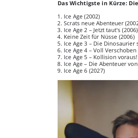
Das Wichtigste in Kürze: Di
Ice Age (2002)
Scrats neue Abenteuer (200
Ice Age 2 – Jetzt taut's (2006)
Keine Zeit für Nüsse (2006)
Ice Age 3 – Die Dinosaurier 
Ice Age 4 – Voll Verschoben 
Ice Age 5 – Kollision voraus!
Ice Age – Die Abenteuer von
Ice Age 6 (2027)