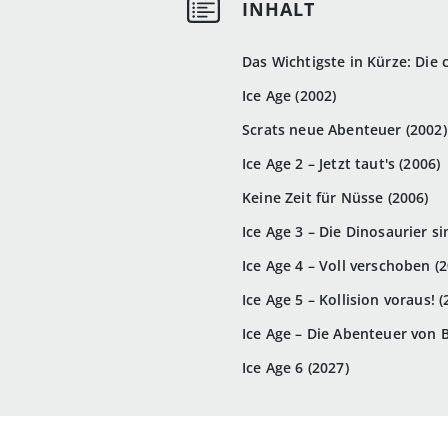
Das Wichtigste in Kürze: Die
Ice Age (2002)
Scrats neue Abenteuer (2002)
Ice Age 2 – Jetzt taut's (2006)
Keine Zeit für Nüsse (2006)
Ice Age 3 – Die Dinosaurier si
Ice Age 4 – Voll verschoben (
Ice Age 5 – Kollision voraus! (
Ice Age – Die Abenteuer von B
Ice Age 6 (2027)