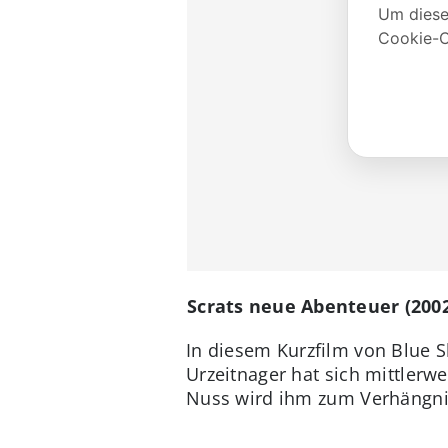
Scrats neue Abenteuer (200
In diesem Kurzfilm von Blue 
Urzeitnager hat sich mittlerwe
Nuss wird ihm zum Verhängni