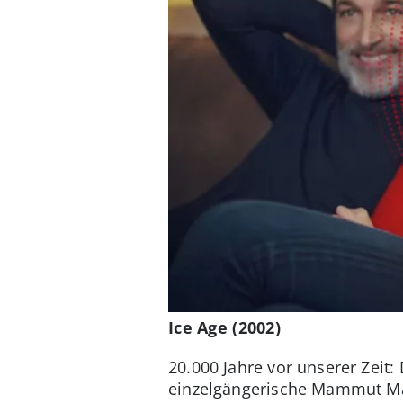
Ice Age (2002)
20.000 Jahre vor unserer Zeit:
einzelgängerische Mammut Mann