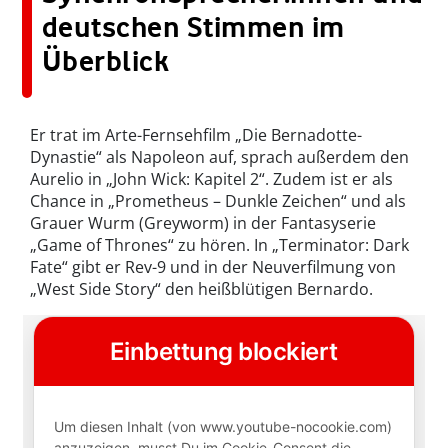
deutschen Stimmen im
Überblick
Er trat im Arte-Fernsehfilm „Die Bernadotte-
Dynastie“ als Napoleon auf, sprach außerdem den
Aurelio in „John Wick: Kapitel 2“. Zudem ist er als
Chance in „Prometheus – Dunkle Zeichen“ und als
Grauer Wurm (Greyworm) in der Fantasyserie
„Game of Thrones“ zu hören. In „Terminator: Dark
Fate“ gibt er Rev-9 und in der Neuverfilmung von
„West Side Story“ den heißblütigen Bernardo.