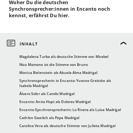
Woher Du die deutschen
Synchronsprecher:innen in Encanto noch
kennst, erfährst Du hier.
Magdalena Turba als deutsche Stimme von Mirabel
Nico Mamone ist die Stimme von Bruno
Monica Bielenstein als Abuela Alma Madrigal
Synchronsprecherin in Encanto: Yvonne Greitzke als
Isabela Madrigal
Álvaro Soler als Camilo Madrigal
Encanto: Anita Hopt als Dolores Madrigal
Encanto-Synchronsprecherin: Lo Rivera als Luisa Madrigal
Cathlen Gawlich als Pepa Madrigal
Carolina Vera als deutsche Stimme von Julieta Madrigal