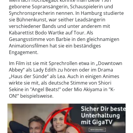
geborene Sopransängerin, Schauspielerin und
Synchronsprecherin nennen. In Hamburg studierte
sie Bühnenkunst, war seither Leadsängerin
verschiedener Bands und unter anderem mit
Kabarettist Bodo Wartke auf Tour. Als
Gesangsstimme von Barbie in den gleichnamigen
Animationsfilmen hat sie ein beständiges
Engagement.
Im Film ist sie mit Sprechrollen etwa in „Downtown
Abbey“ als Lady Edith zu hören oder im Drama
„Haus der Sünde“ als Lea. Auch in einigen Animes
wirkte sie mit, als deutsche Stimme von Shiori
Sekine in "Angel Beats!" oder Mio Akiyama in "K-
ON!" beispielsweise.