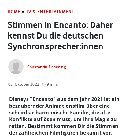
HOME
»
TV & ENTERTAINMENT
Stimmen in Encanto: Daher
kennst Du die deutschen
Synchronsprecher:innen
Constantin Flemming
03. Oktober 2022
9 min.
Disneys "Encanto" aus dem Jahr 2021 ist ein
bezaubernder Animationsfilm über eine
scheinbar harmonische Familie, die alte
Konflikte auflösen muss, um ihre Magie zu
retten. Bestimmt kommen Dir die Stimmen
der zahlreichen Filmfiguren bekannt vor.