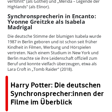
verföhnt“ (als Gothel) und „Merida – Legende der
Highlands“ (als Elinor).
Synchronsprecherin in Encanto:
Yvonne Greitzke als Isabela
Madrigal
Die deutsche Stimme der blumigen Isabela wurde
1987 in Berlin geboren und ist schon seit früher
Kindheit in Filmen, Werbung und Hörspielen
vertreten. Nach einem Studium in New York und
Berlin machte sie ihre Leidenschaft offiziell zum
Beruf und konnte vielfach überzeugen, etwa als
Lara Croft in „Tomb Raider“ (2018).
Harry Potter: Die deutschen
Synchronsprecher:innen der
Filme im Überblick