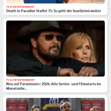
TV & ENTERTAINMENT
Death in Paradise Staffel 15: So geht der Inselkrimi weiter
TV & ENTERTAINMENT
Neu auf Paramount+ 2026: Alle Serien- und Filmstarts im
Monatsübe…