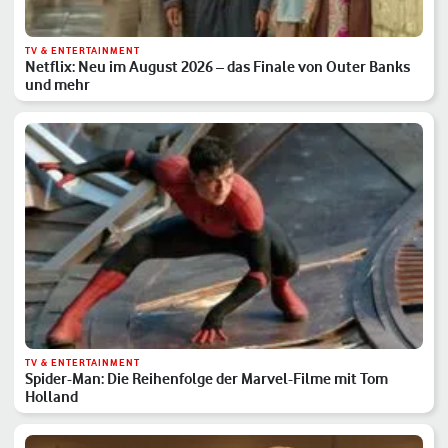
TV & ENTERTAINMENT
Netflix: Neu im August 2026 – das Finale von Outer Banks
und mehr
TV & ENTERTAINMENT
Spider-Man: Die Reihenfolge der Marvel-Filme mit Tom
Holland