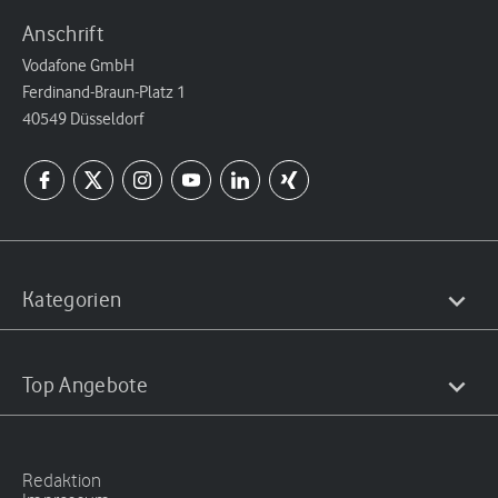
Anschrift
Vodafone GmbH
Ferdinand-Braun-Platz 1
40549 Düsseldorf
Kategorien
Top Angebote
Redaktion