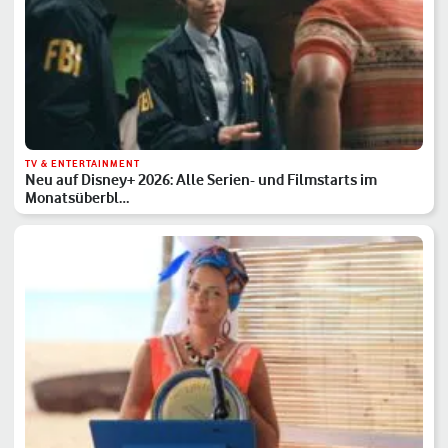
TV & ENTERTAINMENT
Neu auf Disney+ 2026: Alle Serien- und Filmstarts im
Monatsüberbl…