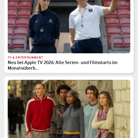
TV & ENTERTAINMENT
Neu bei Apple TV 2026: Alle Serien- und Filmstarts im
Monatsüberb…