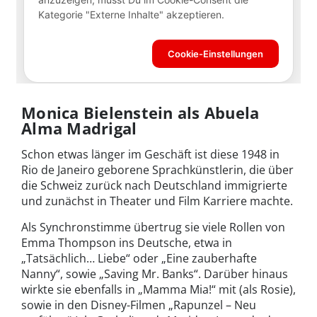
Monica Bielenstein als Abuela
Alma Madrigal
Schon etwas länger im Geschäft ist diese 1948 in
Rio de Janeiro geborene Sprachkünstlerin, die über
die Schweiz zurück nach Deutschland immigrierte
und zunächst in Theater und Film Karriere machte.
Als Synchronstimme übertrug sie viele Rollen von
Emma Thompson ins Deutsche, etwa in
„Tatsächlich… Liebe“ oder „Eine zauberhafte
Nanny“, sowie „Saving Mr. Banks“. Darüber hinaus
wirkte sie ebenfalls in „Mamma Mia!“ mit (als Rosie),
sowie in den Disney-Filmen „Rapunzel – Neu