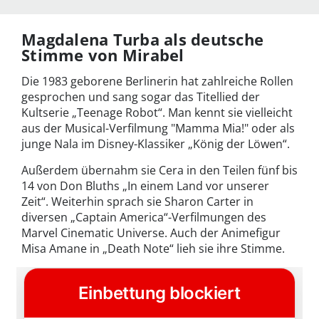
Magdalena Turba als deutsche
Stimme von Mirabel
Die 1983 geborene Berlinerin hat zahlreiche Rollen
gesprochen und sang sogar das Titellied der
Kultserie „Teenage Robot“. Man kennt sie vielleicht
aus der Musical-Verfilmung "Mamma Mia!" oder als
junge Nala im Disney-Klassiker „König der Löwen“.
Außerdem übernahm sie Cera in den Teilen fünf bis
14 von Don Bluths „In einem Land vor unserer
Zeit“. Weiterhin sprach sie Sharon Carter in
diversen „Captain America“-Verfilmungen des
Marvel Cinematic Universe. Auch der Animefigur
Misa Amane in „Death Note“ lieh sie ihre Stimme.