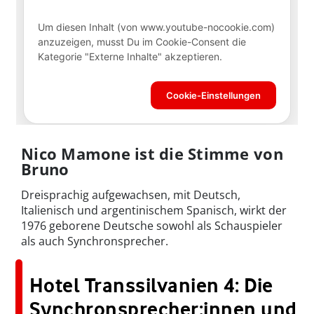
Nico Mamone ist die Stimme von
Bruno
Dreisprachig aufgewachsen, mit Deutsch,
Italienisch und argentinischem Spanisch, wirkt der
1976 geborene Deutsche sowohl als Schauspieler
als auch Synchronsprecher.
Hotel Transsilvanien 4: Die
Synchronsprecher:innen und