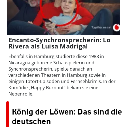
Encanto-Synchronsprecherin: Lo
Rivera als Luisa Madrigal
Ebenfalls in Hamburg studierte diese 1988 in
Nicaragua geborene Schauspielerin und
Synchronsprecherin, spielte danach an
verschiedenen Theatern in Hamburg sowie in
einigen Tatort-Episoden und Fernsehkrimis. In der
Komödie „Happy Burnout“ bekam sie eine
Nebenrolle.
König der Löwen: Das sind die
deutschen