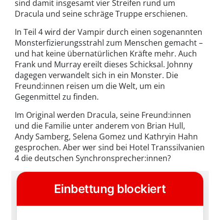
sind damit insgesamt vier Streifen rund um
Dracula und seine schräge Truppe erschienen.
In Teil 4 wird der Vampir durch einen sogenannten
Monsterfizierungsstrahl zum Menschen gemacht –
und hat keine übernatürlichen Kräfte mehr. Auch
Frank und Murray ereilt dieses Schicksal. Johnny
dagegen verwandelt sich in ein Monster. Die
Freund:innen reisen um die Welt, um ein
Gegenmittel zu finden.
Im Original werden Dracula, seine Freund:innen
und die Familie unter anderem von Brian Hull,
Andy Samberg, Selena Gomez und Kathryin Hahn
gesprochen. Aber wer sind bei Hotel Transsilvanien
4 die deutschen Synchronsprecher:innen?