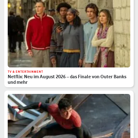
TV & ENTERTAINMENT
Netflix: Neu im August 2026 – das Finale von Outer Banks
und mehr