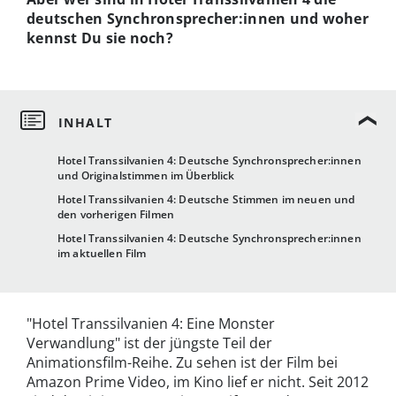
deutschen Synchronsprecher:innen und woher
kennst Du sie noch?
Hotel Transsilvanien 4: Deutsche Synchronsprecher:innen
und Originalstimmen im Überblick
Hotel Transsilvanien 4: Deutsche Stimmen im neuen und
den vorherigen Filmen
Hotel Transsilvanien 4: Deutsche Synchronsprecher:innen
im aktuellen Film
"Hotel Transsilvanien 4: Eine Monster
Verwandlung" ist der jüngste Teil der
Animationsfilm-Reihe. Zu sehen ist der Film bei
Amazon Prime Video, im Kino lief er nicht. Seit 2012