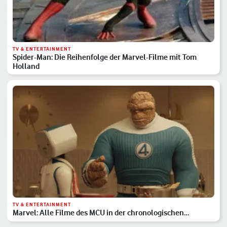
TV & ENTERTAINMENT
Spider-Man: Die Reihenfolge der Marvel-Filme mit Tom
Holland
TV & ENTERTAINMENT
Marvel: Alle Filme des MCU in der chronologischen
Reihenfolge