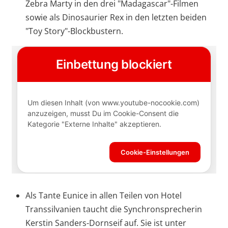
Zebra Marty in den drei "Madagascar"-Filmen
sowie als Dinosaurier Rex in den letzten beiden
"Toy Story"-Blockbustern.
Als Tante Eunice in allen Teilen von Hotel
Transsilvanien taucht die Synchronsprecherin
Kerstin Sanders-Dornseif auf. Sie ist unter