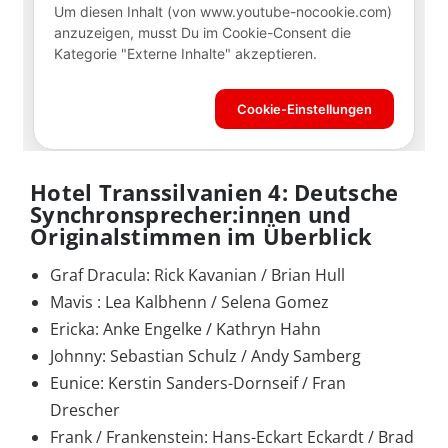
Hotel Transsilvanien 4: Deutsche
Synchronsprecher:innen und
Originalstimmen im Überblick
Graf Dracula: Rick Kavanian / Brian Hull
Mavis : Lea Kalbhenn / Selena Gomez
Ericka: Anke Engelke / Kathryn Hahn
Johnny: Sebastian Schulz / Andy Samberg
Eunice: Kerstin Sanders-Dornseif / Fran
Drescher
Frank / Frankenstein: Hans-Eckart Eckardt / Brad