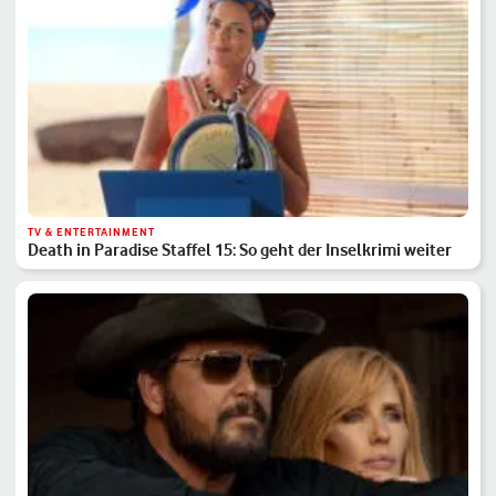
TV & ENTERTAINMENT
Death in Paradise Staffel 15: So geht der Inselkrimi weiter