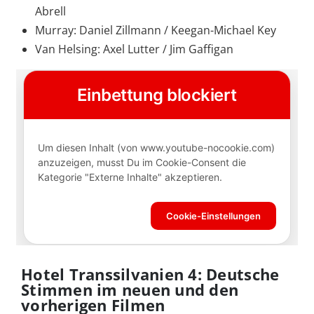
Abrell
Murray: Daniel Zillmann / Keegan-Michael Key
Van Helsing: Axel Lutter / Jim Gaffigan
Hotel Transsilvanien 4: Deutsche
Stimmen im neuen und den
vorherigen Filmen