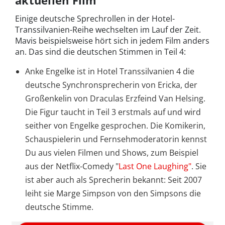
aktuellen Film
Einige deutsche Sprechrollen in der Hotel-
Transsilvanien-Reihe wechselten im Lauf der Zeit.
Mavis beispielsweise hört sich in jedem Film anders
an. Das sind die deutschen Stimmen in Teil 4:
Anke Engelke ist in Hotel Transsilvanien 4 die
deutsche Synchronsprecherin von Ericka, der
Großenkelin von Draculas Erzfeind Van Helsing.
Die Figur taucht in Teil 3 erstmals auf und wird
seither von Engelke gesprochen. Die Komikerin,
Schauspielerin und Fernsehmoderatorin kennst
Du aus vielen Filmen und Shows, zum Beispiel
aus der Netflix-Comedy "
Last One Laughing"
. Sie
ist aber auch als Sprecherin bekannt: Seit 2007
leiht sie Marge Simpson von den Simpsons die
deutsche Stimme.