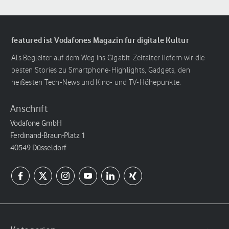
featured ist Vodafones Magazin für digitale Kultur
Als Begleiter auf dem Weg ins Gigabit-Zeitalter liefern wir die
besten Stories zu Smartphone-Highlights, Gadgets, den
heißesten Tech-News und Kino- und TV-Höhepunkte.
Anschrift
Vodafone GmbH
Ferdinand-Braun-Platz 1
40549 Düsseldorf