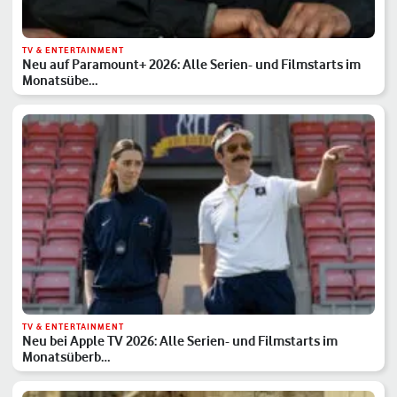
TV & ENTERTAINMENT
Neu auf Paramount+ 2026: Alle Serien- und Filmstarts im
Monatsübe…
TV & ENTERTAINMENT
Neu bei Apple TV 2026: Alle Serien- und Filmstarts im
Monatsüberb…