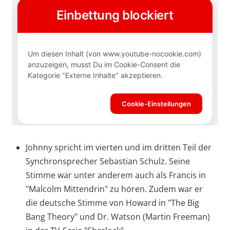
Johnny spricht im vierten und im dritten Teil der
Synchronsprecher Sebastian Schulz. Seine
Stimme war unter anderem auch als Francis in
"Malcolm Mittendrin" zu hören. Zudem war er
die deutsche Stimme von Howard in "The Big
Bang Theory" und Dr. Watson (Martin Freeman)