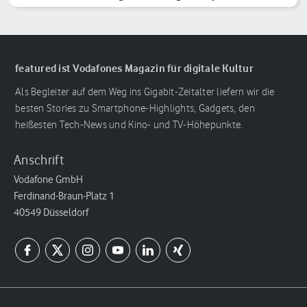
featured ist Vodafones Magazin für digitale Kultur
Als Begleiter auf dem Weg ins Gigabit-Zeitalter liefern wir die
besten Stories zu Smartphone-Highlights, Gadgets, den
heißesten Tech-News und Kino- und TV-Höhepunkte.
Anschrift
Vodafone GmbH
Ferdinand-Braun-Platz 1
40549 Düsseldorf