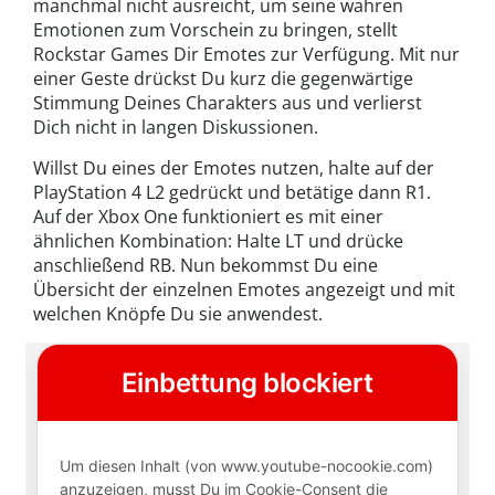
manchmal nicht ausreicht, um seine wahren
Emotionen zum Vorschein zu bringen, stellt
Rockstar Games Dir Emotes zur Verfügung. Mit nur
einer Geste drückst Du kurz die gegenwärtige
Stimmung Deines Charakters aus und verlierst
Dich nicht in langen Diskussionen.
Willst Du eines der Emotes nutzen, halte auf der
PlayStation 4 L2 gedrückt und betätige dann R1.
Auf der Xbox One funktioniert es mit einer
ähnlichen Kombination: Halte LT und drücke
anschließend RB. Nun bekommst Du eine
Übersicht der einzelnen Emotes angezeigt und mit
welchen Knöpfe Du sie anwendest.