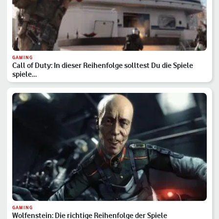
GAMING
Call of Duty: In dieser Reihenfolge solltest Du die Spiele
spiele…
GAMING
Wolfenstein: Die richtige Reihenfolge der Spiele