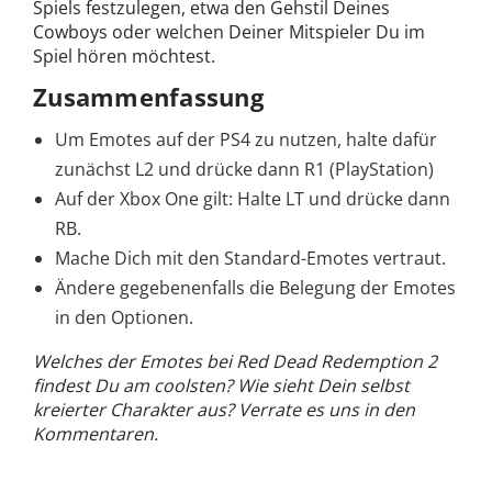
Spiels festzulegen, etwa den Gehstil Deines
Cowboys oder welchen Deiner Mitspieler Du im
Spiel hören möchtest.
Zusammenfassung
Um Emotes auf der PS4 zu nutzen, halte dafür
zunächst L2 und drücke dann R1 (PlayStation)
Auf der Xbox One gilt: Halte LT und drücke dann
RB.
Mache Dich mit den Standard-Emotes vertraut.
Ändere gegebenenfalls die Belegung der Emotes
in den Optionen.
Welches der Emotes bei Red Dead Redemption 2
findest Du am coolsten? Wie sieht Dein selbst
kreierter Charakter aus? Verrate es uns in den
Kommentaren.