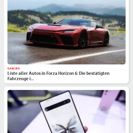
GAMING
Liste aller Autos in Forza Horizon 6: Die bestätigten
Fahrzeuge i…