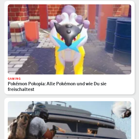
GAMING
Pokémon Pokopia: Alle Pokémon und wie Du sie
freischaltest