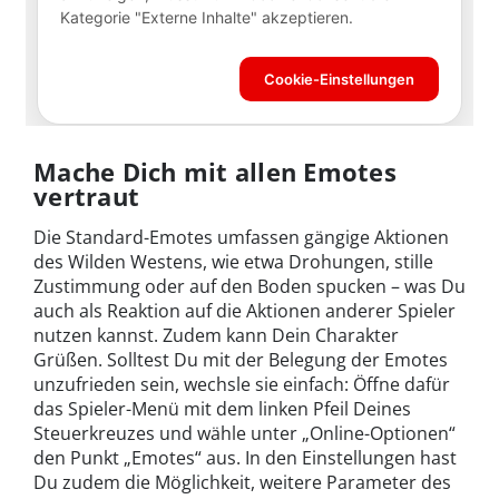
Mache Dich mit allen Emotes
vertraut
Die Standard-Emotes umfassen gängige Aktionen
des Wilden Westens, wie etwa Drohungen, stille
Zustimmung oder auf den Boden spucken – was Du
auch als Reaktion auf die Aktionen anderer Spieler
nutzen kannst. Zudem kann Dein Charakter
Grüßen. Solltest Du mit der Belegung der Emotes
unzufrieden sein, wechsle sie einfach: Öffne dafür
das Spieler-Menü mit dem linken Pfeil Deines
Steuerkreuzes und wähle unter „Online-Optionen“
den Punkt „Emotes“ aus. In den Einstellungen hast
Du zudem die Möglichkeit, weitere Parameter des