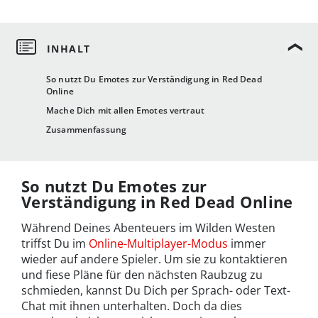
So nutzt Du Emotes zur Verständigung in Red Dead
Online
Mache Dich mit allen Emotes vertraut
Zusammenfassung
So nutzt Du Emotes zur
Verständigung in Red Dead Online
Während Deines Abenteuers im Wilden Westen
triffst Du im
Online-Multiplayer-Modus
immer
wieder auf andere Spieler. Um sie zu kontaktieren
und fiese Pläne für den nächsten Raubzug zu
schmieden, kannst Du Dich per Sprach- oder Text-
Chat mit ihnen unterhalten. Doch da dies