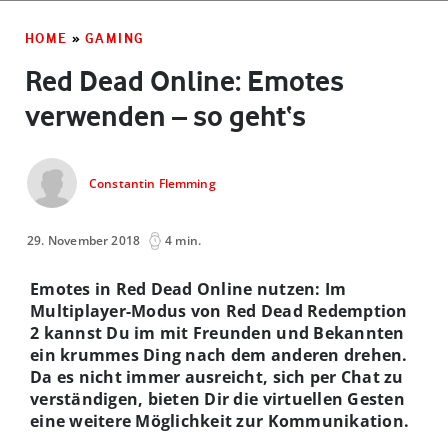
HOME
»
GAMING
Red Dead Online: Emotes
verwenden – so geht‘s
Constantin Flemming
29. November 2018
4 min.
Emotes in Red Dead Online nutzen: Im
Multiplayer-Modus von Red Dead Redemption
2 kannst Du im mit Freunden und Bekannten
ein krummes Ding nach dem anderen drehen.
Da es nicht immer ausreicht, sich per Chat zu
verständigen, bieten Dir die virtuellen Gesten
eine weitere Möglichkeit zur Kommunikation.