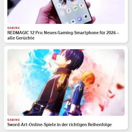
GAMING
REDMAGIC 12 Pro: Neues Gaming-Smartphone für 2026 –
alle Gerüchte
GAMING
Sword-Art-Online-Spiele in der richtigen Reihenfolge