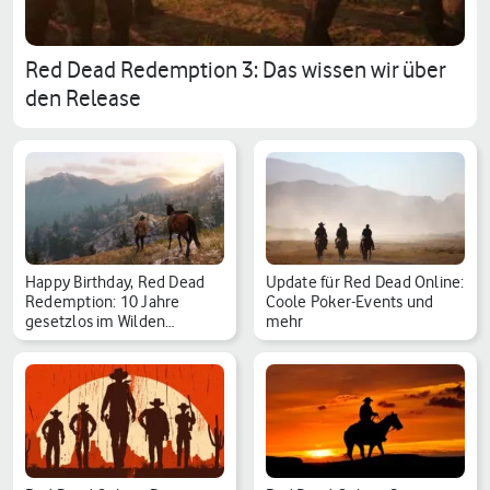
Red Dead Redemption 3: Das wissen wir über
den Release
Happy Birthday, Red Dead
Update für Red Dead Online:
Redemption: 10 Jahre
Coole Poker-Events und
gesetzlos im Wilden…
mehr