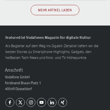
MEHR ARTIKEL LADEN
featured ist Vodafones Magazin für digitale Kultur
Als Begleiter auf dem Weg ins Gigabit-Zeitalter liefern wir die
besten Stories zu Smartphone-Highlights, Gadgets, den
heißesten Tech-News und Kino- und TV-Höhepunkte.
Anschrift
Vodafone GmbH
Ferdinand-Braun-Platz 1
40549 Düsseldorf