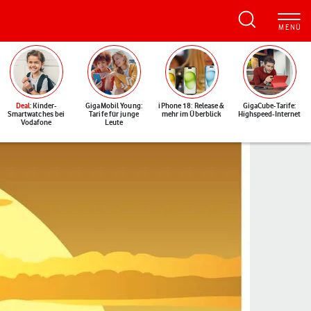
Deal
: Kinder-
GigaMobil Young:
iPhone 18: Release &
GigaCube-Tarife:
Smartwatches bei
Tarife für junge
mehr im Überblick
Highspeed-Internet
Vodafone
Leute