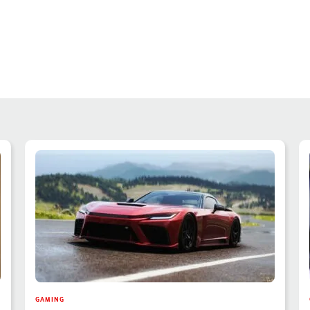
GAMING