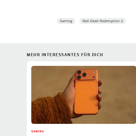
Gaming
Red-Dead-Redemption-2
MEHR INTERESSANTES FÜR DICH
GAMING