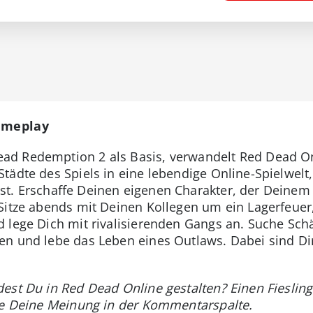
Gameplay
d Redemption 2 als Basis, verwandelt Red Dead Onli
tädte des Spiels in eine lebendige Online-Spielwel
t. Erschaffe Deinen eigenen Charakter, der Deinem
Sitze abends mit Deinen Kollegen um ein Lagerfeuer
 lege Dich mit rivalisierenden Gangs an. Suche Sc
en und lebe das Leben eines Outlaws. Dabei sind Di
est Du in Red Dead Online gestalten? Einen Fieslin
sse Deine Meinung in der Kommentarspalte.