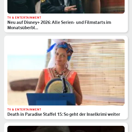
TV & ENTERTAINMENT
Neu auf Disney+ 2026: Alle Serien- und Filmstarts im
Monatsüberbl…
TV & ENTERTAINMENT
Death in Paradise Staffel 15: So geht der Inselkrimi weiter