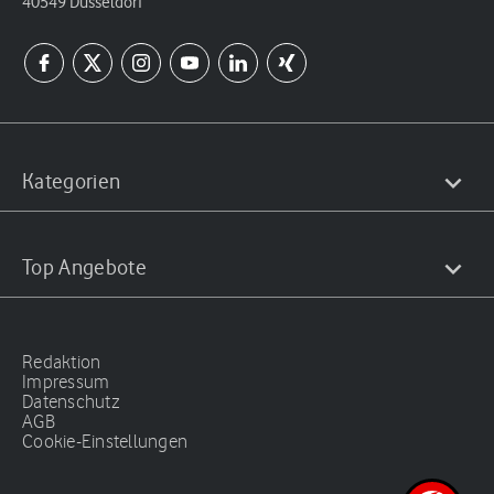
40549 Düsseldorf
Kategorien
Top Angebote
Redaktion
Impressum
Datenschutz
AGB
Cookie-Einstellungen