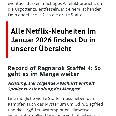
eventuell dessen mächtiges Artefakt braucht, um
die Urgötter zu entfesseln. Mit einem lachenden
Odin endet schließlich die dritte Staffel.
Alle Netflix-Neuheiten im
Januar 2026 findest Du in
unserer Übersicht
Record of Ragnarok Staffel 4: So
geht es im Manga weiter
Achtung: Der folgende Abschnitt enthält
Spoiler zur Handlung des Mangas!
Eine mögliche vierte Staffel muss neben den
Kämpfen auch das Mysterium um Odin, Siegfried
und die Urgötter weiterspinnen. Hinweise auf
einen potenziellen Handlungsverlauf geben die