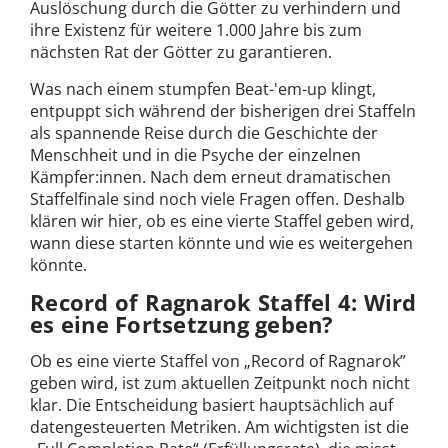
Auslöschung durch die Götter zu verhindern und
ihre Existenz für weitere 1.000 Jahre bis zum
nächsten Rat der Götter zu garantieren.
Was nach einem stumpfen Beat-'em-up klingt,
entpuppt sich während der bisherigen drei Staffeln
als spannende Reise durch die Geschichte der
Menschheit und in die Psyche der einzelnen
Kämpfer:innen. Nach dem erneut dramatischen
Staffelfinale sind noch viele Fragen offen. Deshalb
klären wir hier, ob es eine vierte Staffel geben wird,
wann diese starten könnte und wie es weitergehen
könnte.
Record of Ragnarok Staffel 4: Wird
es eine Fortsetzung geben?
Ob es eine vierte Staffel von „Record of Ragnarok”
geben wird, ist zum aktuellen Zeitpunkt noch nicht
klar. Die Entscheidung basiert hauptsächlich auf
datengesteuerten Metriken. Am wichtigsten ist die