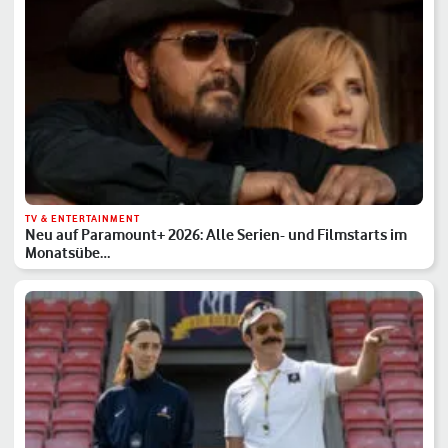
TV & ENTERTAINMENT
Neu auf Paramount+ 2026: Alle Serien- und Filmstarts im
Monatsübe…