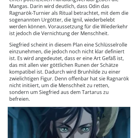
Mangas. Darin wird deutlich, dass Odin das
Ragnarök-Turnier als Ritual betrachtet, mit dem die
sogenannten Urgötter, die Ignil, wiederbelebt
werden können. Voraussetzung für die Wiederkehr
ist jedoch die Vernichtung der Menschheit.
Siegfried scheint in diesem Plan eine Schlüsselrolle
einzunehmen, die jedoch noch nicht klar definiert
ist. Es wird angedeutet, dass er eine Art Gefäß ist,
das mit allen vier göttlichen Runen der Schätze
kompatibel ist. Dadurch wird Brunhilde zu einer
zwielichtigen Figur. Denn offenbar hat sie Ragnarök
nicht initiiert, um die Menschheit zu retten,
sondern um Siegfried aus dem Tartarus zu
befreien.