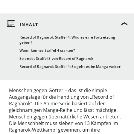
Record of Ragnarok Staffel 4: Wird es eine Fortsetzung
geben?
Wann könnte Staffel 4 starten?
So endet Staffel 3 von Record of Ragnarok
Record of Ragnarok Staffel 4: So geht es im Manga weiter
Menschen gegen Götter – das ist die simple
Ausgangslage für die Handlung von „Record of
Ragnarok“. Die Anime-Serie basiert auf der
gleichnamigen Manga-Reihe und lässt mächtige
Menschen gegen übernatürliche Wesen antreten.
Die Menschheit muss sieben von 13 Kämpfen im
Ragnarök-Wettkampf gewinnen, um ihre