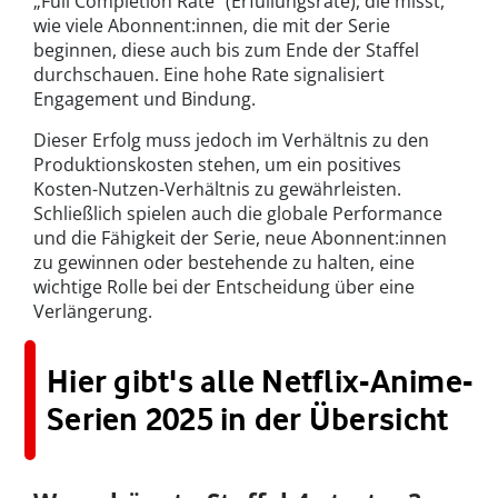
„Full Completion Rate“ (Erfüllungsrate), die misst,
wie viele Abonnent:innen, die mit der Serie
beginnen, diese auch bis zum Ende der Staffel
durchschauen. Eine hohe Rate signalisiert
Engagement und Bindung.
Dieser Erfolg muss jedoch im Verhältnis zu den
Produktionskosten stehen, um ein positives
Kosten-Nutzen-Verhältnis zu gewährleisten.
Schließlich spielen auch die globale Performance
und die Fähigkeit der Serie, neue Abonnent:innen
zu gewinnen oder bestehende zu halten, eine
wichtige Rolle bei der Entscheidung über eine
Verlängerung.
Hier gibt's alle Netflix-Anime-
Serien 2025 in der Übersicht