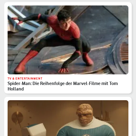
TV & ENTERTAINMENT
Spider-Man: Die Reihenfolge der Marvel-Filme mit Tom
Holland