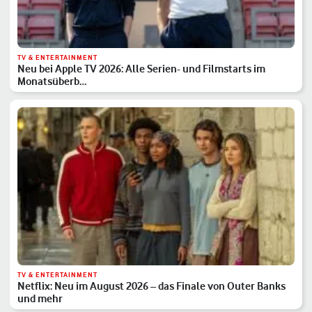
TV & ENTERTAINMENT
Neu bei Apple TV 2026: Alle Serien- und Filmstarts im
Monatsüberb…
TV & ENTERTAINMENT
Netflix: Neu im August 2026 – das Finale von Outer Banks
und mehr