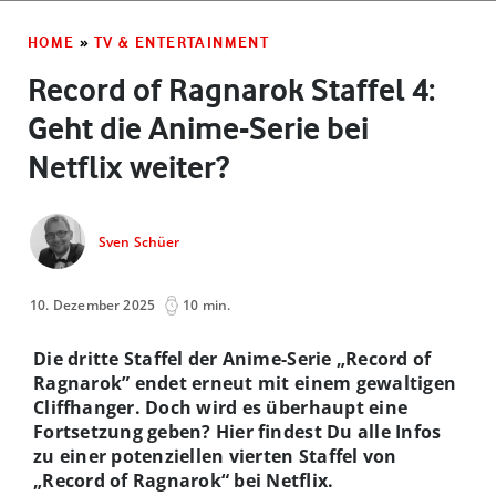
HOME
»
TV & ENTERTAINMENT
Record of Ragnarok Staffel 4:
Geht die Anime-Serie bei
Netflix weiter?
Sven Schüer
10. Dezember 2025
10 min.
Die dritte Staffel der Anime-Serie „Record of
Ragnarok” endet erneut mit einem gewaltigen
Cliffhanger. Doch wird es überhaupt eine
Fortsetzung geben? Hier findest Du alle Infos
zu einer potenziellen vierten Staffel von
„Record of Ragnarok“ bei Netflix.