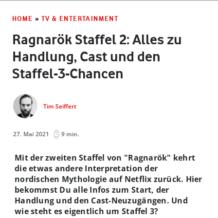
HOME
»
TV & ENTERTAINMENT
Ragnarök Staffel 2: Alles zu
Handlung, Cast und den
Staffel-3-Chancen
Tim Seiffert
27. Mai 2021
9 min.
Mit der zweiten Staffel von "Ragnarök" kehrt
die etwas andere Interpretation der
nordischen Mythologie auf Netflix zurück. Hier
bekommst Du alle Infos zum Start, der
Handlung und den Cast-Neuzugängen. Und
wie steht es eigentlich um Staffel 3?