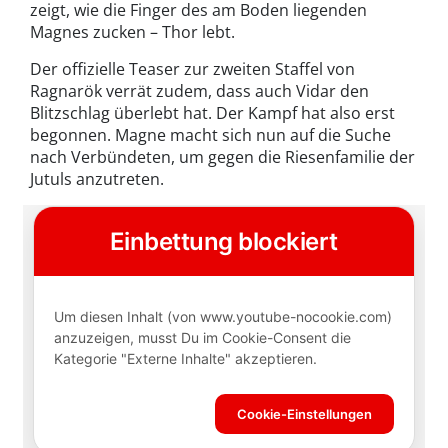
zeigt, wie die Finger des am Boden liegenden
Magnes zucken – Thor lebt.
Der offizielle Teaser zur zweiten Staffel von
Ragnarök verrät zudem, dass auch Vidar den
Blitzschlag überlebt hat. Der Kampf hat also erst
begonnen. Magne macht sich nun auf die Suche
nach Verbündeten, um gegen die Riesenfamilie der
Jutuls anzutreten.