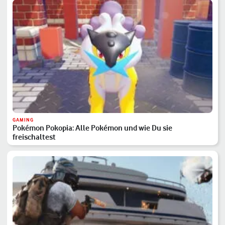
GAMING
Pokémon Pokopia: Alle Pokémon und wie Du sie
freischaltest