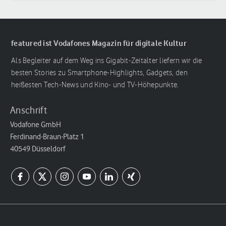
featured ist Vodafones Magazin für digitale Kultur
Als Begleiter auf dem Weg ins Gigabit-Zeitalter liefern wir die
besten Stories zu Smartphone-Highlights, Gadgets, den
heißesten Tech-News und Kino- und TV-Höhepunkte.
Anschrift
Vodafone GmbH
Ferdinand-Braun-Platz 1
40549 Düsseldorf