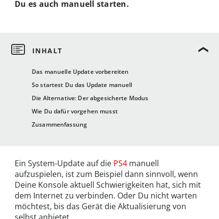
Du es auch manuell starten.
Das manuelle Update vorbereiten
So startest Du das Update manuell
Die Alternative: Der abgesicherte Modus
Wie Du dafür vorgehen musst
Zusammenfassung
Ein System-Update auf die
PS4
manuell
aufzuspielen, ist zum Beispiel dann sinnvoll, wenn
Deine Konsole aktuell Schwierigkeiten hat, sich mit
dem Internet zu verbinden. Oder Du nicht warten
möchtest, bis das Gerät die Aktualisierung von
selbst anbietet.