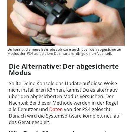
Du kannst die neue Betriebssoftware auch über den abgesicherten
Modus der PS4 aufspielen: Das hat allerdings einen Nachteil.
Die Alternative: Der abgesicherte
Modus
Sollte Deine Konsole das Update auf diese Weise
nicht installieren können, kannst Du es alternativ
über den abgesicherten Modus versuchen. Der
Nachteil: Bei dieser Methode werden in der Regel
alle Benutzer und
Daten
von der PS4 gelöscht.
Danach wird die Systemsoftware komplett neu auf
das Gerät gespielt.