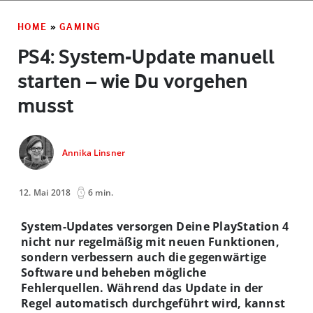
HOME
»
GAMING
PS4: System-Update manuell
starten – wie Du vorgehen
musst
Annika Linsner
12. Mai 2018
6 min.
System-Updates versorgen Deine PlayStation 4
nicht nur regelmäßig mit neuen Funktionen,
sondern verbessern auch die gegenwärtige
Software und beheben mögliche
Fehlerquellen. Während das Update in der
Regel automatisch durchgeführt wird, kannst