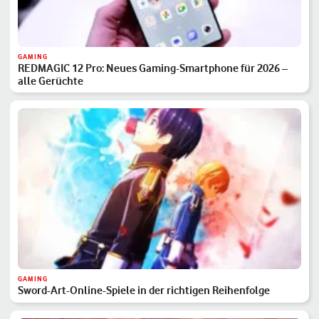
GAMING
REDMAGIC 12 Pro: Neues Gaming-Smartphone für 2026 –
alle Gerüchte
GAMING
Sword-Art-Online-Spiele in der richtigen Reihenfolge