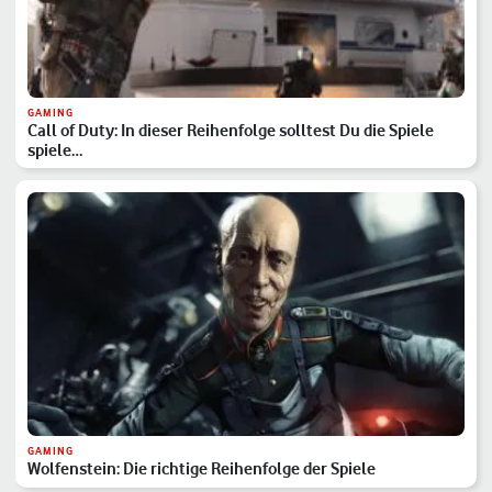
GAMING
Call of Duty: In dieser Reihenfolge solltest Du die Spiele
spiele…
GAMING
Wolfenstein: Die richtige Reihenfolge der Spiele