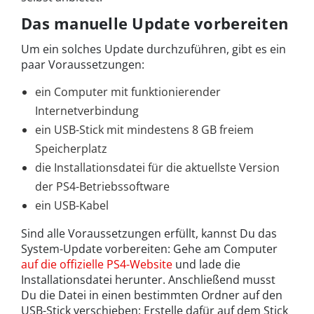
Das manuelle Update vorbereiten
Um ein solches Update durchzuführen, gibt es ein
paar Voraussetzungen:
ein Computer mit funktionierender
Internetverbindung
ein USB-Stick mit mindestens 8 GB freiem
Speicherplatz
die Installationsdatei für die aktuellste Version
der PS4-Betriebssoftware
ein USB-Kabel
Sind alle Voraussetzungen erfüllt, kannst Du das
System-Update vorbereiten: Gehe am Computer
auf die offizielle PS4-Website
und lade die
Installationsdatei herunter. Anschließend musst
Du die Datei in einen bestimmten Ordner auf den
USB-Stick verschieben: Erstelle dafür auf dem Stick