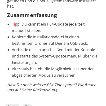
gefunden und die neue Systemsoftware installiert
hat.
Zusammenfassung
Tipp
: Du kannst ein PS4-Update jederzeit
manuell starten.
Kopiere die Installationsdatei in einen
bestimmten Ordner auf Deinem USB-Stick.
Verbinde diesen anschließend mit der Konsole
und starte das System-Update manuell über die
Einstellungen.
Alternativ besteht die Möglichkeit, es über den
abgesicherten Modus zu versuchen.
Hast Du noch weitere PS4-Tipps parat? Wir freuen
uns auf Deine Rückmeldung.