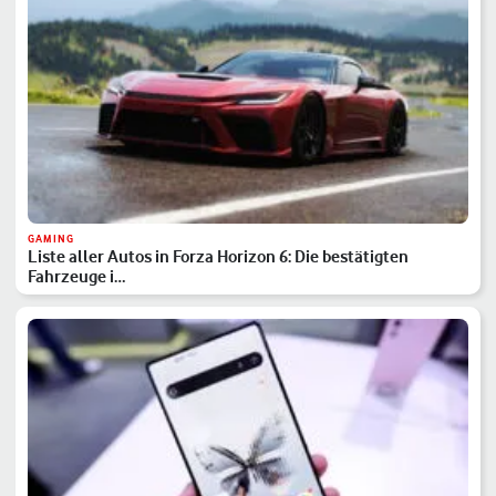
GAMING
Liste aller Autos in Forza Horizon 6: Die bestätigten
Fahrzeuge i…