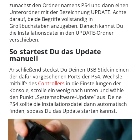
zunächst den Ordner namens PS4 und dann einen
Unterordner mit der Bezeichnung UPDATE. Achte
darauf, beide Begriffe vollständig in
Großbuchstaben anzugeben. Danach kannst Du
die Installationsdatei in den UPDATE-Ordner
verschieben.
So startest Du das Update
manuell
Anschließend steckst Du Deinen USB-Stick in einen
der dafür vorgesehenen Ports der PS4. Wechsle
mithilfe des
Controllers
in die Einstellungen der
Konsole, scrolle ein wenig nach unten und wähle
den Punkt „Systemsoftware-Update“ aus. Deine
PS4 sollte die Installationsdatei dann automatisch
finden, sodass Du das Update starten kannst.