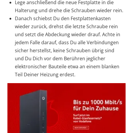
Lege anschließend die neue Festplatte in die
Halterung und drehe die Schrauben wieder rein.
Danach schiebst Du den Festplattenkasten
wieder zurück, drehst die letzte Schraube rein
und setzt die Abdeckung wieder drauf. Achte in
jedem Falle darauf, dass Du alle Verbindungen
sicher herstellst, keine Schrauben übrig sind
und Du Dich vor dem Berühren jeglicher
elektronischer Bauteile etwa an einem blanken
Teil Deiner Heizung erdest.