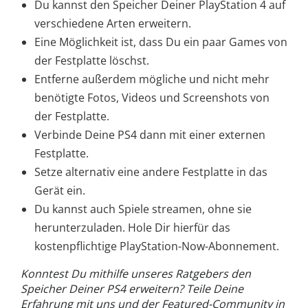
Du kannst den Speicher Deiner PlayStation 4 auf
verschiedene Arten erweitern.
Eine Möglichkeit ist, dass Du ein paar Games von
der Festplatte löschst.
Entferne außerdem mögliche und nicht mehr
benötigte Fotos, Videos und Screenshots von
der Festplatte.
Verbinde Deine PS4 dann mit einer externen
Festplatte.
Setze alternativ eine andere Festplatte in das
Gerät ein.
Du kannst auch Spiele streamen, ohne sie
herunterzuladen. Hole Dir hierfür das
kostenpflichtige PlayStation-Now-Abonnement.
Konntest Du mithilfe unseres Ratgebers den
Speicher Deiner PS4 erweitern? Teile Deine
Erfahrung mit uns und der Featured-Community in