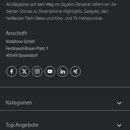
Als Begleiter auf dem Weg ins Gigabit-Zeitalter liefern wir die
besten Stories zu Smartphone-Highlights, Gadgets, den
heißesten Tech-News und Kino- und TV-Höhepunkte.
Anschrift
Vodafone GmbH
Ferdinand-Braun-Platz 1
40549 Düsseldorf
Kategorien
Top Angebote