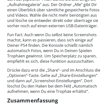
„Aufnahmegalerie“ aus. Der Ordner „Alle“ gibt Dir
einen Überblick über sämtliche gespeicherte Fotos
und Videos. Wähle die nicht mehr benötigten aus
und lösche sie entweder direkt oder übertrage sie
vorher noch auf einen externen USB-Datenträger.
Fun Fact: Auch wenn Du selbst keine Screenshots
machst, kann es passieren, dass sich einige auf
Deiner PS4 finden. Die Konsole schießt nämlich
automatisch Fotos, wenn Du in Deinen Spielen
Trophäen gewinnst. Um Speicherplatz zu sparen,
empfiehlt es sich, diese Funktion auszuschalten.
Drücke dazu erst die „Share“- und im Anschluss die
„Optionen“-Taste. Gehe auf „Share-Einstellungen“
und dann auf „Screenshot-Einstellungen“. Dort
löschst Du den Haken bei dem Feld „Automatisch
aufnehmen, wenn Du eine Trophäe erhältst“.
Zusammenfassung