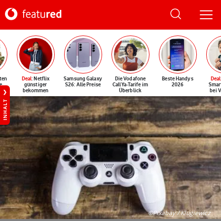
ten
Deal
: Netflix
Samsung Galaxy
Die Vodafone
Beste Handys
Deal
e
günstiger
S26: Alle Preise
CallYa-Tarife im
2026
Smar
bekommen
Überblick
bei 
INHALT
©Pixabay / Klugiewicz