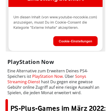
PlayStation Now
Eine Alternative zum Erweitern Deines PS4-
Speichers ist
PlayStation Now
. Über
Sonys
Streaming-Dienst
hast Du gegen eine gewisse
Gebühr online Zugriff auf eine riesige Auswahl an
Spielen, die jeden Monat erweitert wird.
PS-Plus-Games im März 2022: