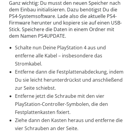
Ganz wichtig: Du musst den neuen Speicher nach
dem Einbau initialisieren. Dazu benötigst Du die
PS4-Systemsoftware. Lade also die aktuelle PS4-
Firmware herunter und kopiere sie auf einen USB-
Stick. Speichere die Daten in einem Ordner mit
dem Namen PS4UPDATE.
Schalte nun Deine PlayStation 4 aus und
entferne alle Kabel – insbesondere das
Stromkabel.
Entferne dann die Festplattenabdeckung, indem
Du sie leicht herunterdrückst und anschließend
zur Seite schiebst.
Entferne jetzt die Schraube mit den vier
PlayStation-Controller-Symbolen, die den
Festplattenkasten fixiert.
Ziehe dann den Kasten heraus und entferne die
vier Schrauben an der Seite.