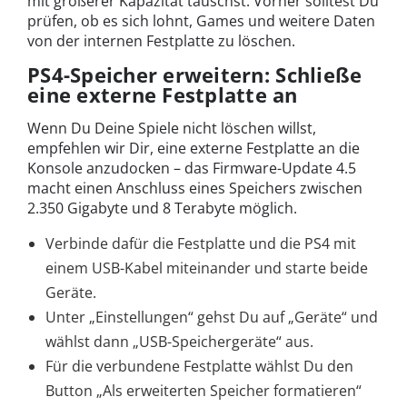
mit größerer Kapazität tauschst. Vorher solltest Du
prüfen, ob es sich lohnt, Games und weitere Daten
von der internen Festplatte zu löschen.
PS4-Speicher erweitern: Schließe
eine externe Festplatte an
Wenn Du Deine Spiele nicht löschen willst,
empfehlen wir Dir, eine externe Festplatte an die
Konsole anzudocken – das Firmware-Update 4.5
macht einen Anschluss eines Speichers zwischen
2.350 Gigabyte und 8 Terabyte möglich.
Verbinde dafür die Festplatte und die PS4 mit
einem USB-Kabel miteinander und starte beide
Geräte.
Unter „Einstellungen“ gehst Du auf „Geräte“ und
wählst dann „USB-Speichergeräte“ aus.
Für die verbundene Festplatte wählst Du den
Button „Als erweiterten Speicher formatieren“