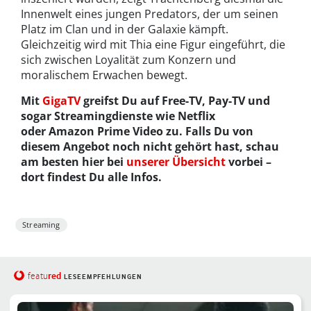
Innenwelt eines jungen Predators, der um seinen
Platz im Clan und in der Galaxie kämpft.
Gleichzeitig wird mit Thia eine Figur eingeführt, die
sich zwischen Loyalität zum Konzern und
moralischem Erwachen bewegt.
Mit
GigaTV
greifst Du auf Free-TV, Pay-TV und
sogar Streamingdienste wie Netflix
oder Amazon Prime Video zu. Falls Du von
diesem Angebot noch nicht gehört hast, schau
am besten hier bei
unserer Übersicht
vorbei –
dort findest Du alle Infos.
Streaming
red
featu
LESEEMPFEHLUNGEN