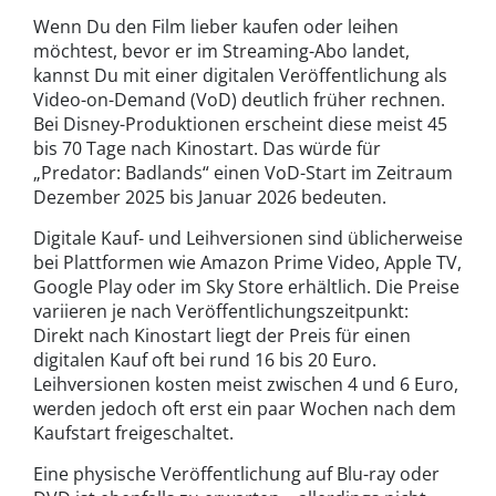
Wenn Du den Film lieber kaufen oder leihen
möchtest, bevor er im Streaming-Abo landet,
kannst Du mit einer digitalen Veröffentlichung als
Video-on-Demand (VoD) deutlich früher rechnen.
Bei Disney-Produktionen erscheint diese meist 45
bis 70 Tage nach Kinostart. Das würde für
„Predator: Badlands“ einen VoD-Start im Zeitraum
Dezember 2025 bis Januar 2026 bedeuten.
Digitale Kauf- und Leihversionen sind üblicherweise
bei Plattformen wie Amazon Prime Video, Apple TV,
Google Play oder im Sky Store erhältlich. Die Preise
variieren je nach Veröffentlichungszeitpunkt:
Direkt nach Kinostart liegt der Preis für einen
digitalen Kauf oft bei rund 16 bis 20 Euro.
Leihversionen kosten meist zwischen 4 und 6 Euro,
werden jedoch oft erst ein paar Wochen nach dem
Kaufstart freigeschaltet.
Eine physische Veröffentlichung auf Blu-ray oder