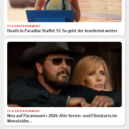
TV & ENTERTAINMENT
Death in Paradise Staffel 15: So geht der Inselkrimi weiter
TV & ENTERTAINMENT
Neu auf Paramount+ 2026: Alle Serien- und Filmstarts im
Monatsübe…