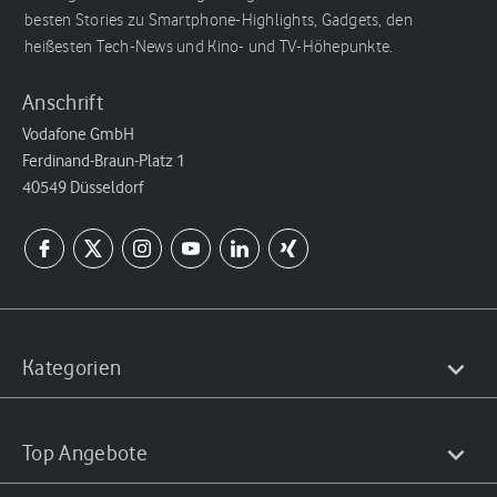
besten Stories zu Smartphone-Highlights, Gadgets, den
heißesten Tech-News und Kino- und TV-Höhepunkte.
Anschrift
Vodafone GmbH
Ferdinand-Braun-Platz 1
40549 Düsseldorf
Kategorien
Top Angebote