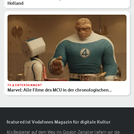
Holland
TV & ENTERTAINMENT
Marvel: Alle Filme des MCU in der chronologischen
Reihenfolge
featured ist Vodafones Magazin für digitale Kultur
Als Begleiter auf dem Weg ins Gigabit-Zeitalter liefern wir die