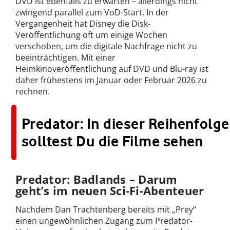
DVD ist ebenfalls zu erwarten – allerdings nicht
zwingend parallel zum VoD-Start. In der
Vergangenheit hat Disney die Disk-
Veröffentlichung oft um einige Wochen
verschoben, um die digitale Nachfrage nicht zu
beeinträchtigen. Mit einer
Heimkinoveröffentlichung auf DVD und Blu-ray ist
daher frühestens im Januar oder Februar 2026 zu
rechnen.
Predator: In dieser Reihenfolge
solltest Du die Filme sehen
Predator: Badlands – Darum
geht’s im neuen Sci-Fi-Abenteuer
Nachdem Dan Trachtenberg bereits mit „Prey“
einen ungewöhnlichen Zugang zum Predator-