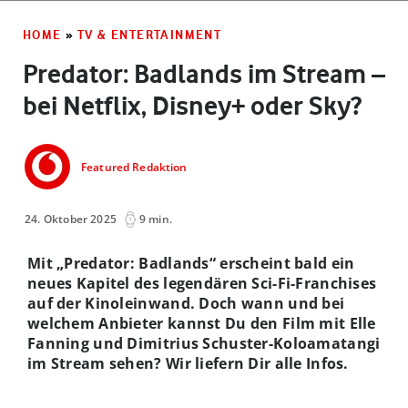
HOME
»
TV & ENTERTAINMENT
Predator: Badlands im Stream –
bei Netflix, Disney+ oder Sky?
Featured Redaktion
24. Oktober 2025
9 min.
Mit „Predator: Badlands“ erscheint bald ein
neues Kapitel des legendären Sci-Fi-Franchises
auf der Kinoleinwand. Doch wann und bei
welchem Anbieter kannst Du den Film mit Elle
Fanning und Dimitrius Schuster-Koloamatangi
im Stream sehen? Wir liefern Dir alle Infos.