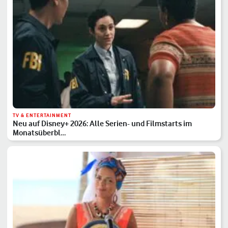
TV & ENTERTAINMENT
Neu auf Disney+ 2026: Alle Serien- und Filmstarts im
Monatsüberbl…