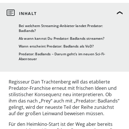
Bei welchem Streaming-Anbieter landet Predator:
Badlands?
Ab wann kannst Du Predator: Badlands streamen?
Wann erscheint Predator: Badlands als VoD?
Predator: Badlands – Darum geht’s im neuen Sci-Fi-
Abenteuer
Regisseur Dan Trachtenberg will das etablierte
Predator-Franchise erneut mit frischen Ideen und
stilistischer Konsequenz neu interpretieren. Ob
ihm das nach „Prey“ auch mit „Predator: Badlands“
gelingt, wird der neueste Teil der Reihe zunächst
auf der großen Leinwand beweisen müssen.
Für den Heimkino-Start ist der Weg aber bereits