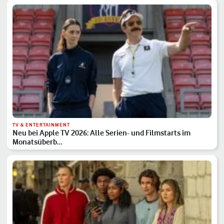
TV & ENTERTAINMENT
Neu bei Apple TV 2026: Alle Serien- und Filmstarts im
Monatsüberb…