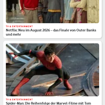
TV & ENTERTAINMENT
Netflix: Neu im August 2026 – das Finale von Outer Banks
und mehr
TV & ENTERTAINMENT
Spider-Man: Die Reihenfolge der Marvel-Filme mit Tom