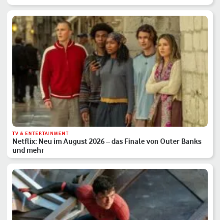
TV & ENTERTAINMENT
Netflix: Neu im August 2026 – das Finale von Outer Banks
und mehr