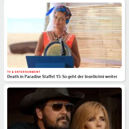
TV & ENTERTAINMENT
Death in Paradise Staffel 15: So geht der Inselkrimi weiter