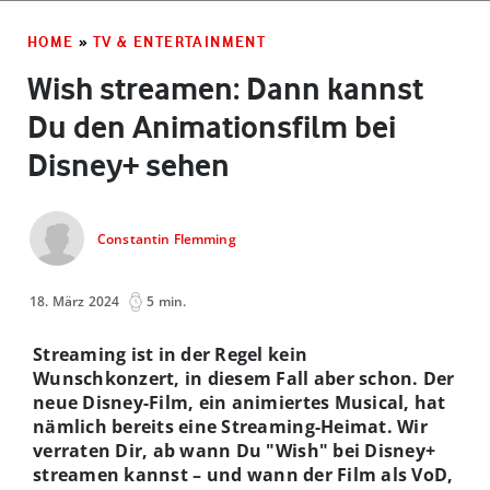
HOME
»
TV & ENTERTAINMENT
Wish streamen: Dann kannst
Du den Animationsfilm bei
Disney+ sehen
Constantin Flemming
18. März 2024
5 min.
Streaming ist in der Regel kein
Wunschkonzert, in diesem Fall aber schon. Der
neue Disney-Film, ein animiertes Musical, hat
nämlich bereits eine Streaming-Heimat. Wir
verraten Dir, ab wann Du "Wish" bei Disney+
streamen kannst
–
und wann der Film als VoD,