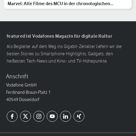
Marvel: Alle Filme des MCU in der chronologischen
Reihenfolge
featured ist Vodafones Magazin für digitale Kultur
Als Begleiter auf dem Weg ins Gigabit-Zeitalter liefern wir die
besten Stories zu Smartphone-Highlights, Gadgets, den
heißesten Tech-News und Kino- und TV-Höhepunkte.
Anschrift
Vodafone GmbH
Ferdinand-Braun-Platz 1
40549 Düsseldorf