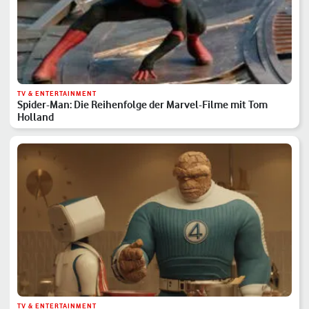
TV & ENTERTAINMENT
Spider-Man: Die Reihenfolge der Marvel-Filme mit Tom
Holland
TV & ENTERTAINMENT