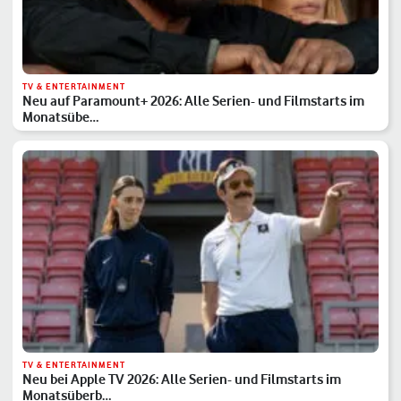
TV & ENTERTAINMENT
Neu auf Paramount+ 2026: Alle Serien- und Filmstarts im
Monatsübe…
TV & ENTERTAINMENT
Neu bei Apple TV 2026: Alle Serien- und Filmstarts im
Monatsüberb…