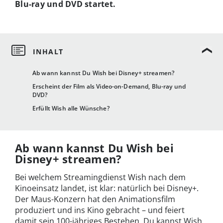
Blu-ray und DVD startet.
Ab wann kannst Du Wish bei Disney+ streamen?
Erscheint der Film als Video-on-Demand, Blu-ray und
DVD?
Erfüllt Wish alle Wünsche?
Ab wann kannst Du Wish bei
Disney+ streamen?
Bei welchem Streamingdienst Wish nach dem
Kinoeinsatz landet, ist klar: natürlich bei Disney+.
Der Maus-Konzern hat den Animationsfilm
produziert und ins Kino gebracht – und feiert
damit sein 100-jähriges Bestehen. Du kannst Wish