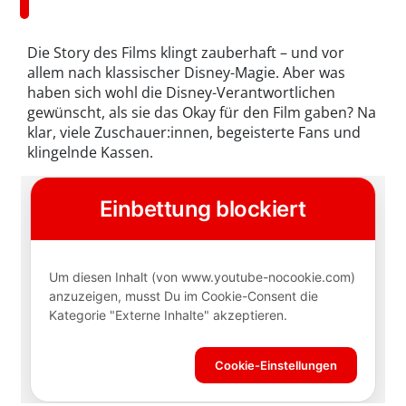
Die Story des Films klingt zauberhaft – und vor
allem nach klassischer Disney-Magie. Aber was
haben sich wohl die Disney-Verantwortlichen
gewünscht, als sie das Okay für den Film gaben? Na
klar, viele Zuschauer:innen, begeisterte Fans und
klingelnde Kassen.