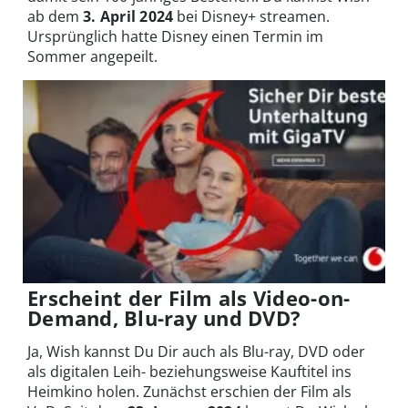
ab dem
3. April 2024
bei Disney+ streamen.
Ursprünglich hatte Disney einen Termin im
Sommer angepeilt.
Erscheint der Film als Video-on-
Demand, Blu-ray und DVD?
Ja, Wish kannst Du Dir auch als Blu-ray, DVD oder
als digitalen Leih- beziehungsweise Kauftitel ins
Heimkino holen. Zunächst erschien der Film als