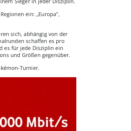
em Sieger in jeder Disziplin.
 Regionen ein: „Europa“,
eren sich, abhängig von der
nalrunden schaffen es pro
 es für jede Disziplin ein
pions und Größen gegenüber.
Pokémon-Turnier.