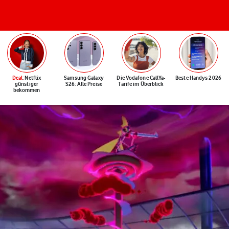
Deal
: Netflix
Samsung Galaxy
Die Vodafone CallYa-
Beste Handys 2026
günstiger
S26: Alle Preise
Tarife im Überblick
bekommen