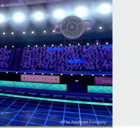
©The Pokémon Company