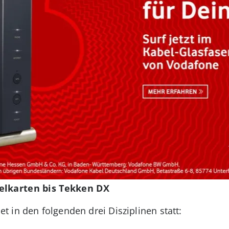
elkarten bis Tekken DX
 in den folgenden drei Disziplinen statt: