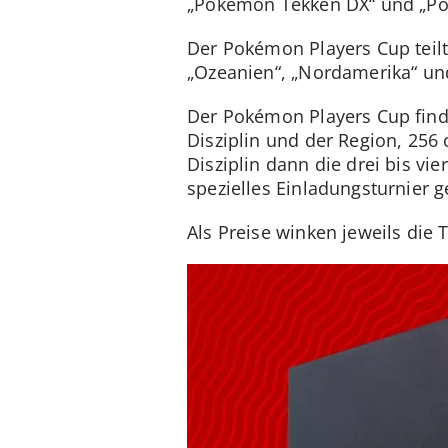
„Pokémon Tekken DX“ und „Poké
Der Pokémon Players Cup teilt
„Ozeanien“, „Nordamerika“ un
Der Pokémon Players Cup findet
Disziplin und der Region, 256
Disziplin dann die drei bis vie
spezielles Einladungsturnier
Als Preise winken jeweils die