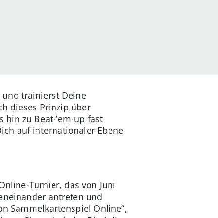
und trainierst Deine
ch dieses Prinzip über
 hin zu Beat-’em-up fast
ch auf internationaler Ebene
nline-Turnier, das von Juni
geneinander antreten und
mon Sammelkartenspiel Online“,