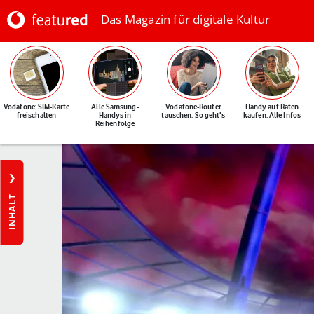
Das Magazin für digitale Kultur
Vodafone: SIM-Karte
Alle Samsung-
Vodafone-Router
Handy auf Raten
freischalten
Handys in
tauschen: So geht's
kaufen: Alle Infos
Reihenfolge
INHALT